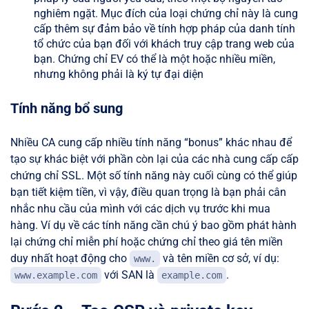
nghiêm ngặt. Mục đích của loại chứng chỉ này là cung
cấp thêm sự đảm bảo về tính hợp pháp của danh tính
tổ chức của bạn đối với khách truy cập trang web của
bạn. Chứng chỉ EV có thể là một hoặc nhiều miền,
nhưng không phải là ký tự đại diện
Tính năng bổ sung
Nhiều CA cung cấp nhiều tính năng “bonus” khác nhau để
tạo sự khác biệt với phần còn lại của các nhà cung cấp cấp
chứng chỉ SSL. Một số tính năng này cuối cùng có thể giúp
bạn tiết kiệm tiền, vì vậy, điều quan trọng là bạn phải cân
nhắc nhu cầu của mình với các dịch vụ trước khi mua
hàng. Ví dụ về các tính năng cần chú ý bao gồm phát hành
lại chứng chỉ miễn phí hoặc chứng chỉ theo giá tên miền
duy nhất hoạt động cho
và tên miền cơ sở, ví dụ:
www.
với SAN là
.
www.example.com
example.com