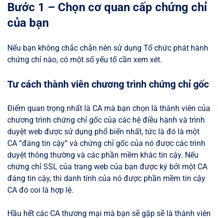
Bước 1 – Chọn cơ quan cấp chứng chỉ
của bạn
Nếu bạn không chắc chắn nên sử dụng Tổ chức phát hành
chứng chỉ nào, có một số yếu tố cần xem xét.
Tư cách thành viên chương trình chứng chỉ gốc
Điểm quan trọng nhất là CA mà bạn chọn là thành viên của
chương trình chứng chỉ gốc của các hệ điều hành và trình
duyệt web được sử dụng phổ biến nhất, tức là đó là một
CA “đáng tin cậy” và chứng chỉ gốc của nó được các trình
duyệt thông thường và các phần mềm khác tin cậy. Nếu
chứng chỉ SSL của trang web của bạn được ký bởi một CA
đáng tin cậy, thì danh tính của nó được phần mềm tin cậy
CA đó coi là hợp lệ.
Hầu hết các CA thương mại mà bạn sẽ gặp sẽ là thành viên