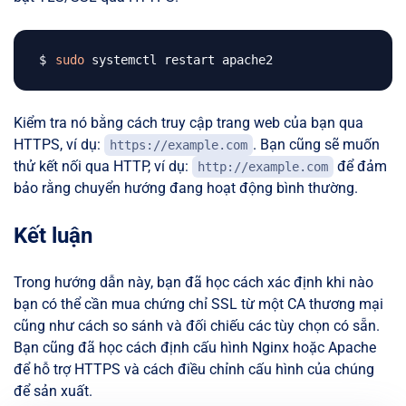
sudo
Kiểm tra nó bằng cách truy cập trang web của bạn qua
HTTPS, ví dụ:
. Bạn cũng sẽ muốn
https://example.com
thử kết nối qua HTTP, ví dụ:
để đảm
http://example.com
bảo rằng chuyển hướng đang hoạt động bình thường.
Kết luận
Trong hướng dẫn này, bạn đã học cách xác định khi nào
bạn có thể cần mua chứng chỉ SSL từ một CA thương mại
cũng như cách so sánh và đối chiếu các tùy chọn có sẵn.
Bạn cũng đã học cách định cấu hình Nginx hoặc Apache
để hỗ trợ HTTPS và cách điều chỉnh cấu hình của chúng
để sản xuất.