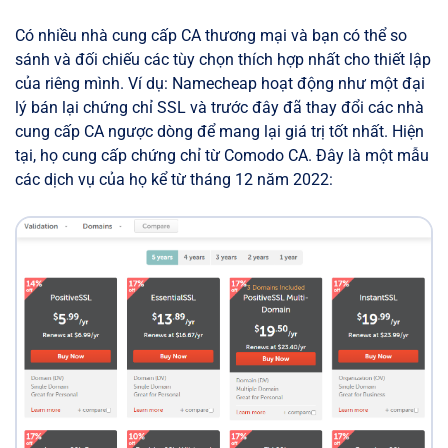
Có nhiều nhà cung cấp CA thương mại và bạn có thể so
sánh và đối chiếu các tùy chọn thích hợp nhất cho thiết lập
của riêng mình. Ví dụ: Namecheap hoạt động như một đại
lý bán lại chứng chỉ SSL và trước đây đã thay đổi các nhà
cung cấp CA ngược dòng để mang lại giá trị tốt nhất. Hiện
tại, họ cung cấp chứng chỉ từ Comodo CA. Đây là một mẫu
các dịch vụ của họ kể từ tháng 12 năm 2022: