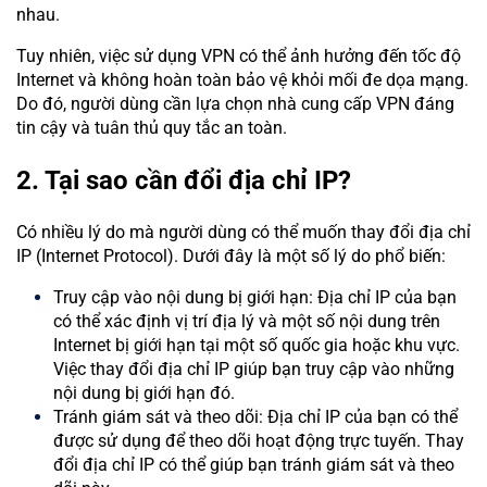
nhau.
Tuy nhiên, việc sử dụng VPN có thể ảnh hưởng đến tốc độ
Internet và không hoàn toàn bảo vệ khỏi mối đe dọa mạng.
Do đó, người dùng cần lựa chọn nhà cung cấp VPN đáng
tin cậy và tuân thủ quy tắc an toàn.
2. Tại sao cần đổi địa chỉ IP?
Có nhiều lý do mà người dùng có thể muốn thay đổi địa chỉ
IP (Internet Protocol). Dưới đây là một số lý do phổ biến:
Truy cập vào nội dung bị giới hạn: Địa chỉ IP của bạn
có thể xác định vị trí địa lý và một số nội dung trên
Internet bị giới hạn tại một số quốc gia hoặc khu vực.
Việc thay đổi địa chỉ IP giúp bạn truy cập vào những
nội dung bị giới hạn đó.
Tránh giám sát và theo dõi: Địa chỉ IP của bạn có thể
được sử dụng để theo dõi hoạt động trực tuyến. Thay
đổi địa chỉ IP có thể giúp bạn tránh giám sát và theo