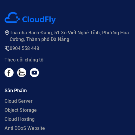
Tòa nhà Bạch Đằng, 51 Xô Viết Nghệ Tĩnh, Phường Hoà
Cường, Thành phố Đà Nẵng
0904 558 448
Theo dõi chúng tôi
Sản Phẩm
Cloud Server
Object Storage
Cloud Hosting
Anti DDoS Website