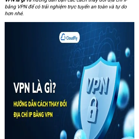
bằng VPN để có trải nghiệm trực tuyến an toàn và tự do
hơn nhé.