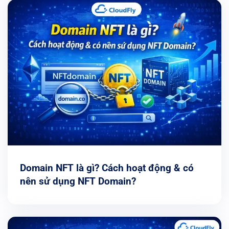
Domain NFT là gì? Cách hoạt động & có
nên sử dụng NFT Domain?