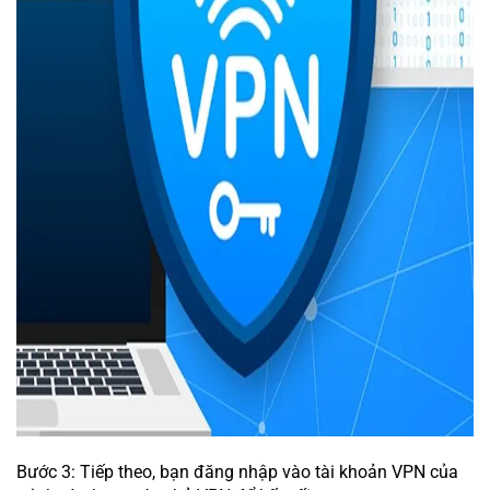
Bước 3: Tiếp theo, bạn đăng nhập vào tài khoản VPN của