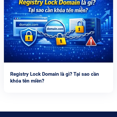
Registry Lock Domain là gì? Tại sao cần
khóa tên miền?