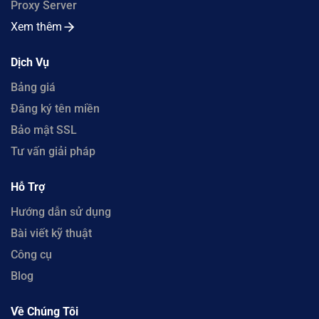
Proxy Server
Xem thêm
Dịch Vụ
Bảng giá
Đăng ký tên miền
Bảo mật SSL
Tư vấn giải pháp
Hỗ Trợ
Hướng dẫn sử dụng
Bài viết kỹ thuật
Công cụ
Blog
Về Chúng Tôi