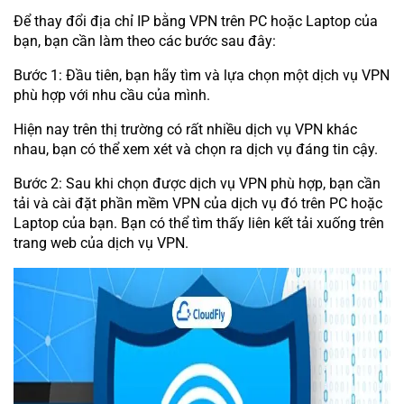
Để thay đổi địa chỉ IP bằng VPN trên PC hoặc Laptop của
bạn, bạn cần làm theo các bước sau đây:
Bước 1: Đầu tiên, bạn hãy tìm và lựa chọn một dịch vụ VPN
phù hợp với nhu cầu của mình.
Hiện nay trên thị trường có rất nhiều dịch vụ VPN khác
nhau, bạn có thể xem xét và chọn ra dịch vụ đáng tin cậy.
Bước 2: Sau khi chọn được dịch vụ VPN phù hợp, bạn cần
tải và cài đặt phần mềm VPN của dịch vụ đó trên PC hoặc
Laptop của bạn. Bạn có thể tìm thấy liên kết tải xuống trên
trang web của dịch vụ VPN.