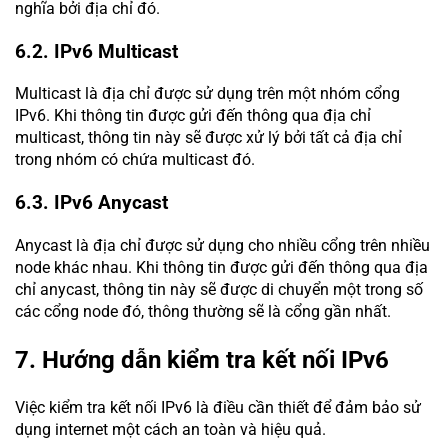
nghĩa bởi địa chỉ đó.
6.2. IPv6 Multicast
Multicast là địa chỉ được sử dụng trên một nhóm cổng
IPv6. Khi thông tin được gửi đến thông qua địa chỉ
multicast, thông tin này sẽ được xử lý bởi tất cả địa chỉ
trong nhóm có chứa multicast đó.
6.3. IPv6 Anycast
Anycast là địa chỉ được sử dụng cho nhiều cổng trên nhiều
node khác nhau. Khi thông tin được gửi đến thông qua địa
chỉ anycast, thông tin này sẽ được di chuyển một trong số
các cổng node đó, thông thường sẽ là cổng gần nhất.
7. Hướng dẫn kiểm tra kết nối IPv6
Việc kiểm tra kết nối IPv6 là điều cần thiết để đảm bảo sử
dụng internet một cách an toàn và hiệu quả.