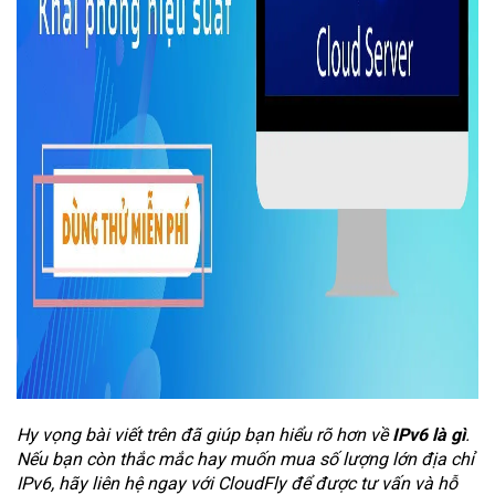
Hy vọng bài viết trên đã giúp bạn hiểu rõ hơn về
IPv6 là gì
.
Nếu bạn còn thắc mắc hay muốn mua số lượng lớn địa chỉ
IPv6, hãy liên hệ ngay với CloudFly để được tư vấn và hỗ