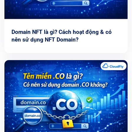
Domain NFT là gì? Cách hoạt động & có
nên sử dụng NFT Domain?