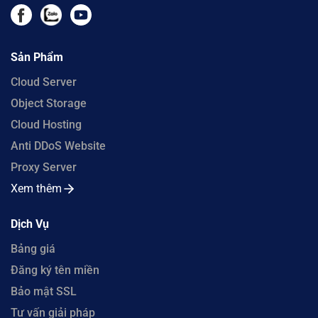
Sản Phẩm
Cloud Server
Object Storage
Cloud Hosting
Anti DDoS Website
Proxy Server
Xem thêm
Dịch Vụ
Bảng giá
Đăng ký tên miền
Bảo mật SSL
Tư vấn giải pháp