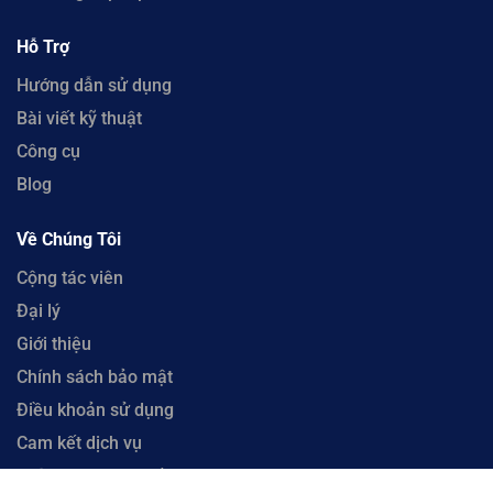
Hỗ Trợ
Hướng dẫn sử dụng
Bài viết kỹ thuật
Công cụ
Blog
Về Chúng Tôi
Cộng tác viên
Đại lý
Giới thiệu
Chính sách bảo mật
Điều khoản sử dụng
Cam kết dịch vụ
Chính sách hoàn tiền