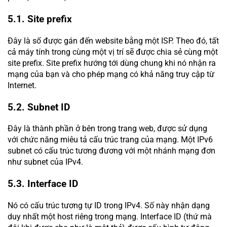
5.1. Site prefix
Đây là số được gán đến website bằng một ISP. Theo đó, tất
cả máy tính trong cùng một vị trí sẽ được chia sẻ cùng một
site prefix. Site prefix hướng tới dùng chung khi nó nhận ra
mạng của bạn và cho phép mạng có khả năng truy cập từ
Internet.
5.2. Subnet ID
Đây là thành phần ở bên trong trang web, được sử dụng
với chức năng miêu tả cấu trúc trang của mạng. Một IPv6
subnet có cấu trúc tương đương với một nhánh mạng đơn
như subnet của IPv4.
5.3. Interface ID
Nó có cấu trúc tương tự ID trong IPv4. Số này nhận dạng
duy nhất một host riêng trong mạng. Interface ID (thứ mà