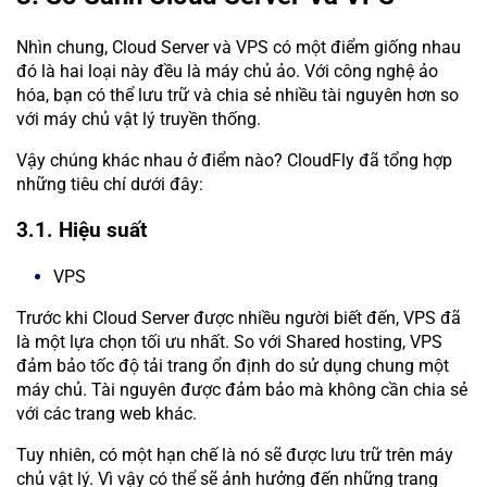
Nhìn chung, Cloud Server và VPS có một điểm giống nhau
đó là hai loại này đều là máy chủ ảo. Với công nghệ ảo
hóa, bạn có thể lưu trữ và chia sẻ nhiều tài nguyên hơn so
với máy chủ vật lý truyền thống.
Vậy chúng khác nhau ở điểm nào? CloudFly đã tổng hợp
những tiêu chí dưới đây:
3.1. Hiệu suất
VPS
Trước khi Cloud Server được nhiều người biết đến, VPS đã
là một lựa chọn tối ưu nhất. So với Shared hosting, VPS
đảm bảo tốc độ tải trang ổn định do sử dụng chung một
máy chủ. Tài nguyên được đảm bảo mà không cần chia sẻ
với các trang web khác.
Tuy nhiên, có một hạn chế là nó sẽ được lưu trữ trên máy
chủ vật lý. Vì vậy có thể sẽ ảnh hưởng đến những trang