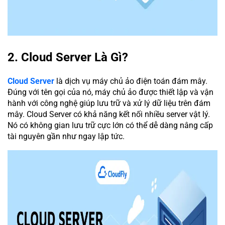
2. Cloud Server Là Gì?
Cloud Server
là dịch vụ máy chủ ảo điện toán đám mây.
Đúng với tên gọi của nó, máy chủ ảo được thiết lập và vận
hành với công nghệ giúp lưu trữ và xử lý dữ liệu trên đám
mây. Cloud Server có khả năng kết nối nhiều server vật lý.
Nó có không gian lưu trữ cực lớn có thể dễ dàng nâng cấp
tài nguyên gần như ngay lập tức.