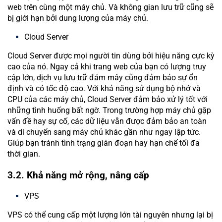
web trên cùng một máy chủ. Và không gian lưu trữ cũng sẽ
bị giới hạn bởi dung lượng của máy chủ.
Cloud Server
Cloud Server được mọi người tin dùng bởi hiệu năng cực kỳ
cao của nó. Ngay cả khi trang web của bạn có lượng truy
cập lớn, dịch vụ lưu trữ đám mây cũng đảm bảo sự ổn
định và có tốc độ cao. Với khả năng sử dụng bộ nhớ và
CPU của các máy chủ, Cloud Server đảm bảo xử lý tốt với
những tình huống bất ngờ. Trong trường hợp máy chủ gặp
vấn đề hay sự cố, các dữ liệu vẫn được đảm bảo an toàn
và di chuyển sang máy chủ khác gần như ngay lập tức.
Giúp bạn tránh tình trạng gián đoạn hay hạn chế tối đa
thời gian.
3.2. Khả năng mở rộng, nâng cấp
VPS
VPS có thể cung cấp một lượng lớn tài nguyên nhưng lại bị