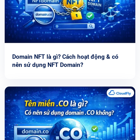
Domain NFT là gì? Cách hoạt động & có
nên sử dụng NFT Domain?