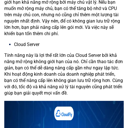
giới hạn khả năng mở rộng bởi máy chủ vật lý. Nếu bạn
muốn mở rộng máy chủ, bạn có thể tăng bộ nhớ và CPU
trên máy chủ con, nhưng nó cũng chỉ thêm một lượng tài
nguyên nhất định. Vậy nên, để có không gian lưu trữ rộng
lớn hơn, bạn phải nâng cấp lên gói mới. Và việc này sẽ
khiến bạn tốn thêm chi phí.
Cloud Server
Tính năng này là lợi thế rất lớn của Cloud Server bởi khả
năng mở rộng không giới hạn của nó. Chỉ cần thao tác đơn
giản, bạn có thể dễ dàng nâng cấp gần như ngay lập tức.
Khi hoạt động kinh doanh của doanh nghiệp phát triển,
bạn có thể nâng cấp lên không gian lưu trữ rộng hơn. Cùng
với đó, tốc độ và khả năng xử lý tài nguyên cũng phát triển
giúp bạn giải quyết mọi vấn đề.