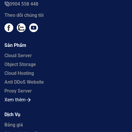
0904 558 448
Theo dõi chúng tôi
Sản Phẩm
Cloud Server
Object Storage
Cloud Hosting
Anti DDoS Website
Proxy Server
Xem thêm
Dịch Vụ
Bảng giá