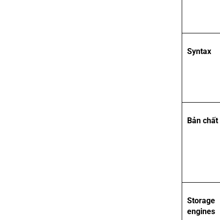
Syntax
Bản chất
Storage
engines