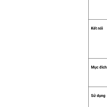
Kết nối
Mục đích
Sử dụng