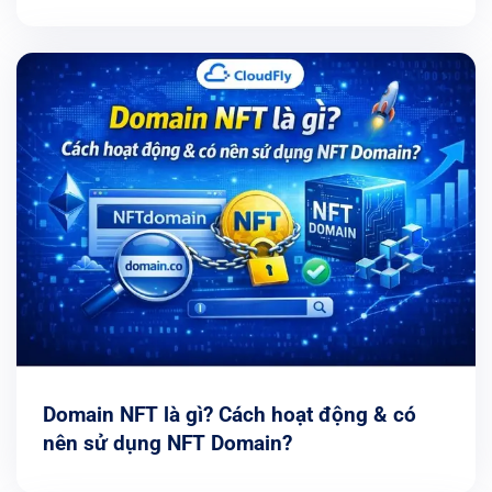
Domain NFT là gì? Cách hoạt động & có
nên sử dụng NFT Domain?