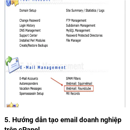
5. Hướng dẫn tạo email doanh nghiệp
trên cPanel