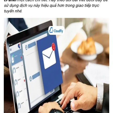
sử dụng dịch vụ này hiệu quả hơn trong giao tiếp trực
tuyến nhé.