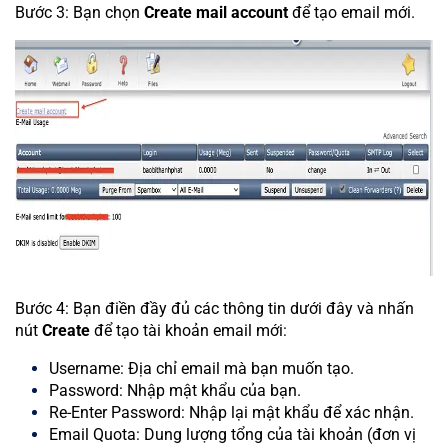
Bước 3: Bạn chọn
Create mail account
để tạo email mới.
Bước 4: Bạn điền đầy đủ các thông tin dưới đây và nhấn
nút
Create
để tạo tài khoản email mới:
Username: Địa chỉ email mà bạn muốn tạo.
Password: Nhập mật khẩu của bạn.
Re-Enter Password: Nhập lại mật khẩu để xác nhận.
Email Quota: Dung lượng tổng của tài khoản (đơn vị