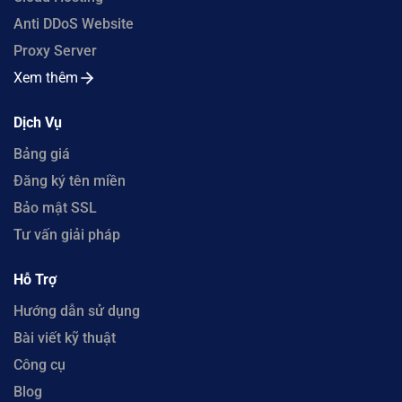
Anti DDoS Website
Proxy Server
Xem thêm
Dịch Vụ
Bảng giá
Đăng ký tên miền
Bảo mật SSL
Tư vấn giải pháp
Hỗ Trợ
Hướng dẫn sử dụng
Bài viết kỹ thuật
Công cụ
Blog