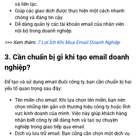
và liên lạc.
Giúp các giao dịch được thực hiện một cách nhanh
chóng và đáng tin cậy.
Dễ dàng quản lý các tài khoản email của nhân viên
nội bộ trong doanh nghiệp.
>>> Xem thêm:
7 Lợi Ích Khi Mua Email Doanh Nghiệp
3. Cần chuẩn bị gì khi tạo email doanh
nghiệp?
Để tạo và sử dụng email đuôi công ty, bạn cần chuẩn bị hai
yếu tố quan trọng sau đây:
Tên miền cho email: Khi lựa chọn tên miền, bạn nên
chọn những tên gắn với thương hiệu công ty hoặc lĩnh
vực kinh doanh của mình. Việc này giúp khách hàng
nhận biết công ty dễ dàng hơn và tạo sự chuyện
nghiệp trong giao tiếp qua email.
Dịch vụ lưu trữ email: Bạn cũng cần chọn một dịch vụ