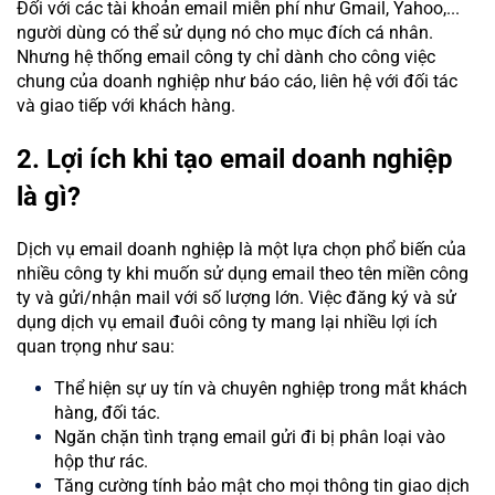
Đối với các tài khoản email miễn phí như Gmail, Yahoo,...
người dùng có thể sử dụng nó cho mục đích cá nhân.
Nhưng hệ thống email công ty chỉ dành cho công việc
chung của doanh nghiệp như báo cáo, liên hệ với đối tác
và giao tiếp với khách hàng.
2. Lợi ích khi tạo email doanh nghiệp
là gì?
Dịch vụ email doanh nghiệp là một lựa chọn phổ biến của
nhiều công ty khi muốn sử dụng email theo tên miền công
ty và gửi/nhận mail với số lượng lớn. Việc đăng ký và sử
dụng dịch vụ email đuôi công ty mang lại nhiều lợi ích
quan trọng như sau:
Thể hiện sự uy tín và chuyên nghiệp trong mắt khách
hàng, đối tác.
Ngăn chặn tình trạng email gửi đi bị phân loại vào
hộp thư rác.
Tăng cường tính bảo mật cho mọi thông tin giao dịch