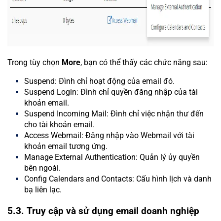
Trong tùy chọn
More
, bạn có thể thấy các chức năng sau:
Suspend: Đình chỉ hoạt động của email đó.
Suspend Login: Đình chỉ quyền đăng nhập của tài
khoản email.
Suspend Incoming Mail: Đình chỉ việc nhận thư đến
cho tài khoản email.
Access Webmail: Đăng nhập vào Webmail với tài
khoản email tương ứng.
Manage External Authentication: Quản lý ủy quyền
bên ngoài.
Config Calendars and Contacts: Cấu hình lịch và danh
bạ liên lạc.
5.3. Truy cập và sử dụng email doanh nghiệp