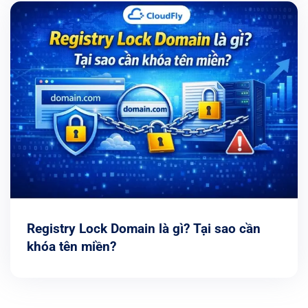
Registry Lock Domain là gì? Tại sao cần
khóa tên miền?