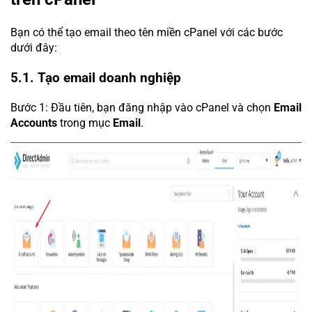
Bạn có thể tạo email theo tên miền cPanel với các bước
dưới đây:
5.1. Tạo email doanh nghiệp
Bước 1: Đầu tiên, bạn đăng nhập vào cPanel và chọn
Email
Accounts
trong mục
Email
.