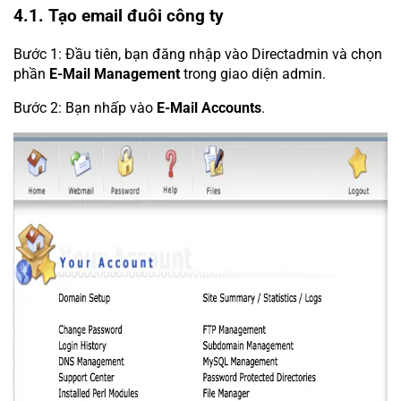
4.1. Tạo email đuôi công ty
Bước 1: Đầu tiên, bạn đăng nhập vào Directadmin và chọn
phần
E-Mail Management
trong giao diện admin.
Bước 2: Bạn nhấp vào
E-Mail Accounts
.