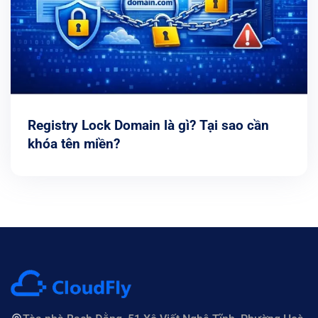
Registry Lock Domain là gì? Tại sao cần
khóa tên miền?