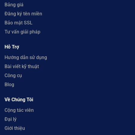
Bảng giá
Đăng ký tên miền
Bảo mật SSL
Tư vấn giải pháp
Hỗ Trợ
Hướng dẫn sử dụng
Bài viết kỹ thuật
Công cụ
Blog
Về Chúng Tôi
Cộng tác viên
Đại lý
Giới thiệu