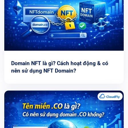
Domain NFT là gì? Cách hoạt động & có
nên sử dụng NFT Domain?