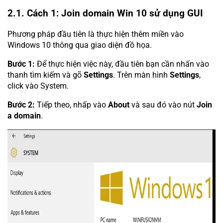
2.1. Cách 1: Join domain Win 10 sử dụng GUI
Phương pháp đầu tiên là thực hiện thêm miền vào
Windows 10 thông qua giao diện đồ họa.
Bước 1:
Để thực hiện việc này, đầu tiên bạn cần nhấn vào
thanh tìm kiếm và gõ
Settings
. Trên màn hình
Settings
,
click vào System.
Bước 2:
Tiếp theo, nhấp vào
About
và sau đó vào nút
Join
a domain
.