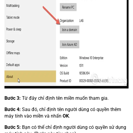
Bước 3:
Từ đây chỉ định tên miền muốn tham gia.
Bước 4:
Sau đó, chỉ định tên người dùng có quyền thêm
máy tính vào miền và nhấn
OK
.
Bước 5:
Bạn có thể chỉ định người dùng có quyền sử dụng