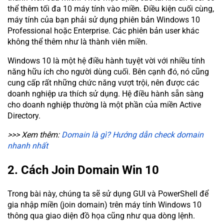
thể thêm tối đa 10 máy tính vào miền. Điều kiện cuối cùng,
máy tính của bạn phải sử dụng phiên bản Windows 10
Professional hoặc Enterprise. Các phiên bản user khác
không thể thêm như là thành viên miền.
Windows 10 là một hệ điều hành tuyệt vời với nhiều tính
năng hữu ích cho người dùng cuối. Bên cạnh đó, nó cũng
cung cấp rất những chức năng vượt trội, nên được các
doanh nghiệp ưa thích sử dụng. Hệ điều hành sẵn sàng
cho doanh nghiệp thường là một phần của miền Active
Directory.
>>> Xem thêm:
Domain là gì? Hướng dẫn check domain
nhanh nhất
2. Cách Join Domain Win 10
Trong bài này, chúng ta sẽ sử dụng GUI và PowerShell để
gia nhập miền (join domain) trên máy tính Windows 10
thông qua giao diện đồ họa cũng như qua dòng lệnh.