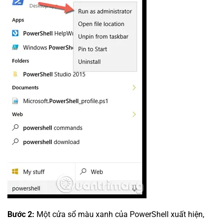
Bước 2:
Một cửa sổ màu xanh của PowerShell xuất hiện,