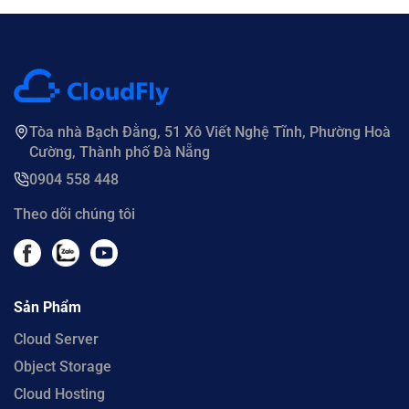
Tòa nhà Bạch Đằng, 51 Xô Viết Nghệ Tĩnh, Phường Hoà
Cường, Thành phố Đà Nẵng
0904 558 448
Theo dõi chúng tôi
Sản Phẩm
Cloud Server
Object Storage
Cloud Hosting