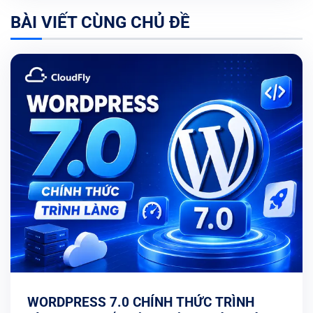
BÀI VIẾT CÙNG CHỦ ĐỀ
WORDPRESS 7.0 CHÍNH THỨC TRÌNH