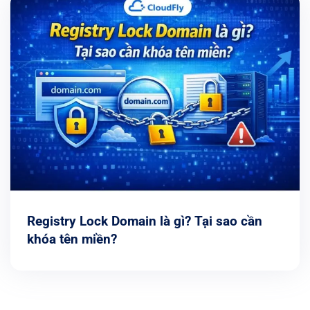
Registry Lock Domain là gì? Tại sao cần
khóa tên miền?