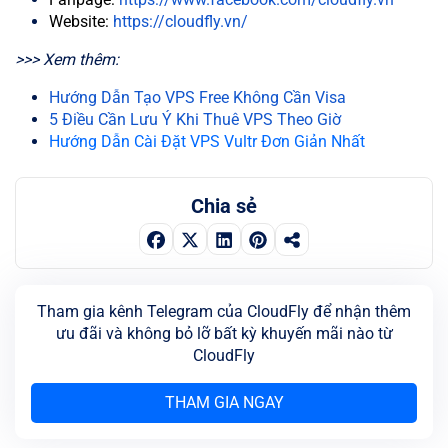
Website:
https://cloudfly.vn/
>>> Xem thêm:
Hướng Dẫn Tạo VPS Free Không Cần Visa
5 Điều Cần Lưu Ý Khi Thuê VPS Theo Giờ
Hướng Dẫn Cài Đặt VPS Vultr Đơn Giản Nhất
Chia sẻ
Tham gia kênh Telegram của CloudFly để nhận thêm
ưu đãi và không bỏ lỡ bất kỳ khuyến mãi nào từ
CloudFly
THAM GIA NGAY