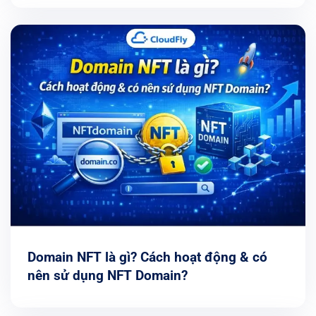
Domain NFT là gì? Cách hoạt động & có
nên sử dụng NFT Domain?