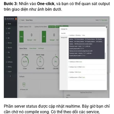
Bước 3:
Nhấn vào
One-click
, và bạn có thể quan sát output
trên giao diện như ảnh bên dưới.
Phần server status được cập nhật realtime. Bây giờ bạn chỉ
cần chờ nó compile xong. Có thể theo dõi các service,