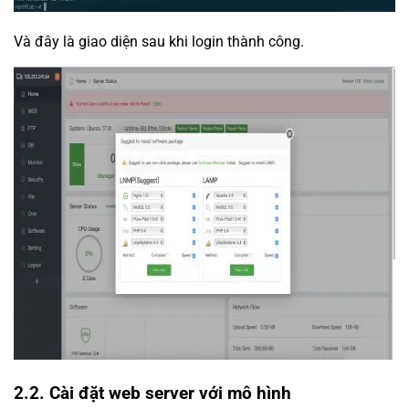
Và đây là giao diện sau khi login thành công.
2.2. Cài đặt web server với mô hình