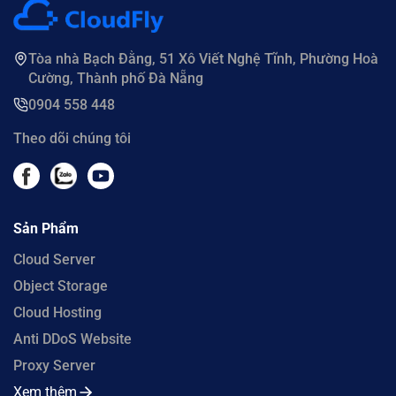
Tòa nhà Bạch Đằng, 51 Xô Viết Nghệ Tĩnh, Phường Hoà
Cường, Thành phố Đà Nẵng
0904 558 448
Theo dõi chúng tôi
Sản Phẩm
Cloud Server
Object Storage
Cloud Hosting
Anti DDoS Website
Proxy Server
Xem thêm