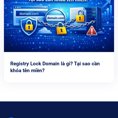
Registry Lock Domain là gì? Tại sao cần
khóa tên miền?