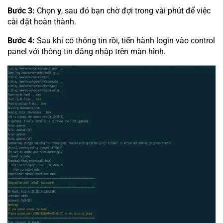
Bước 3:
Chọn
y
, sau đó bạn chờ đợi trong vài phút để việc
cài đặt hoàn thành.
Bước 4:
Sau khi có thông tin rồi, tiến hành login vào control
panel với thông tin đăng nhập trên màn hình.