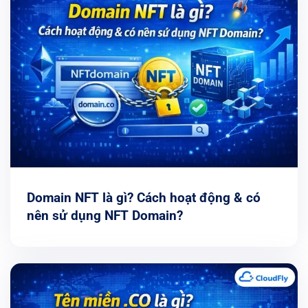
Domain NFT là gì? Cách hoạt động & có
nên sử dụng NFT Domain?