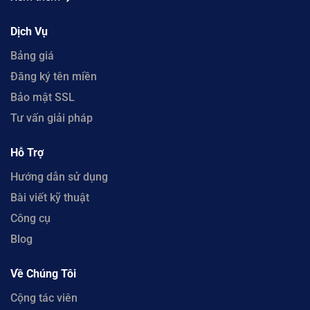
Dịch Vụ
Bảng giá
Đăng ký tên miền
Bảo mật SSL
Tư vấn giải pháp
Hỗ Trợ
Hướng dẫn sử dụng
Bài viết kỹ thuật
Công cụ
Blog
Về Chúng Tôi
Cộng tác viên