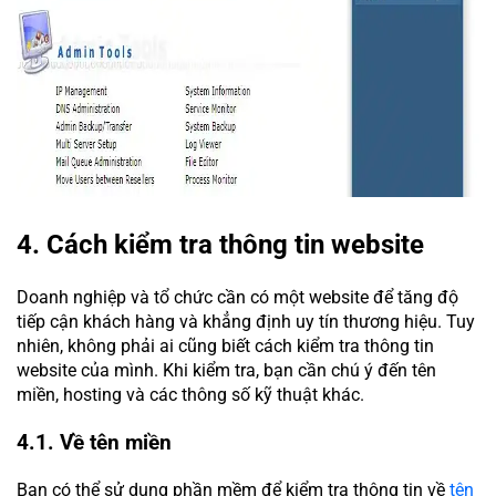
4. Cách kiểm tra thông tin website
Doanh nghiệp và tổ chức cần có một website để tăng độ
tiếp cận khách hàng và khẳng định uy tín thương hiệu. Tuy
nhiên, không phải ai cũng biết cách kiểm tra thông tin
website của mình. Khi kiểm tra, bạn cần chú ý đến tên
miền, hosting và các thông số kỹ thuật khác.
4.1. Về tên miền
Bạn có thể sử dụng phần mềm để kiểm tra thông tin về
tên