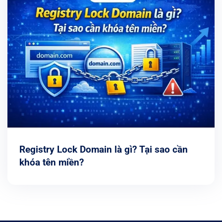
Registry Lock Domain là gì? Tại sao cần
khóa tên miền?