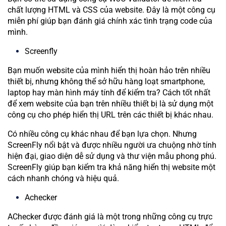
chất lượng HTML và CSS của website. Đây là một công cụ
miễn phí giúp bạn đánh giá chính xác tình trạng code của
mình.
Screenfly
Bạn muốn website của mình hiển thị hoàn hảo trên nhiều
thiết bị, nhưng không thể sở hữu hàng loạt smartphone,
laptop hay màn hình máy tính để kiểm tra? Cách tốt nhất
để xem website của bạn trên nhiều thiết bị là sử dụng một
công cụ cho phép hiển thị URL trên các thiết bị khác nhau.
Có nhiều công cụ khác nhau để bạn lựa chọn. Nhưng
ScreenFly nổi bật và được nhiều người ưa chuộng nhờ tính
hiện đại, giao diện dễ sử dụng và thư viện mẫu phong phú.
ScreenFly giúp bạn kiểm tra khả năng hiển thị website một
cách nhanh chóng và hiệu quả.
Achecker
AChecker được đánh giá là một trong những công cụ trực