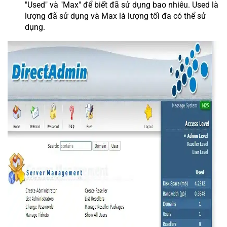
"Used" và "Max" để biết đã sử dụng bao nhiêu. Used là
lượng đã sử dụng và Max là lượng tối đa có thể sử
dụng.