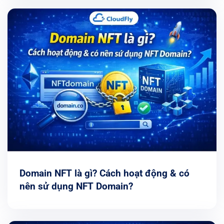
Domain NFT là gì? Cách hoạt động & có
nên sử dụng NFT Domain?