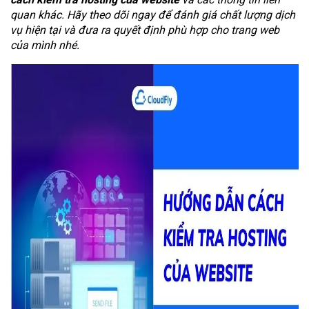
quan khác. Hãy theo dõi ngay để đánh giá chất lượng dịch
vụ hiện tại và đưa ra quyết định phù hợp cho trang web
của mình nhé.