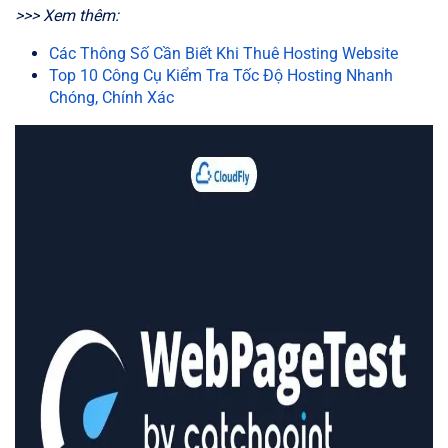
>>> Xem thêm:
Các Thông Số Cần Biết Khi Thuê Hosting Website
Top 10 Công Cụ Kiểm Tra Tốc Độ Hosting Nhanh
Chóng, Chính Xác