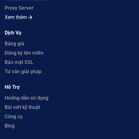
Proxy Server
Xem thêm
Dịch Vụ
Bảng giá
Đăng ký tên miền
Bảo mật SSL
Tư vấn giải pháp
Hỗ Trợ
Hướng dẫn sử dụng
Bài viết kỹ thuật
Công cụ
Blog