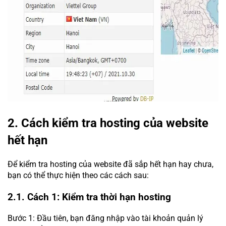
2. Cách kiểm tra hosting của website
hết hạn
Để kiểm tra hosting của website đã sắp hết hạn hay chưa,
bạn có thể thực hiện theo các cách sau:
2.1. Cách 1: Kiểm tra thời hạn hosting
Bước 1: Đầu tiên, bạn đăng nhập vào tài khoản quản lý