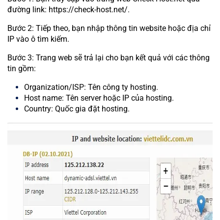
đường link: https://check-host.net/.
Bước 2: Tiếp theo, bạn nhập thông tin website hoặc địa chỉ
IP vào ô tìm kiếm.
Bước 3: Trang web sẽ trả lại cho bạn kết quả với các thông
tin gồm:
Organization/ISP: Tên công ty hosting.
Host name: Tên server hoặc IP của hosting.
Country: Quốc gia đặt hosting.