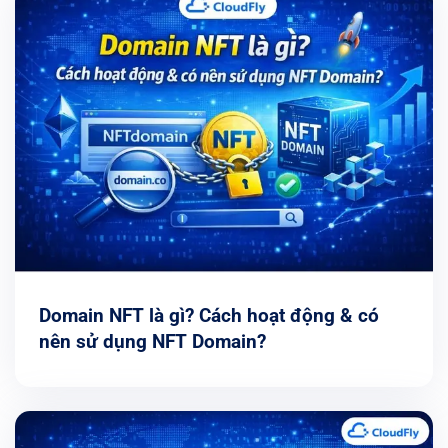
Domain NFT là gì? Cách hoạt động & có
nên sử dụng NFT Domain?