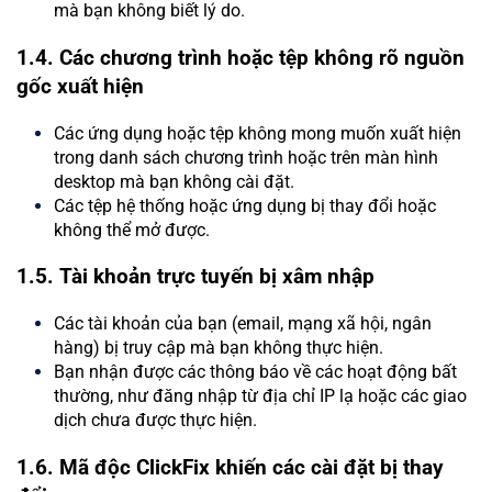
mà bạn không biết lý do.
1.4. Các chương trình hoặc tệp không rõ nguồn
gốc xuất hiện
Các ứng dụng hoặc tệp không mong muốn xuất hiện
trong danh sách chương trình hoặc trên màn hình
desktop mà bạn không cài đặt.
Các tệp hệ thống hoặc ứng dụng bị thay đổi hoặc
không thể mở được.
1.5. Tài khoản trực tuyến bị xâm nhập
Các tài khoản của bạn (email, mạng xã hội, ngân
hàng) bị truy cập mà bạn không thực hiện.
Bạn nhận được các thông báo về các hoạt động bất
thường, như đăng nhập từ địa chỉ IP lạ hoặc các giao
dịch chưa được thực hiện.
1.6. Mã độc ClickFix khiến các cài đặt bị thay