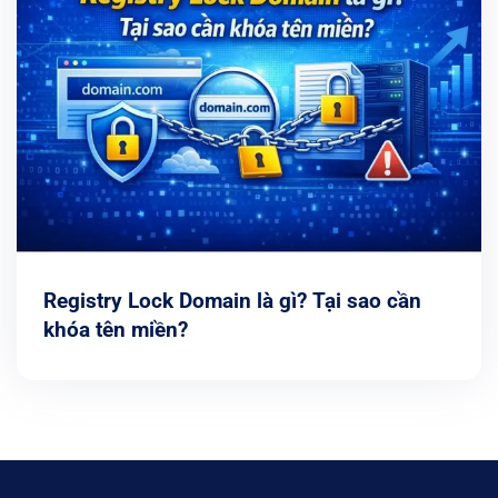
Registry Lock Domain là gì? Tại sao cần
khóa tên miền?