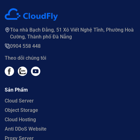
Tòa nhà Bạch Đằng, 51 Xô Viết Nghệ Tĩnh, Phường Hoà
Cường, Thành phố Đà Nẵng
0904 558 448
Theo dõi chúng tôi
Sản Phẩm
Cloud Server
Object Storage
Cloud Hosting
Anti DDoS Website
Proxy Server