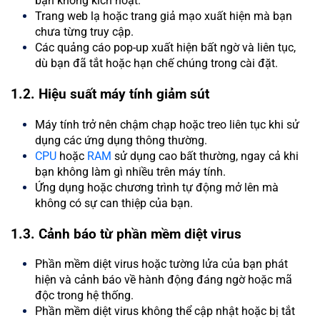
bạn không kích hoạt.
Trang web lạ hoặc trang giả mạo xuất hiện mà bạn
chưa từng truy cập.
Các quảng cáo pop-up xuất hiện bất ngờ và liên tục,
dù bạn đã tắt hoặc hạn chế chúng trong cài đặt.
1.2. Hiệu suất máy tính giảm sút
Máy tính trở nên chậm chạp hoặc treo liên tục khi sử
dụng các ứng dụng thông thường.
CPU
hoặc
RAM
sử dụng cao bất thường, ngay cả khi
bạn không làm gì nhiều trên máy tính.
Ứng dụng hoặc chương trình tự động mở lên mà
không có sự can thiệp của bạn.
1.3. Cảnh báo từ phần mềm diệt virus
Phần mềm diệt virus hoặc tường lửa của bạn phát
hiện và cảnh báo về hành động đáng ngờ hoặc mã
độc trong hệ thống.
Phần mềm diệt virus không thể cập nhật hoặc bị tắt