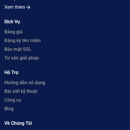
Xem thêm
Dịch Vụ
Bảng giá
Đăng ký tên miền
Bảo mật SSL
Tư vấn giải pháp
Hỗ Trợ
Hướng dẫn sử dụng
Bài viết kỹ thuật
Công cụ
Blog
Về Chúng Tôi