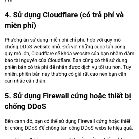
4. Sử dụng Cloudflare (có trả phí và
miễn phí)
Phương án sử dụng miễn phí chỉ phù hợp với quy mô
chống DDoS website nhỏ. Đối với những cuộc tấn công
quy mô lớn, Cloudflare sẽ khóa website của bạn nhằm đảm
bảo tài nguyên của Cloudflare. Bạn cũng có thể sử dụng
phiên bản có trả phí để nhận được dịch vụ tối ưu hơn. Tuy
nhiên, phiên bản này thường có giá rất cao nên bạn cần
cân nhắc cẩn thận.
5. Sử dụng Firewall cứng hoặc thiết bị
chống DDoS
Bên cạnh đó, bạn có thể sử dụng Firewall cứng hoặc thiết
bị chống DDoS để chống tấn công DDoS website hiệu quả.