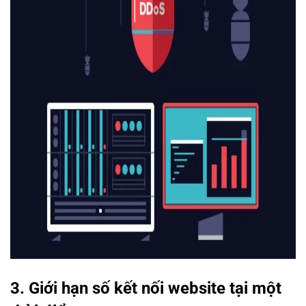
3. Giới hạn số kết nối website tại một