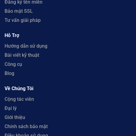
Đăng ký tên miền
Bảo mật SSL
Tư vấn giải pháp
Hỗ Trợ
Hướng dẫn sử dụng
Bài viết kỹ thuật
Công cụ
Blog
Về Chúng Tôi
Cộng tác viên
Đại lý
Giới thiệu
Chính sách bảo mật
Điều khoản sử dụng