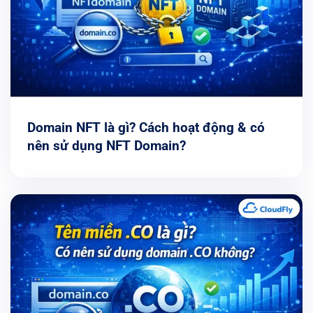
Domain NFT là gì? Cách hoạt động & có
nên sử dụng NFT Domain?