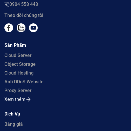
0904 558 448
Theo dõi chúng tôi
Sản Phẩm
Cloud Server
Object Storage
Cloud Hosting
Anti DDoS Website
Proxy Server
Xem thêm
Dịch Vụ
Bảng giá