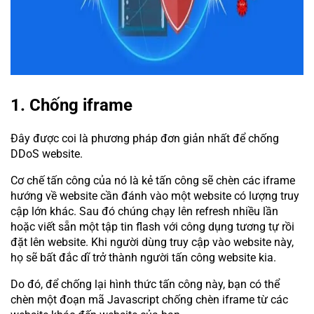
1. Chống iframe
Đây được coi là phương pháp đơn giản nhất để chống
DDoS website.
Cơ chế tấn công của nó là kẻ tấn công sẽ chèn các iframe
hướng về website cần đánh vào một website có lượng truy
cập lớn khác. Sau đó chúng chạy lên refresh nhiều lần
hoặc viết sẵn một tập tin flash với công dụng tương tự rồi
đặt lên website. Khi người dùng truy cập vào website này,
họ sẽ bất đắc dĩ trở thành người tấn công website kia.
Do đó, để chống lại hình thức tấn công này, bạn có thể
chèn một đoạn mã Javascript chống chèn iframe từ các