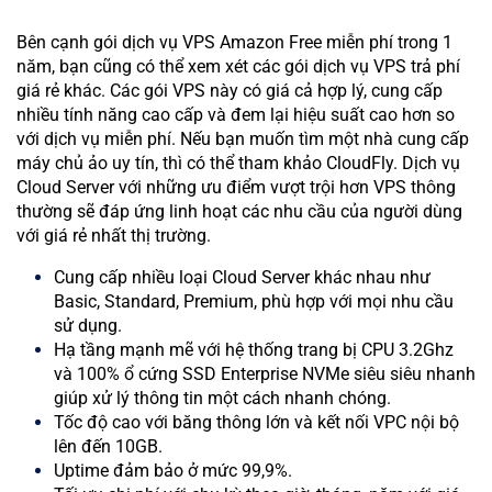
Bên cạnh gói dịch vụ VPS Amazon Free miễn phí trong 1
năm, bạn cũng có thể xem xét các gói dịch vụ VPS trả phí
giá rẻ khác. Các gói VPS này có giá cả hợp lý, cung cấp
nhiều tính năng cao cấp và đem lại hiệu suất cao hơn so
với dịch vụ miễn phí. Nếu bạn muốn tìm một nhà cung cấp
máy chủ ảo uy tín, thì có thể tham khảo CloudFly. Dịch vụ
Cloud Server với những ưu điểm vượt trội hơn VPS thông
thường sẽ đáp ứng linh hoạt các nhu cầu của người dùng
với giá rẻ nhất thị trường.
Cung cấp nhiều loại Cloud Server khác nhau như
Basic, Standard, Premium, phù hợp với mọi nhu cầu
sử dụng.
Hạ tầng mạnh mẽ với hệ thống trang bị CPU 3.2Ghz
và 100% ổ cứng SSD Enterprise NVMe siêu siêu nhanh
giúp xử lý thông tin một cách nhanh chóng.
Tốc độ cao với băng thông lớn và kết nối VPC nội bộ
lên đến 10GB.
Uptime đảm bảo ở mức 99,9%.