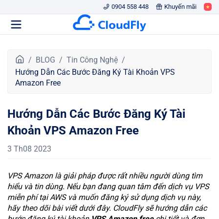
0904 558 448
Khuyến mãi
T
BLOG
Tin Công Nghệ
r
Hướng Dẫn Các Bước Đăng Ký Tài Khoản VPS
a
Amazon Free
n
g
Hướng Dẫn Các Bước Đăng Ký Tài
c
h
Khoản VPS Amazon Free
ủ
3 Th08 2023
VPS Amazon là giải pháp được rất nhiều người dùng tìm
hiểu và tin dùng. Nếu bạn đang quan tâm đến dịch vụ VPS
miễn phí tại AWS và muốn đăng ký sử dụng dịch vụ này,
hãy theo dõi bài viết dưới đây. CloudFly sẽ hướng dẫn các
bước đăng ký tài khoản
VPS Amazon free
chi tiết và đơn