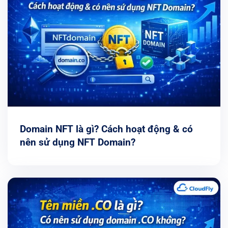
Domain NFT là gì? Cách hoạt động & có
nên sử dụng NFT Domain?