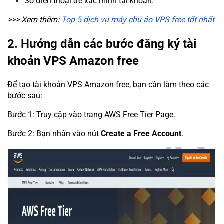
Số điện thoại để xác minh tài khoản.
>>> Xem thêm:
Top 5 dịch vụ máy chủ ảo VPS free tốt nhất
2. Hướng dẫn các bước đăng ký tài
khoản VPS Amazon free
Để tạo tài khoản VPS Amazon free, bạn cần làm theo các
bước sau:
Bước 1: Truy cập vào trang AWS Free Tier Page.
Bước 2: Bạn nhấn vào nút
Create a Free Account
.