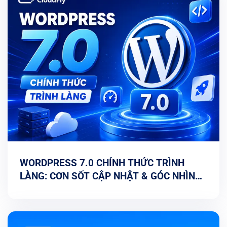
WORDPRESS 7.0 CHÍNH THỨC TRÌNH
LÀNG: CƠN SỐT CẬP NHẬT & GÓC NHÌN
TỐI ƯU TỪ CHUYÊN GIA