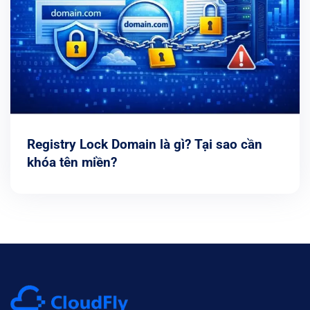
Registry Lock Domain là gì? Tại sao cần
khóa tên miền?