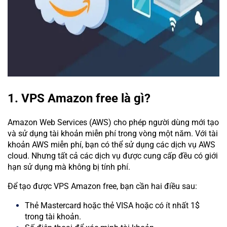
1. VPS Amazon free là gì?
Amazon Web Services (AWS) cho phép người dùng mới tạo
và sử dụng tài khoản miễn phí trong vòng một năm. Với tài
khoản AWS miễn phí, bạn có thể sử dụng các dịch vụ AWS
cloud. Nhưng tất cả các dịch vụ được cung cấp đều có giới
hạn sử dụng mà không bị tính phí.
Để tạo được VPS Amazon free, bạn cần hai điều sau:
Thẻ Mastercard hoặc thẻ VISA hoặc có ít nhất 1$
trong tài khoản.