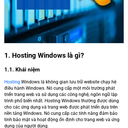
1. Hosting Windows là gì?
1.1. Khái niệm
Hosting
Windows là không gian lưu trữ website chạy hệ
điều hành Windows. Nó cung cấp một môi trường phát
triển trang web và sử dụng các công nghệ, ngôn ngữ lập
trình phổ biến nhất. Hosting Windows thường được dùng
cho các ứng dụng và trang web được phát triển dựa trên
nền tảng Windows. Nó cung cấp các tính năng đảm bảo
tính bảo mật và hoạt động ổn định cho trang web và ứng
dụng của người dùng.