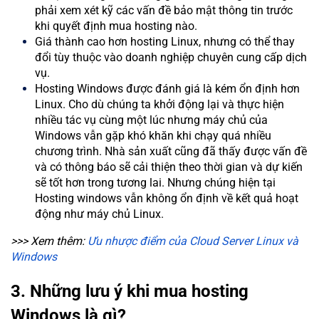
phải xem xét kỹ các vấn đề bảo mật thông tin trước
khi quyết định mua hosting nào.
Giá thành cao hơn hosting Linux, nhưng có thể thay
đổi tùy thuộc vào doanh nghiệp chuyên cung cấp dịch
vụ.
Hosting Windows được đánh giá là kém ổn định hơn
Linux. Cho dù chúng ta khởi động lại và thực hiện
nhiều tác vụ cùng một lúc nhưng máy chủ của
Windows vẫn gặp khó khăn khi chạy quá nhiều
chương trình. Nhà sản xuất cũng đã thấy được vấn đề
và có thông báo sẽ cải thiện theo thời gian và dự kiến
sẽ tốt hơn trong tương lai. Nhưng chúng hiện tại
Hosting windows vẫn không ổn định về kết quả hoạt
động như máy chủ Linux.
>>> Xem thêm:
Ưu nhược điểm của Cloud Server Linux và
Windows
3. Những lưu ý khi mua hosting
Windows là gì?