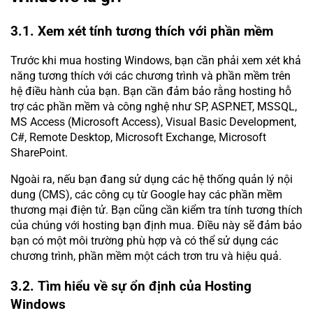
3.1. Xem xét tính tương thích với phần mềm
Trước khi mua hosting Windows, bạn cần phải xem xét khả
năng tương thích với các chương trình và phần mềm trên
hệ điều hành của bạn. Bạn cần đảm bảo rằng hosting hỗ
trợ các phần mềm và công nghệ như SP, ASP.NET, MSSQL,
MS Access (Microsoft Access), Visual Basic Development,
C#, Remote Desktop, Microsoft Exchange, Microsoft
SharePoint.
Ngoài ra, nếu bạn đang sử dụng các hệ thống quản lý nội
dung (CMS), các công cụ từ Google hay các phần mềm
thương mại điện tử. Bạn cũng cần kiểm tra tính tương thích
của chúng với hosting bạn định mua. Điều này sẽ đảm bảo
bạn có một môi trường phù hợp và có thể sử dụng các
chương trình, phần mềm một cách trơn tru và hiệu quả.
3.2. Tìm hiểu về sự ổn định của Hosting
Windows