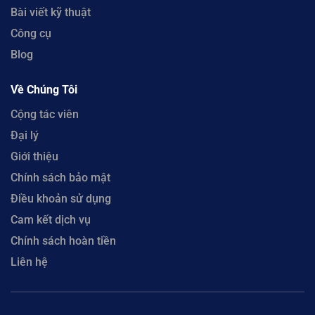
Bài viết kỹ thuật
Công cụ
Blog
Về Chúng Tôi
Cộng tác viên
Đại lý
Giới thiệu
Chính sách bảo mật
Điều khoản sử dụng
Cam kết dịch vụ
Chính sách hoàn tiền
Liên hệ