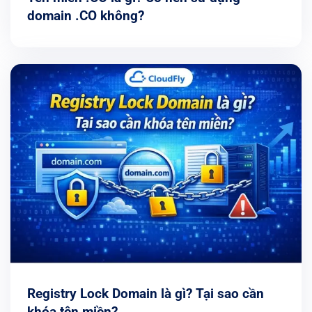
domain .CO không?
Registry Lock Domain là gì? Tại sao cần
khóa tên miền?