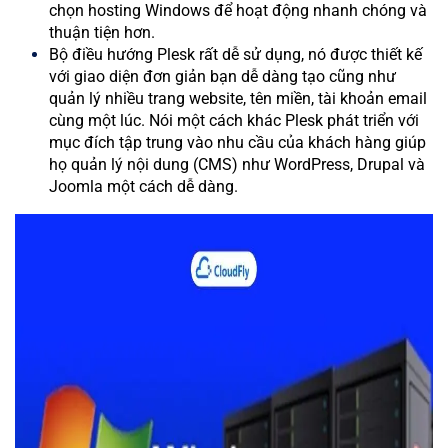
chọn hosting Windows để hoạt động nhanh chóng và
thuận tiện hơn.
Bộ điều hướng Plesk rất dễ sử dụng, nó được thiết kế
với giao diện đơn giản bạn dễ dàng tạo cũng như
quản lý nhiều trang website, tên miền, tài khoản email
cùng một lúc. Nói một cách khác Plesk phát triển với
mục đích tập trung vào nhu cầu của khách hàng giúp
họ quản lý nội dung (CMS) như WordPress, Drupal và
Joomla một cách dễ dàng.