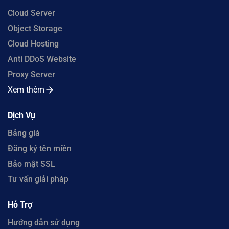
Cloud Server
Object Storage
Cloud Hosting
Anti DDoS Website
Proxy Server
Xem thêm
Dịch Vụ
Bảng giá
Đăng ký tên miền
Bảo mật SSL
Tư vấn giải pháp
Hỗ Trợ
Hướng dẫn sử dụng