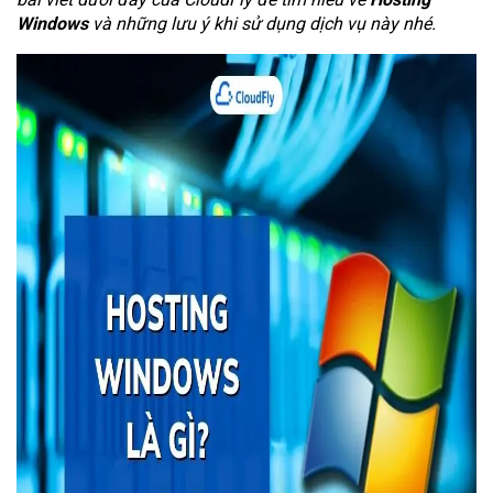
Windows
và những lưu ý khi sử dụng dịch vụ này nhé.