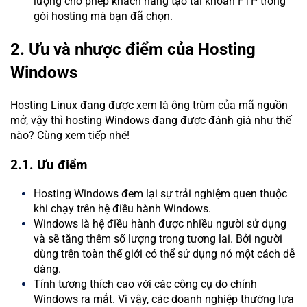
lượng cho phép khách hàng tạo tài khoản FTP trong
gói hosting mà bạn đã chọn.
2. Ưu và nhược điểm của Hosting
Windows
Hosting Linux đang được xem là ông trùm của mã nguồn
mở, vậy thì hosting Windows đang được đánh giá như thế
nào? Cùng xem tiếp nhé!
2.1. Ưu điểm
Hosting Windows đem lại sự trải nghiệm quen thuộc
khi chạy trên hệ điều hành Windows.
Windows là hệ điều hành được nhiều người sử dụng
và sẽ tăng thêm số lượng trong tương lai. Bởi người
dùng trên toàn thế giới có thể sử dụng nó một cách dễ
dàng.
Tính tương thích cao với các công cụ do chính
Windows ra mắt. Vì vậy, các doanh nghiệp thường lựa