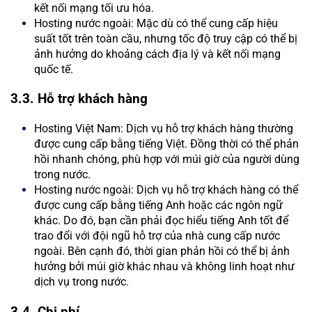
kết nối mạng tối ưu hóa.
Hosting nước ngoài: Mặc dù có thể cung cấp hiệu
suất tốt trên toàn cầu, nhưng tốc độ truy cập có thể bị
ảnh hưởng do khoảng cách địa lý và kết nối mạng
quốc tế.
3.3. Hỗ trợ khách hàng
Hosting Việt Nam: Dịch vụ hỗ trợ khách hàng thường
được cung cấp bằng tiếng Việt. Đồng thời có thể phản
hồi nhanh chóng, phù hợp với múi giờ của người dùng
trong nước.
Hosting nước ngoài: Dịch vụ hỗ trợ khách hàng có thể
được cung cấp bằng tiếng Anh hoặc các ngôn ngữ
khác. Do đó, bạn cần phải đọc hiểu tiếng Anh tốt để
trao đổi với đội ngũ hỗ trợ của nhà cung cấp nước
ngoài. Bên cạnh đó, thời gian phản hồi có thể bị ảnh
hưởng bởi múi giờ khác nhau và không linh hoạt như
dịch vụ trong nước.
3.4. Chi phí