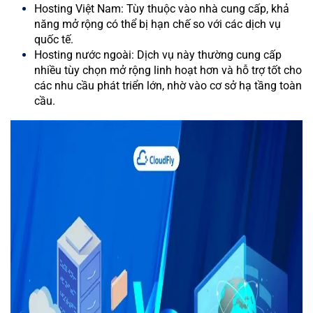
Hosting Việt Nam: Tùy thuộc vào nhà cung cấp, khả
năng mở rộng có thể bị hạn chế so với các dịch vụ
quốc tế.
Hosting nước ngoài: Dịch vụ này thường cung cấp
nhiều tùy chọn mở rộng linh hoạt hơn và hỗ trợ tốt cho
các nhu cầu phát triển lớn, nhờ vào cơ sở hạ tầng toàn
cầu.