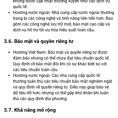
không được cập nhật thường xuyên như các dịch vụ
quốc tế.
Hosting nước ngoài: Nhà cung cấp nước ngoài thường
trang bị các công nghệ và tính năng tiên tiến hơn. Bao
gồm các công nghệ lưu trữ mới, bảo mật cao cấp và
dịch vụ hỗ trợ tối ưu hóa hiệu suất toàn cầu.
3.6. Bảo mật và quyền riêng tư
Hosting Việt Nam: Bảo mật và quyền riêng tư được
đảm bảo nhưng có thể chưa đạt tiêu chuẩn quốc tế.
Quy định về bảo mật đôi khi có sự khác biệt so với
các tiêu chuẩn toàn cầu.
Hosting nước ngoài: Các nhà cung cấp quốc tế
thường tuân thủ các tiêu chuẩn bảo mật nghiêm ngặt
và quy định về quyền riêng tư. Điều này giúp bảo vệ
dữ liệu tốt hơn, nhưng có thể gặp khó khăn khi tuân
thủ các quy định địa phương.
3.7. Khả năng mở rộng