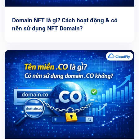
Domain NFT là gì? Cách hoạt động & có
nên sử dụng NFT Domain?