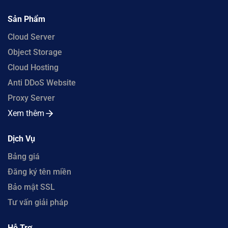
Sản Phẩm
Cloud Server
Object Storage
Cloud Hosting
Anti DDoS Website
Proxy Server
Xem thêm
Dịch Vụ
Bảng giá
Đăng ký tên miền
Bảo mật SSL
Tư vấn giải pháp
Hỗ Trợ