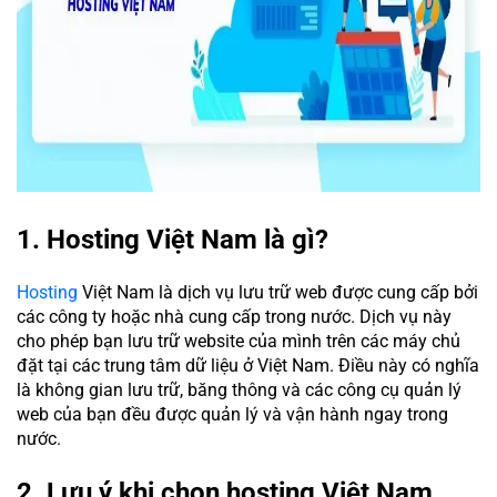
1. Hosting Việt Nam là gì?
Hosting
Việt Nam là dịch vụ lưu trữ web được cung cấp bởi
các công ty hoặc nhà cung cấp trong nước. Dịch vụ này
cho phép bạn lưu trữ website của mình trên các máy chủ
đặt tại các trung tâm dữ liệu ở Việt Nam. Điều này có nghĩa
là không gian lưu trữ, băng thông và các công cụ quản lý
web của bạn đều được quản lý và vận hành ngay trong
nước.
2. Lưu ý khi chọn hosting Việt Nam