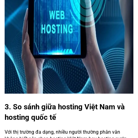
3. So sánh giữa hosting Việt Nam và
hosting quốc tế
Với thị trường đa dạng, nhiều người thường phân vân