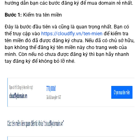
hướng dẫn bạn các bước đăng ký để mua domain rẻ nhất.
Bước 1:
Kiểm tra tên miền
Đây là bước đầu tiên và cũng là quan trọng nhất. Bạn có
thể truy cập vào
https://cloudfly.vn/ten-mien
để kiểm tra
tên miền đó đã được đăng ký chưa. Nếu đã có chủ sở hữu,
bạn không thể đăng ký tên miền này cho trang web của
mình. Còn nếu nó chưa được đăng ký thì bạn hãy nhanh
tay đăng ký để không bỏ lỡ nhé.