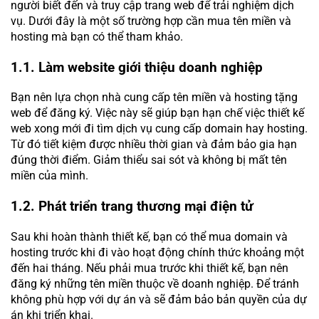
người biết đến và truy cập trang web để trải nghiệm dịch
vụ. Dưới đây là một số trường hợp cần mua tên miền và
hosting mà bạn có thể tham khảo.
1.1. Làm website giới thiệu doanh nghiệp
Bạn nên lựa chọn nhà cung cấp tên miền và hosting tặng
web để đăng ký. Việc này sẽ giúp bạn hạn chế việc thiết kế
web xong mới đi tìm dịch vụ cung cấp domain hay hosting.
Từ đó tiết kiệm được nhiều thời gian và đảm bảo gia hạn
đúng thời điểm. Giảm thiểu sai sót và không bị mất tên
miền của mình.
1.2. Phát triển trang thương mại điện tử
Sau khi hoàn thành thiết kế, bạn có thể mua domain và
hosting trước khi đi vào hoạt động chính thức khoảng một
đến hai tháng. Nếu phải mua trước khi thiết kế, bạn nên
đăng ký những tên miền thuộc về doanh nghiệp. Để tránh
không phù hợp với dự án và sẽ đảm bảo bản quyền của dự
án khi triển khai.