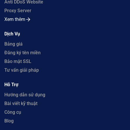
Anti DDoS Website
Proxy Server
Xem thêm
Dịch Vụ
Bảng giá
Đăng ký tên miền
Bảo mật SSL
Tư vấn giải pháp
Hỗ Trợ
Hướng dẫn sử dụng
Bài viết kỹ thuật
Công cụ
Blog