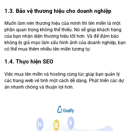
1.3. Bảo vệ thương hiệu cho doanh nghiệp
Muốn làm nên thương hiệu của mình thì tên miền là một
phần quan trọng không thể thiếu. Nó sẽ giúp khách hàng
của bạn nhận diện thương hiệu tốt hơn. Và để đảm bảo
không bị giả mạo làm xấu hình ảnh của doanh nghiệp, bạn
có thể mua thêm nhiều tên miền tương tự.
1.4. Thực hiện SEO
Việc mua tên miền và hosting cùng lúc giúp bạn quản lý
các trang web vệ tinh một cách dễ dàng. Phát triển các dự
án nhanh chóng và thuận lợi hơn.