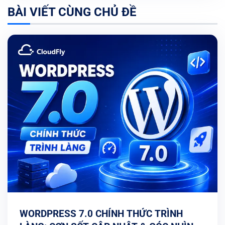
BÀI VIẾT CÙNG CHỦ ĐỀ
WORDPRESS 7.0 CHÍNH THỨC TRÌNH