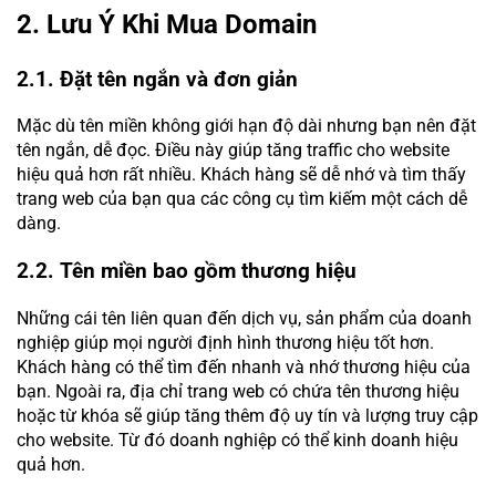
2. Lưu Ý Khi Mua Domain
2.1. Đặt tên ngắn và đơn giản
Mặc dù tên miền không giới hạn độ dài nhưng bạn nên đặt
tên ngắn, dễ đọc. Điều này giúp tăng traffic cho website
hiệu quả hơn rất nhiều. Khách hàng sẽ dễ nhớ và tìm thấy
trang web của bạn qua các công cụ tìm kiếm một cách dễ
dàng.
2.2. Tên miền bao gồm thương hiệu
Những cái tên liên quan đến dịch vụ, sản phẩm của doanh
nghiệp giúp mọi người định hình thương hiệu tốt hơn.
Khách hàng có thể tìm đến nhanh và nhớ thương hiệu của
bạn. Ngoài ra, địa chỉ trang web có chứa tên thương hiệu
hoặc từ khóa sẽ giúp tăng thêm độ uy tín và lượng truy cập
cho website. Từ đó doanh nghiệp có thể kinh doanh hiệu
quả hơn.