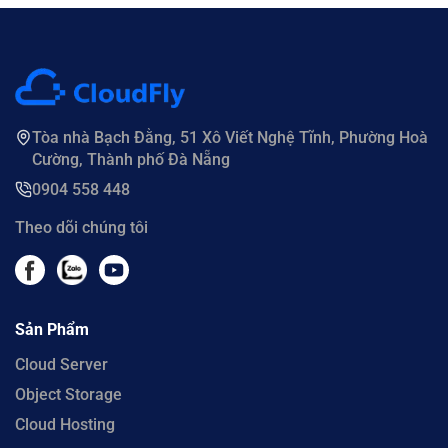
Tòa nhà Bạch Đằng, 51 Xô Viết Nghệ Tĩnh, Phường Hoà
Cường, Thành phố Đà Nẵng
0904 558 448
Theo dõi chúng tôi
Sản Phẩm
Cloud Server
Object Storage
Cloud Hosting