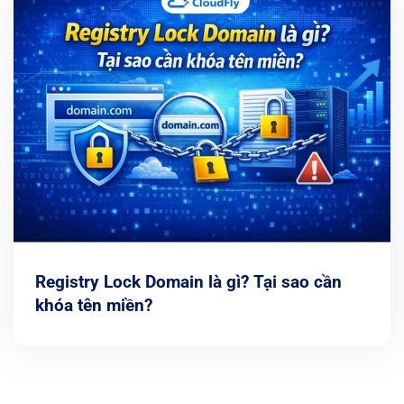
Registry Lock Domain là gì? Tại sao cần
khóa tên miền?