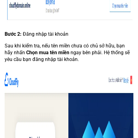
Bước 2:
Đăng nhập tài khoản
Sau khi kiểm tra, nếu tên miền chưa có chủ sở hữu, bạn
hãy nhấn
Chọn mua tên miền
ngay bên phải. Hệ thống sẽ
yêu cầu bạn đăng nhập tài khoản.