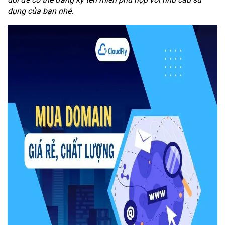
dụng của bạn nhé.