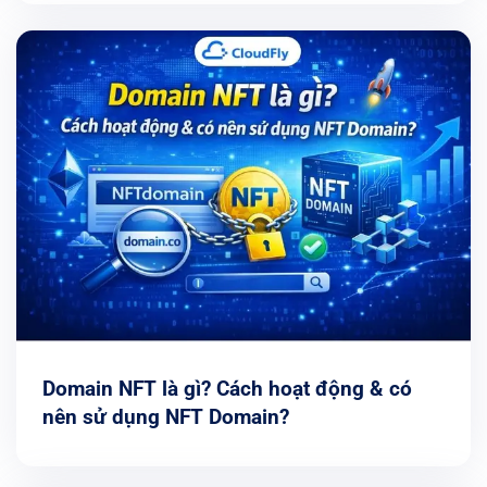
Domain NFT là gì? Cách hoạt động & có
nên sử dụng NFT Domain?