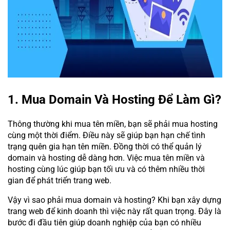
1. Mua Domain Và Hosting Để Làm Gì?
Thông thường khi mua tên miền, bạn sẽ phải mua hosting
cùng một thời điểm. Điều này sẽ giúp bạn hạn chế tình
trạng quên gia hạn tên miền. Đồng thời có thể quản lý
domain và hosting dễ dàng hơn. Việc mua tên miền và
hosting cùng lúc giúp bạn tối ưu và có thêm nhiều thời
gian để phát triển trang web.
Vậy vì sao phải mua domain và hosting? Khi bạn xây dựng
trang web để kinh doanh thì việc này rất quan trọng. Đây là
bước đi đầu tiên giúp doanh nghiệp của bạn có nhiều