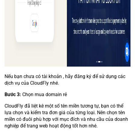
Nếu bạn chưa có tài khoản , hãy đăng ký để sử dụng các
dịch vụ của CloudFly nhé.
Bước 3:
Chọn mua domain rẻ
CloudFly đã liệt kê một số tên miền tương tự, bạn có thể
lựa chọn và kiểm tra đơn giá của từng loại. Nên chọn tên
miền có đuôi phù hợp với mục đích và nhu cầu của doanh
nghiệp để trang web hoạt động tốt hơn nhé.