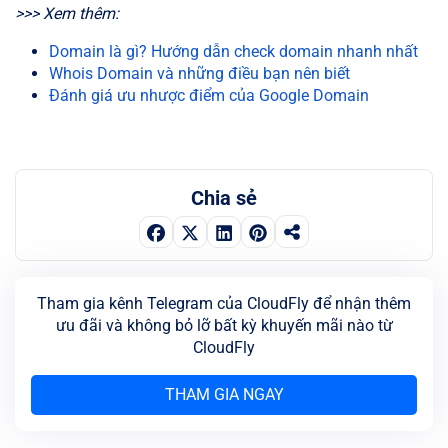
>>> Xem thêm:
Domain là gì? Hướng dẫn check domain nhanh nhất
Whois Domain và những điều bạn nên biết
Đánh giá ưu nhược điểm của Google Domain
Chia sẻ
Tham gia kênh Telegram của CloudFly để nhận thêm
ưu đãi và không bỏ lỡ bất kỳ khuyến mãi nào từ
CloudFly
THAM GIA NGAY