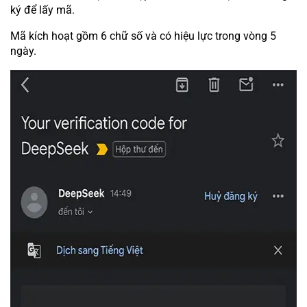
ký để lấy mã.
Mã kích hoạt gồm 6 chữ số và có hiệu lực trong vòng 5
ngày.