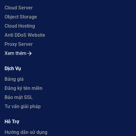
Cloud Server
Object Storage
Cloud Hosting
Anti DDoS Website
Proxy Server
Xem thêm
Dịch Vụ
Bảng giá
Đăng ký tên miền
Bảo mật SSL
Tư vấn giải pháp
Hỗ Trợ
Hướng dẫn sử dụng