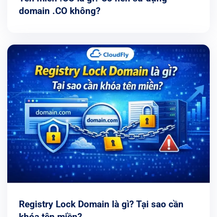
domain .CO không?
Registry Lock Domain là gì? Tại sao cần