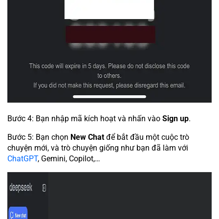
Bước 4: Bạn nhập mã kích hoạt và nhấn vào
Sign up
.
Bước 5: Bạn chọn
New Chat
để bắt đầu một cuộc trò
chuyện mới, và trò chuyện giống như bạn đã làm với
ChatGPT
, Gemini, Copilot,…