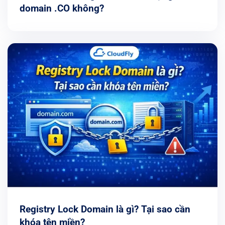
domain .CO không?
Registry Lock Domain là gì? Tại sao cần
khóa tên miền?