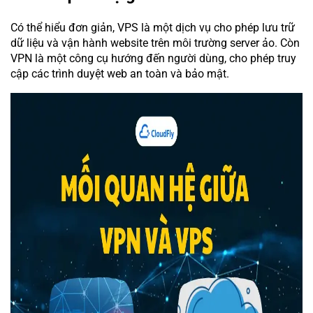
Có thể hiểu đơn giản, VPS là một dịch vụ cho phép lưu trữ
dữ liệu và vận hành website trên môi trường server ảo. Còn
VPN là một công cụ hướng đến người dùng, cho phép truy
cập các trình duyệt web an toàn và bảo mật.