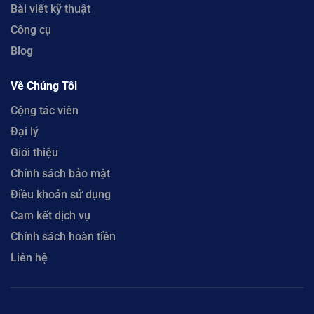
Bài viết kỹ thuật
Công cụ
Blog
Về Chúng Tôi
Cộng tác viên
Đại lý
Giới thiệu
Chính sách bảo mật
Điều khoản sử dụng
Cam kết dịch vụ
Chính sách hoàn tiền
Liên hệ