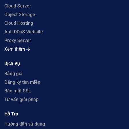
Cloud Server
Object Storage
Cloud Hosting
Anti DDoS Website
Proxy Server
Xem thêm
Dịch Vụ
Bảng giá
Đăng ký tên miền
Bảo mật SSL
Tư vấn giải pháp
Hỗ Trợ
Hướng dẫn sử dụng