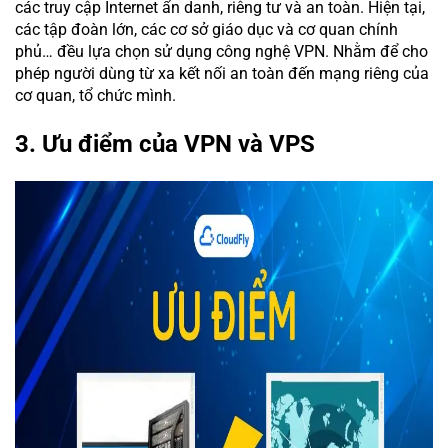
các truy cập Internet ẩn danh, riêng tư và an toàn. Hiện tại,
các tập đoàn lớn, các cơ sở giáo dục và cơ quan chính
phủ… đều lựa chọn sử dụng công nghệ VPN. Nhằm để cho
phép người dùng từ xa kết nối an toàn đến mạng riêng của
cơ quan, tổ chức mình.
3. Ưu điểm của VPN và VPS