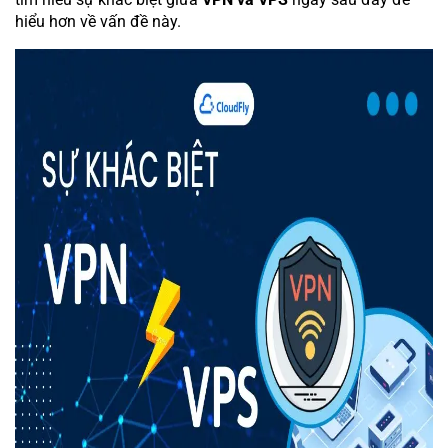
hiểu hơn về vấn đề này.