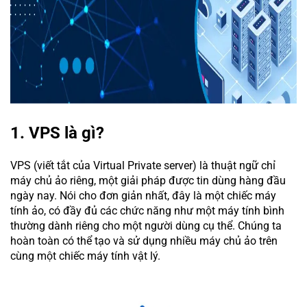
1. VPS là gì?
VPS (viết tắt của Virtual Private server) là thuật ngữ chỉ
máy chủ ảo riêng, một giải pháp được tin dùng hàng đầu
ngày nay. Nói cho đơn giản nhất, đây là một chiếc máy
tính ảo, có đầy đủ các chức năng như một máy tính bình
thường dành riêng cho một người dùng cụ thể. Chúng ta
hoàn toàn có thể tạo và sử dụng nhiều máy chủ ảo trên
cùng một chiếc máy tính vật lý.