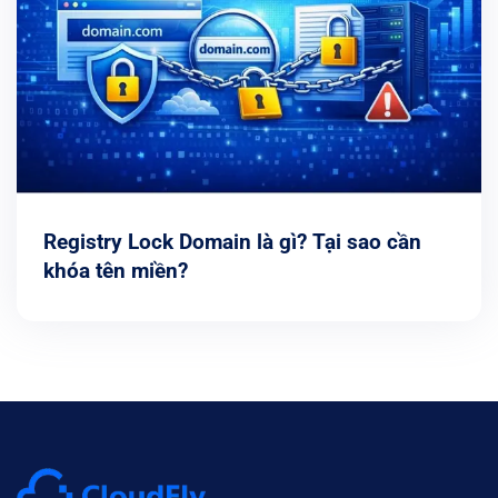
Registry Lock Domain là gì? Tại sao cần
khóa tên miền?