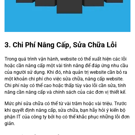
3. Chi Phí Nâng Cấp, Sửa Chữa Lỗi
Trong quá trình vận hành, website có thể xuất hiện các lỗi
hoặc cần nâng cấp một vài tính năng để đáp ứng nhu cầu
của người sử dụng. Khi đó, nhà quản trị website cần bỏ ra
một khoản chi phí cho việc sửa chữa, nâng cấp website.
Chi phí này có thể cao hoặc thấp tùy vào lỗi cần sửa, tính
năng cần nâng cấp và chính sách của các đơn vị thiết kế.
Mức phí sửa chữa có thể từ vài trăm hoặc vài triệu. Trước
khi quyết định nâng cấp, sửa chữa, bạn hãy hỏi ý kiến bộ
phận IT của công ty bởi họ có thể khắc phục những lỗi đơn
giản.