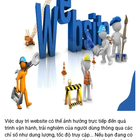
Việc duy trì website có thể ảnh hưởng trực tiếp đến quá
trình vận hành, trải nghiệm của người dùng thông qua các
chỉ số như dung lượng, tốc độ truy cập... Nếu bạn đang có