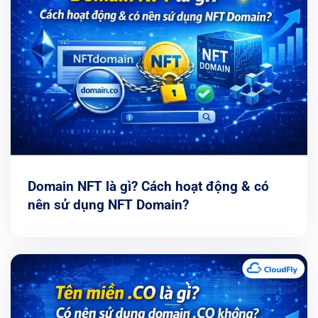
Domain NFT là gì? Cách hoạt động & có
nên sử dụng NFT Domain?