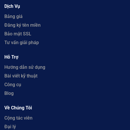
Dịch Vụ
Bảng giá
Đăng ký tên miền
Bảo mật SSL
Tư vấn giải pháp
Hỗ Trợ
Hướng dẫn sử dụng
Bài viết kỹ thuật
Công cụ
Blog
Về Chúng Tôi
Cộng tác viên
Đại lý