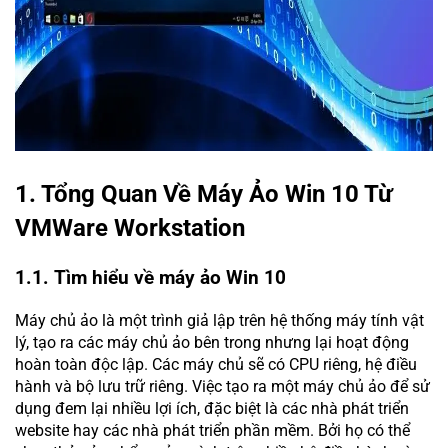
1. Tổng Quan Về Máy Ảo Win 10 Từ
VMWare Workstation
1.1. Tìm hiểu về máy ảo Win 10
Máy chủ ảo là một trình giả lập trên hệ thống máy tính vật
lý, tạo ra các máy chủ ảo bên trong nhưng lại hoạt động
hoàn toàn độc lập. Các máy chủ sẽ có CPU riêng, hệ điều
hành và bộ lưu trữ riêng. Việc tạo ra một máy chủ ảo để sử
dụng đem lại nhiều lợi ích, đặc biệt là các nhà phát triển
website hay các nhà phát triển phần mềm. Bởi họ có thể