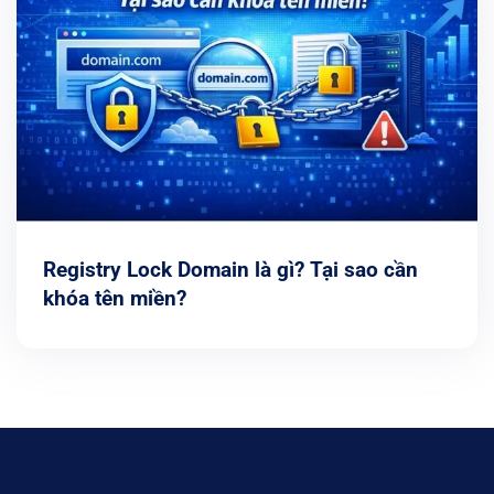
Registry Lock Domain là gì? Tại sao cần
khóa tên miền?