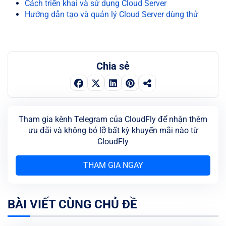
Cách triển khai và sử dụng Cloud Server
Hướng dẫn tạo và quản lý Cloud Server dùng thử
Chia sẻ
Tham gia kênh Telegram của CloudFly để nhận thêm
ưu đãi và không bỏ lỡ bất kỳ khuyến mãi nào từ
CloudFly
THAM GIA NGAY
BÀI VIẾT CÙNG CHỦ ĐỀ