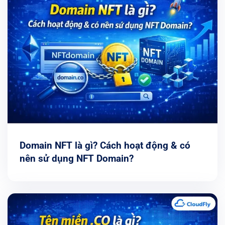
Domain NFT là gì? Cách hoạt động & có
nên sử dụng NFT Domain?