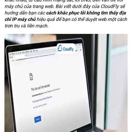
máy chủ của trang web. Bài viết dưới đây của CloudFly sẽ
hướng dẫn bạn các
cách khắc phục lỗi không tìm thấy địa
chỉ IP máy chủ
hiệu quả để bạn có thể duyệt web một cách
trơn tru và liền mạch.