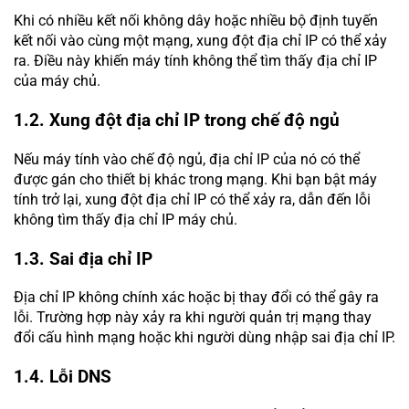
Khi có nhiều kết nối không dây hoặc nhiều bộ định tuyến
kết nối vào cùng một mạng, xung đột địa chỉ IP có thể xảy
ra. Điều này khiến máy tính không thể tìm thấy địa chỉ IP
của máy chủ.
1.2. Xung đột địa chỉ IP trong chế độ ngủ
Nếu máy tính vào chế độ ngủ, địa chỉ IP của nó có thể
được gán cho thiết bị khác trong mạng. Khi bạn bật máy
tính trở lại, xung đột địa chỉ IP có thể xảy ra, dẫn đến lỗi
không tìm thấy địa chỉ IP máy chủ.
1.3. Sai địa chỉ IP
Địa chỉ IP không chính xác hoặc bị thay đổi có thể gây ra
lỗi. Trường hợp này xảy ra khi người quản trị mạng thay
đổi cấu hình mạng hoặc khi người dùng nhập sai địa chỉ IP.
1.4. Lỗi DNS