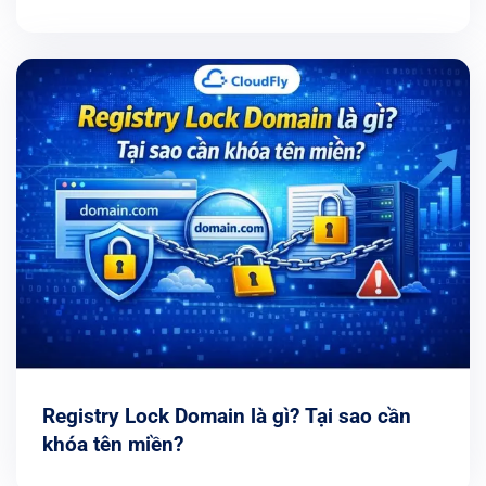
Registry Lock Domain là gì? Tại sao cần
khóa tên miền?