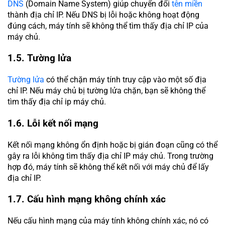
DNS
(Domain Name System) giúp chuyển đổi
tên miền
thành địa chỉ IP. Nếu DNS bị lỗi hoặc không hoạt động
đúng cách, máy tính sẽ không thể tìm thấy địa chỉ IP của
máy chủ.
1.5. Tường lửa
Tường lửa
có thể chặn máy tính truy cập vào một số địa
chỉ IP. Nếu máy chủ bị tường lửa chặn, bạn sẽ không thể
tìm thấy địa chỉ ip máy chủ.
1.6. Lỗi kết nối mạng
Kết nối mạng không ổn định hoặc bị gián đoạn cũng có thể
gây ra lỗi không tìm thấy địa chỉ IP máy chủ. Trong trường
hợp đó, máy tính sẽ không thể kết nối với máy chủ để lấy
địa chỉ IP.
1.7. Cấu hình mạng không chính xác
Nếu cấu hình mạng của máy tính không chính xác, nó có