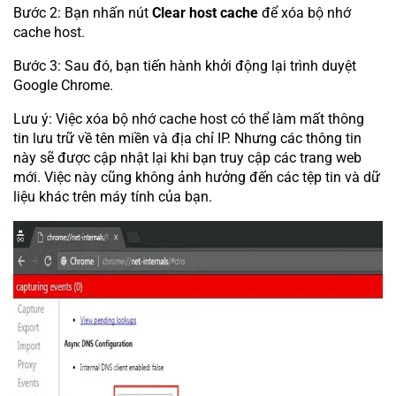
Bước 2: Bạn nhấn nút
Clear host cache
để xóa bộ nhớ
cache host.
Bước 3: Sau đó, bạn tiến hành khởi động lại trình duyệt
Google Chrome.
Lưu ý: Việc xóa bộ nhớ cache host có thể làm mất thông
tin lưu trữ về tên miền và địa chỉ IP. Nhưng các thông tin
này sẽ được cập nhật lại khi bạn truy cập các trang web
mới. Việc này cũng không ảnh hưởng đến các tệp tin và dữ
liệu khác trên máy tính của bạn.