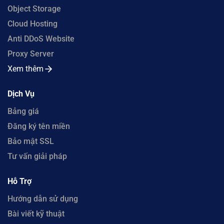
Object Storage
Cloud Hosting
Anti DDoS Website
Proxy Server
Xem thêm
Dịch Vụ
Bảng giá
Đăng ký tên miền
Bảo mật SSL
Tư vấn giải pháp
Hỗ Trợ
Hướng dẫn sử dụng
Bài viết kỹ thuật