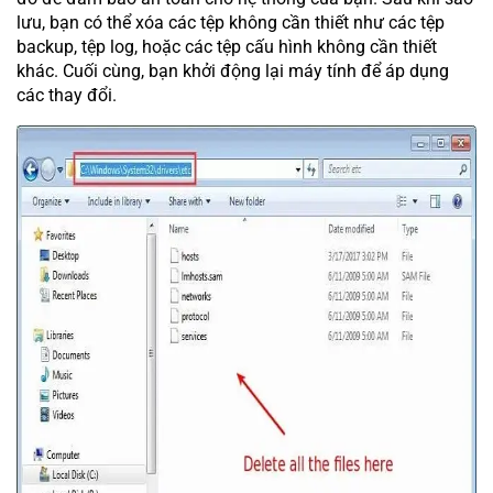
lưu, bạn có thể xóa các tệp không cần thiết như các tệp
backup, tệp log, hoặc các tệp cấu hình không cần thiết
khác. Cuối cùng, bạn khởi động lại máy tính để áp dụng
các thay đổi.