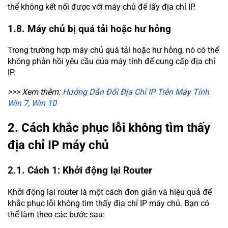
thể không kết nối được với máy chủ để lấy địa chỉ IP.
1.8. Máy chủ bị quá tải hoặc hư hỏng
Trong trường hợp máy chủ quá tải hoặc hư hỏng, nó có thể
không phản hồi yêu cầu của máy tính để cung cấp địa chỉ
IP.
>>> Xem thêm:
Hướng Dẫn Đổi Địa Chỉ IP Trên Máy Tính
Win 7, Win 10
2. Cách khắc phục lỗi không tìm thấy
địa chỉ IP máy chủ
2.1. Cách 1: Khởi động lại Router
Khởi động lại router là một cách đơn giản và hiệu quả để
khắc phục lỗi không tìm thấy địa chỉ IP máy chủ. Bạn có
thể làm theo các bước sau: