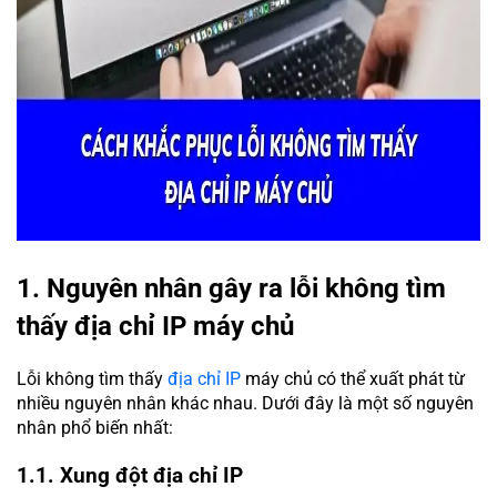
1. Nguyên nhân gây ra lỗi không tìm
thấy địa chỉ IP máy chủ
Lỗi không tìm thấy
địa chỉ IP
máy chủ có thể xuất phát từ
nhiều nguyên nhân khác nhau. Dưới đây là một số nguyên
nhân phổ biến nhất:
1.1. Xung đột địa chỉ IP