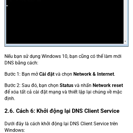
Nếu bạn sử dụng Windows 10, bạn cũng có thể làm mới
DNS bằng cách:
Bước 1: Bạn mở
Cài đặt
và chọn
Network & Internet
.
Bước 2: Sau đó, bạn chọn
Status
và nhấn
Network reset
để xóa tất cả cài đặt mạng và thiết lập lại chúng về mặc
định.
2.6. Cách 6: Khởi động lại DNS Client Service
Dưới đây là cách khởi động lại DNS Client Service trên
Windows: