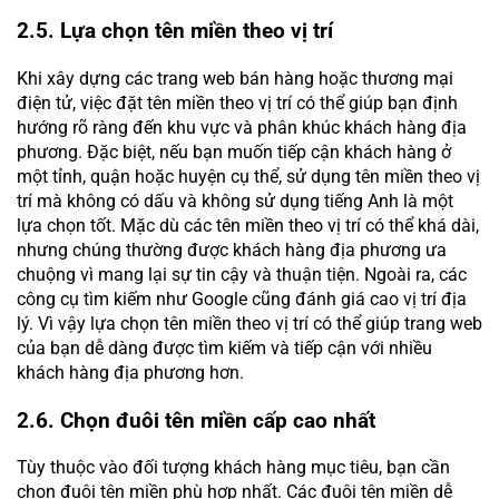
2.5. Lựa chọn tên miền theo vị trí
Khi xây dựng các trang web bán hàng hoặc thương mại
điện tử, việc đặt tên miền theo vị trí có thể giúp bạn định
hướng rõ ràng đến khu vực và phân khúc khách hàng địa
phương. Đặc biệt, nếu bạn muốn tiếp cận khách hàng ở
một tỉnh, quận hoặc huyện cụ thể, sử dụng tên miền theo vị
trí mà không có dấu và không sử dụng tiếng Anh là một
lựa chọn tốt. Mặc dù các tên miền theo vị trí có thể khá dài,
nhưng chúng thường được khách hàng địa phương ưa
chuộng vì mang lại sự tin cậy và thuận tiện. Ngoài ra, các
công cụ tìm kiếm như Google cũng đánh giá cao vị trí địa
lý. Vì vậy lựa chọn tên miền theo vị trí có thể giúp trang web
của bạn dễ dàng được tìm kiếm và tiếp cận với nhiều
khách hàng địa phương hơn.
2.6. Chọn đuôi tên miền cấp cao nhất
Tùy thuộc vào đối tượng khách hàng mục tiêu, bạn cần
chọn đuôi tên miền phù hợp nhất. Các đuôi tên miền dễ