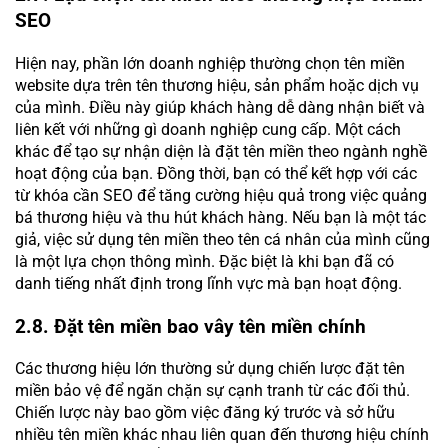
SEO
Hiện nay, phần lớn doanh nghiệp thường chọn tên miền
website dựa trên tên thương hiệu, sản phẩm hoặc dịch vụ
của mình. Điều này giúp khách hàng dễ dàng nhận biết và
liên kết với những gì doanh nghiệp cung cấp. Một cách
khác để tạo sự nhận diện là đặt tên miền theo ngành nghề
hoạt động của bạn. Đồng thời, bạn có thể kết hợp với các
từ khóa cần SEO để tăng cường hiệu quả trong việc quảng
bá thương hiệu và thu hút khách hàng. Nếu bạn là một tác
giả, việc sử dụng tên miền theo tên cá nhân của mình cũng
là một lựa chọn thông mình. Đặc biệt là khi bạn đã có
danh tiếng nhất định trong lĩnh vực mà bạn hoạt động.
2.8. Đặt tên miền bao vây tên miền chính
Các thương hiệu lớn thường sử dụng chiến lược đặt tên
miền bảo vệ để ngăn chặn sự cạnh tranh từ các đối thủ.
Chiến lược này bao gồm việc đăng ký trước và sở hữu
nhiều tên miền khác nhau liên quan đến thương hiệu chính