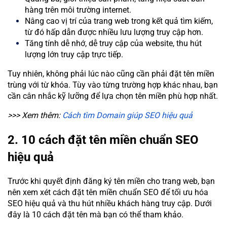
hàng trên môi trường internet.
Nâng cao vị trí của trang web trong kết quả tìm kiếm,
từ đó hấp dẫn được nhiều lưu lượng truy cập hơn.
Tăng tính dễ nhớ, dễ truy cập của website, thu hút
lượng lớn truy cập trực tiếp.
Tuy nhiên, không phải lúc nào cũng cần phải đặt tên miền
trùng với từ khóa. Tùy vào từng trường hợp khác nhau, bạn
cần cân nhắc kỹ lưỡng để lựa chọn tên miền phù hợp nhất.
>>> Xem thêm:
Cách tìm Domain giúp SEO hiệu quả
2. 10 cách đặt tên miền chuẩn SEO
hiệu quả
Trước khi quyết định đăng ký tên miền cho trang web, bạn
nên xem xét cách đặt tên miền chuẩn SEO để tối ưu hóa
SEO hiệu quả và thu hút nhiều khách hàng truy cập. Dưới
đây là 10 cách đặt tên mà bạn có thể tham khảo.