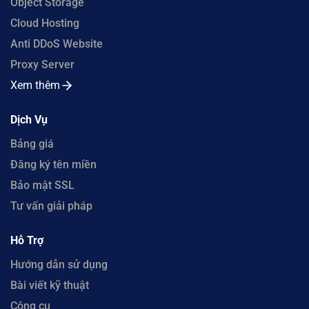
Object Storage
Cloud Hosting
Anti DDoS Website
Proxy Server
Xem thêm
Dịch Vụ
Bảng giá
Đăng ký tên miền
Bảo mật SSL
Tư vấn giải pháp
Hỗ Trợ
Hướng dẫn sử dụng
Bài viết kỹ thuật
Công cụ