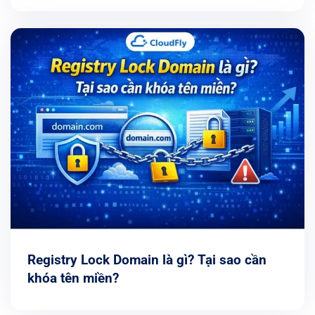
Registry Lock Domain là gì? Tại sao cần
khóa tên miền?