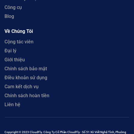
Công cụ
Blog
Về Chúng Tôi
Cộng tác viên
Đại lý
Giới thiệu
Chính sách bảo mật
Điều khoản sử dụng
Cam kết dịch vụ
Chính sách hoàn tiền
Liên hệ
Copyright © 2023 CloudFly. Công Ty Cổ Phần CloudFly - Số 51 Xô Viết Nghệ Tĩnh, Phường