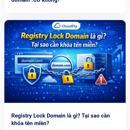
domain .CO không?
Registry Lock Domain là gì? Tại sao cần
khóa tên miền?