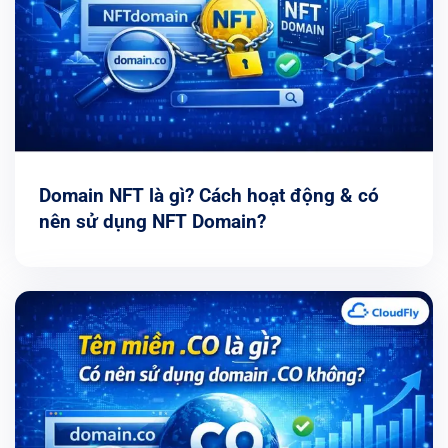
Domain NFT là gì? Cách hoạt động & có
nên sử dụng NFT Domain?