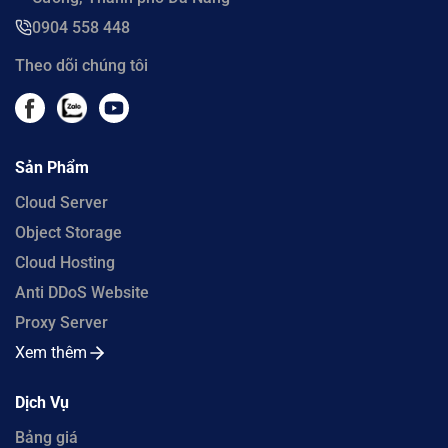
0904 558 448
Theo dõi chúng tôi
Sản Phẩm
Cloud Server
Object Storage
Cloud Hosting
Anti DDoS Website
Proxy Server
Xem thêm
Dịch Vụ
Bảng giá