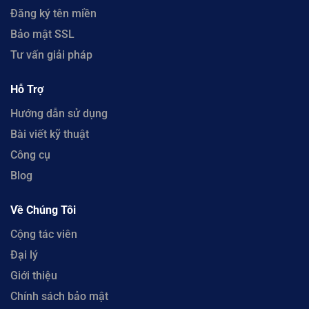
Đăng ký tên miền
Bảo mật SSL
Tư vấn giải pháp
Hỗ Trợ
Hướng dẫn sử dụng
Bài viết kỹ thuật
Công cụ
Blog
Về Chúng Tôi
Cộng tác viên
Đại lý
Giới thiệu
Chính sách bảo mật