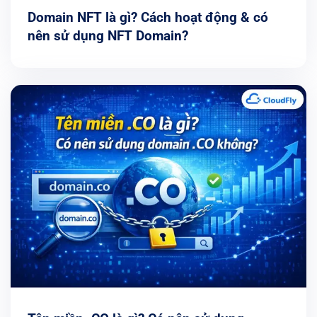
Domain NFT là gì? Cách hoạt động & có
nên sử dụng NFT Domain?