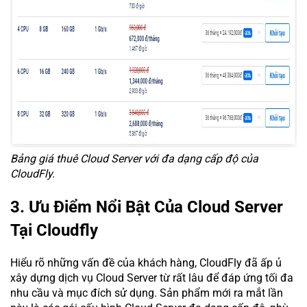
Bảng giá thuê Cloud Server với đa dạng cấp độ của
CloudFly.
3. Ưu Điểm Nổi Bật Của Cloud Server
Tại Cloudfly
Hiểu rõ những vấn đề của khách hàng, CloudFly đã ấp ủ
xây dựng dịch vụ Cloud Server từ rất lâu để đáp ứng tối đa
nhu cầu và mục đích sử dụng. Sản phẩm mới ra mắt lần