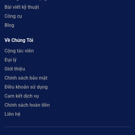
Bài viết kỹ thuật
Công cụ
Blog
Về Chúng Tôi
Cộng tác viên
Đại lý
Giới thiệu
Chính sách bảo mật
Điều khoản sử dụng
Cam kết dịch vụ
Chính sách hoàn tiền
Liên hệ