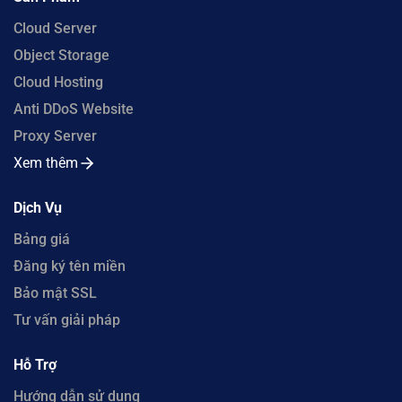
Cloud Server
Object Storage
Cloud Hosting
Anti DDoS Website
Proxy Server
Xem thêm
Dịch Vụ
Bảng giá
Đăng ký tên miền
Bảo mật SSL
Tư vấn giải pháp
Hỗ Trợ
Hướng dẫn sử dụng