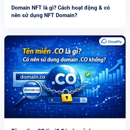
Domain NFT là gì? Cách hoạt động & có
nên sử dụng NFT Domain?