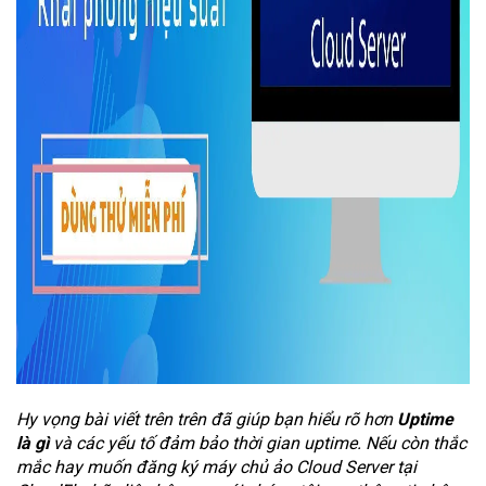
Hy vọng bài viết trên trên đã giúp bạn hiểu rõ hơn
Uptime
là gì
và các yếu tố đảm bảo thời gian uptime. Nếu còn thắc
mắc hay muốn đăng ký máy chủ ảo Cloud Server tại