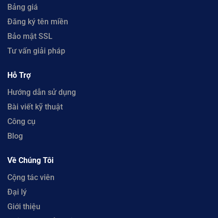
Bảng giá
Đăng ký tên miền
Bảo mật SSL
Tư vấn giải pháp
Hỗ Trợ
Hướng dẫn sử dụng
Bài viết kỹ thuật
Công cụ
Blog
Về Chúng Tôi
Cộng tác viên
Đại lý
Giới thiệu