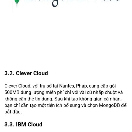
3.2. Clever Cloud
Clever Cloud, với trụ sở tại Nantes, Pháp, cung cấp gói
500MB dung lượng miễn phí chỉ với vài cú nhấp chuột và
không cần thẻ tín dụng. Sau khi tạo không gian cá nhân,
bạn chỉ cần tạo một tiện ích bổ sung và chọn MongoDB để
bắt đầu.
3.3. IBM Cloud