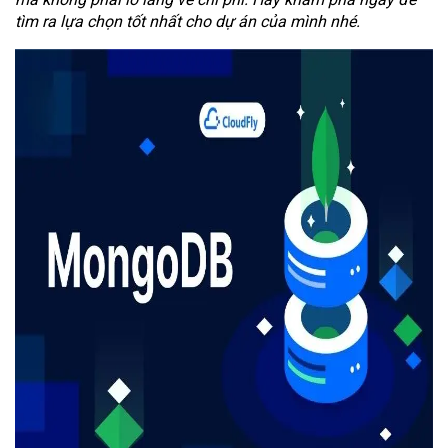
tìm ra lựa chọn tốt nhất cho dự án của mình nhé.