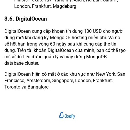
London, Frankfurt, Magdeburg
3.6. DigitalOcean
DigitalOcean cung cấp khoản tín dụng 100 USD cho người
dùng mới khi đăng ký MongoDB hosting miễn phí. Và nó
sẽ hết hạn trong vòng 60 ngày sau khi cung cấp thẻ tín
dụng. Trên tài khoản DigitalOcean của mình, bạn có thể tạo
cơ sở dữ liệu được quản lý và xây dựng MongoDB
database cluster.
DigitalOcean hiện có mặt ở các khu vực như New York, San
Francisco, Amsterdam, Singapore, London, Frankfurt,
Toronto và Bangalore.