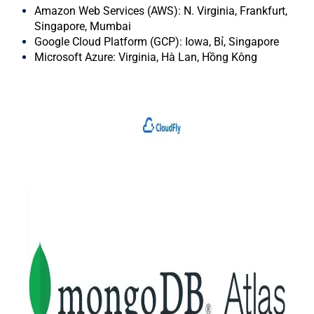
Amazon Web Services (AWS): N. Virginia, Frankfurt,
Singapore, Mumbai
Google Cloud Platform (GCP): Iowa, Bỉ, Singapore
Microsoft Azure: Virginia, Hà Lan, Hồng Kông