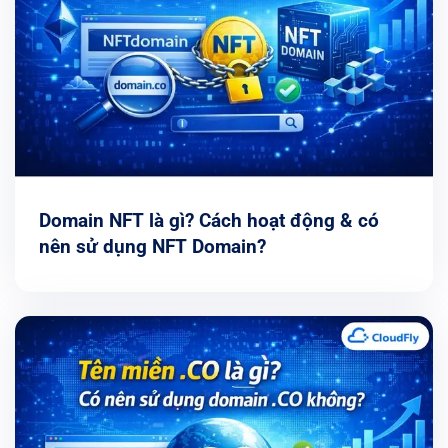
Domain NFT là gì? Cách hoạt động & có
nên sử dụng NFT Domain?