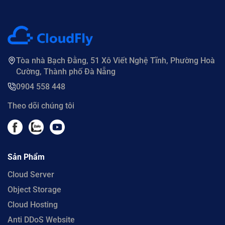
Tòa nhà Bạch Đằng, 51 Xô Viết Nghệ Tĩnh, Phường Hoà
Cường, Thành phố Đà Nẵng
0904 558 448
Theo dõi chúng tôi
Sản Phẩm
Cloud Server
Object Storage
Cloud Hosting
Anti DDoS Website