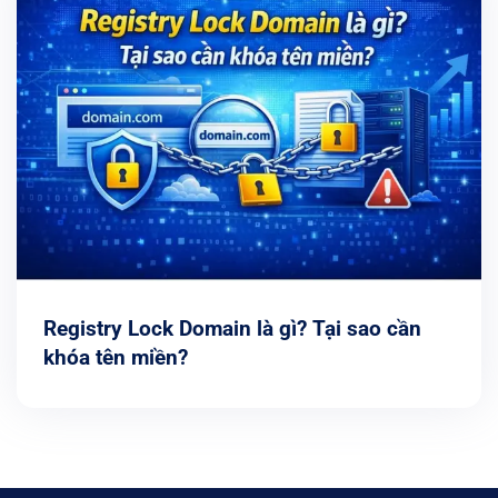
Registry Lock Domain là gì? Tại sao cần
khóa tên miền?