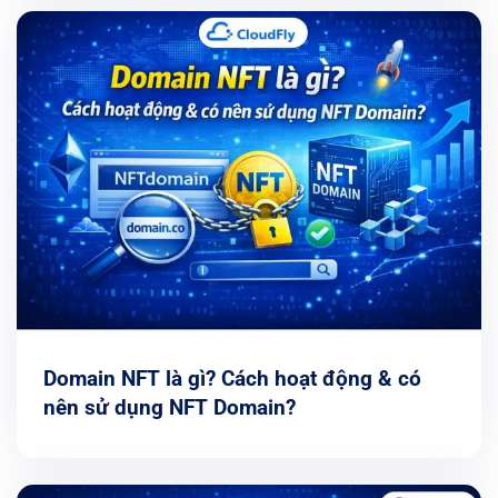
Domain NFT là gì? Cách hoạt động & có
nên sử dụng NFT Domain?