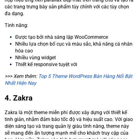
các trang trưng bày sản phẩm tùy chỉnh với các tùy chọn
đa dạng.
Tính năng:
Được tạo bởi nhà sáng lập WooCommerce
Nhiều lựa chọn bố cục và màu sắc, khả năng cá nhân
hóa cao
Nhiều vùng widget
Thiết kế responsive tuyệt vời
>>> Xem thêm:
Top 5 Theme WordPress Bán Hàng Nổi Bật
Nhất Hiện Nay
4. Zakra
Zakra là một theme miễn phí được xây dựng với thiết kế
tinh giản, nhằm đảm bảo tốc độ và hiệu suất cao. Với giao
diện sáng tạo và trang quản lý giàu tính năng, theme này
sẽ mang đến ấn tượng mạnh mẽ cho khách truy cập của