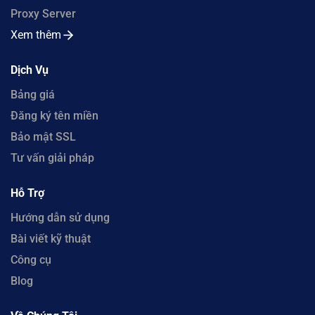
Proxy Server
Xem thêm
Dịch Vụ
Bảng giá
Đăng ký tên miền
Bảo mật SSL
Tư vấn giải pháp
Hỗ Trợ
Hướng dẫn sử dụng
Bài viết kỹ thuật
Công cụ
Blog