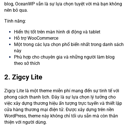
blog, OceanWP vẫn là sự lựa chọn tuyệt vời mà bạn không
nên bỏ qua.
Tính năng:
Hiển thị tốt trên màn hình di động và tablet
Hỗ trợ WooCommerce
Một trong các lựa chọn phổ biến nhất trong danh sách
này
Phù hợp cho chuyên gia và những người làm blog
theo sở thích
2. Zigcy Lite
Zigcy Lite là một theme miễn phí mang đến sự tinh tế với
phong cách thanh lịch. Đây là sự lựa chọn lý tưởng cho
việc xây dựng thương hiệu ấn tượng trực tuyến và thiết lập
cửa hàng thương mại điện tử. Được xây dựng trên nền
WordPress, theme này không chỉ tối ưu sẵn mà còn thân
thiện với người dùng.