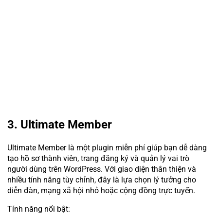
3. Ultimate Member
Ultimate Member là một plugin miễn phí giúp bạn dễ dàng
tạo hồ sơ thành viên, trang đăng ký và quản lý vai trò
người dùng trên WordPress. Với giao diện thân thiện và
nhiều tính năng tùy chỉnh, đây là lựa chọn lý tưởng cho
diễn đàn, mạng xã hội nhỏ hoặc cộng đồng trực tuyến.
Tính năng nổi bật: