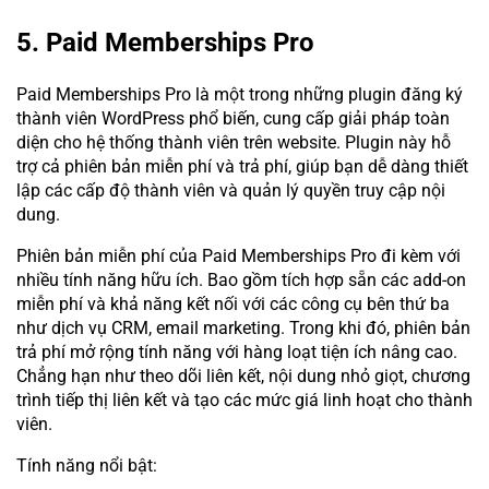
5. Paid Memberships Pro
Paid Memberships Pro là một trong những plugin đăng ký
thành viên WordPress phổ biến, cung cấp giải pháp toàn
diện cho hệ thống thành viên trên website. Plugin này hỗ
trợ cả phiên bản miễn phí và trả phí, giúp bạn dễ dàng thiết
lập các cấp độ thành viên và quản lý quyền truy cập nội
dung.
Phiên bản miễn phí của Paid Memberships Pro đi kèm với
nhiều tính năng hữu ích. Bao gồm tích hợp sẵn các add-on
miễn phí và khả năng kết nối với các công cụ bên thứ ba
như dịch vụ CRM, email marketing. Trong khi đó, phiên bản
trả phí mở rộng tính năng với hàng loạt tiện ích nâng cao.
Chẳng hạn như theo dõi liên kết, nội dung nhỏ giọt, chương
trình tiếp thị liên kết và tạo các mức giá linh hoạt cho thành
viên.
Tính năng nổi bật: