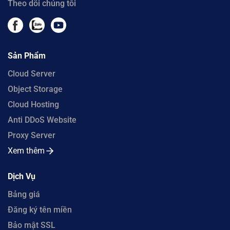
Theo dõi chúng tôi
Sản Phẩm
Cloud Server
Object Storage
Cloud Hosting
Anti DDoS Website
Proxy Server
Xem thêm
Dịch Vụ
Bảng giá
Đăng ký tên miền
Bảo mật SSL