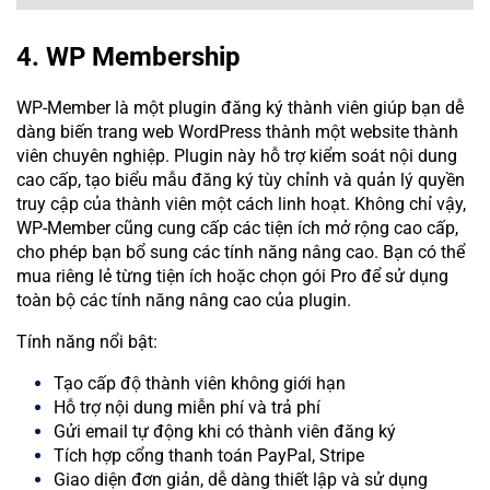
4. WP Membership
WP-Member là một plugin đăng ký thành viên giúp bạn dễ
dàng biến trang web WordPress thành một website thành
viên chuyên nghiệp. Plugin này hỗ trợ kiểm soát nội dung
cao cấp, tạo biểu mẫu đăng ký tùy chỉnh và quản lý quyền
truy cập của thành viên một cách linh hoạt. Không chỉ vậy,
WP-Member cũng cung cấp các tiện ích mở rộng cao cấp,
cho phép bạn bổ sung các tính năng nâng cao. Bạn có thể
mua riêng lẻ từng tiện ích hoặc chọn gói Pro để sử dụng
toàn bộ các tính năng nâng cao của plugin.
Tính năng nổi bật:
Tạo cấp độ thành viên không giới hạn
Hỗ trợ nội dung miễn phí và trả phí
Gửi email tự động khi có thành viên đăng ký
Tích hợp cổng thanh toán PayPal, Stripe
Giao diện đơn giản, dễ dàng thiết lập và sử dụng