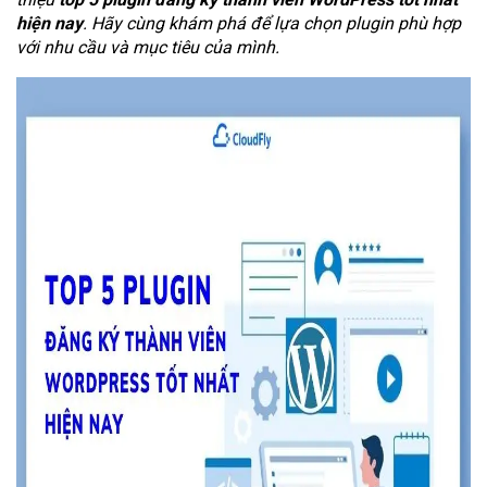
hiện nay
. Hãy cùng khám phá để lựa chọn plugin phù hợp
với nhu cầu và mục tiêu của mình.