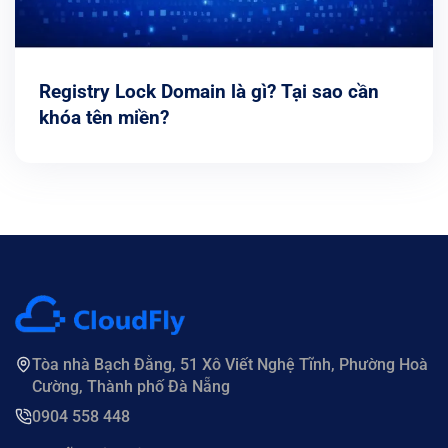
Registry Lock Domain là gì? Tại sao cần
khóa tên miền?
Tòa nhà Bạch Đằng, 51 Xô Viết Nghệ Tĩnh, Phường Hoà
Cường, Thành phố Đà Nẵng
0904 558 448