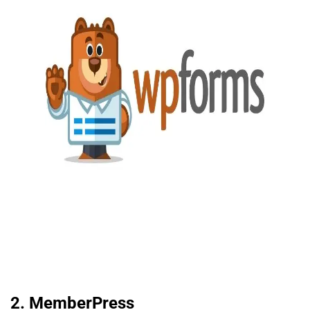
2. MemberPress