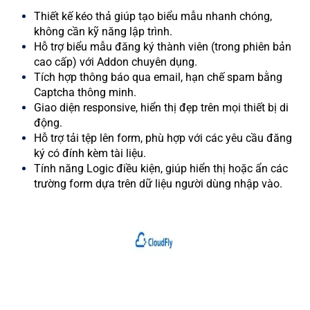
Thiết kế kéo thả giúp tạo biểu mẫu nhanh chóng,
không cần kỹ năng lập trình.
Hỗ trợ biểu mẫu đăng ký thành viên (trong phiên bản
cao cấp) với Addon chuyên dụng.
Tích hợp thông báo qua email, hạn chế spam bằng
Captcha thông minh.
Giao diện responsive, hiển thị đẹp trên mọi thiết bị di
động.
Hỗ trợ tải tệp lên form, phù hợp với các yêu cầu đăng
ký có đính kèm tài liệu.
Tính năng Logic điều kiện, giúp hiển thị hoặc ẩn các
trường form dựa trên dữ liệu người dùng nhập vào.