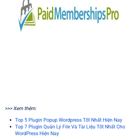
>>> Xem thêm:
Top 5 Plugin Popup Wordpress Tốt Nhất Hiện Nay
Top 7 Plugin Quản Lý File Và Tài Liệu Tốt Nhất Cho
WordPress Hiện Nay