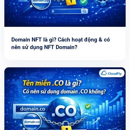
Domain NFT là gì? Cách hoạt động & có
nên sử dụng NFT Domain?