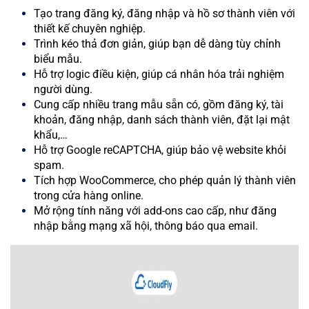
Tạo trang đăng ký, đăng nhập và hồ sơ thành viên với
thiết kế chuyên nghiệp.
Trình kéo thả đơn giản, giúp bạn dễ dàng tùy chỉnh
biểu mẫu.
Hỗ trợ logic điều kiện, giúp cá nhân hóa trải nghiệm
người dùng.
Cung cấp nhiều trang mẫu sẵn có, gồm đăng ký, tài
khoản, đăng nhập, danh sách thành viên, đặt lại mật
khẩu,…
Hỗ trợ Google reCAPTCHA, giúp bảo vệ website khỏi
spam.
Tích hợp WooCommerce, cho phép quản lý thành viên
trong cửa hàng online.
Mở rộng tính năng với add-ons cao cấp, như đăng
nhập bằng mạng xã hội, thông báo qua email.