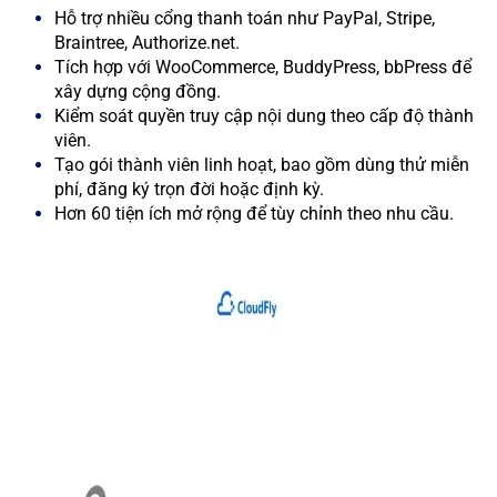
Hỗ trợ nhiều cổng thanh toán như PayPal, Stripe,
Braintree, Authorize.net.
Tích hợp với WooCommerce, BuddyPress, bbPress để
xây dựng cộng đồng.
Kiểm soát quyền truy cập nội dung theo cấp độ thành
viên.
Tạo gói thành viên linh hoạt, bao gồm dùng thử miễn
phí, đăng ký trọn đời hoặc định kỳ.
Hơn 60 tiện ích mở rộng để tùy chỉnh theo nhu cầu.