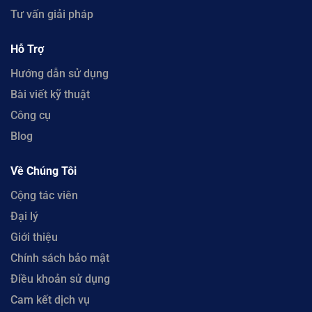
Tư vấn giải pháp
Hỗ Trợ
Hướng dẫn sử dụng
Bài viết kỹ thuật
Công cụ
Blog
Về Chúng Tôi
Cộng tác viên
Đại lý
Giới thiệu
Chính sách bảo mật
Điều khoản sử dụng
Cam kết dịch vụ