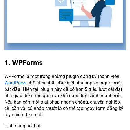
1. WPForms
WPForms là một trong những plugin đăng ký thành viên
WordPress
phổ biến nhất, đặc biệt phù hợp với người mới
bắt đầu. Hiện tại, plugin này đã có hơn 5 triệu lượt cài đặt
nhờ giao diện trực quan và khả năng tùy chỉnh mạnh mẽ.
Nếu bạn cần một giải pháp nhanh chóng, chuyên nghiệp,
chỉ cần vài cú nhấp chuột là có thể tạo ngay form đăng ký
tùy chỉnh đẹp mắt!
Tính năng nổi bật: