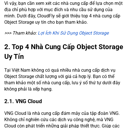
Vì vậy, bạn cần xem xét các nhà cung cấp để lựa chọn một
địa chỉ phù hợp với mục đích và nhu cầu sử dụng của
mình. Dưới đây, CloudFly sẽ giới thiệu top 4 nhà cung cấp
Object Storage uy tín cho bạn tham khảo.
>>> Tham khảo:
Lợi Ích Khi Sử Dụng Object Storage
2. Top 4 Nhà Cung Cấp Object Storage
Uy Tín
Tại Việt Nam không có quá nhiều nhà cung cấp dịch vụ
Object Storage chất lượng với giá cả hợp lý. Bạn có thể
tham khảo một số nhà cung cấp, lưu ý số thứ tự dưới đây
không phải là xếp hạng.
2.1. VNG Cloud
VNG Cloud là nhà cung cấp đám mây của tập đoàn VNG.
Không chỉ nghiên cứu các dịch vụ công nghệ, mà VNG
Cloud còn phát triển những giải pháp thiết thực. Giúp các