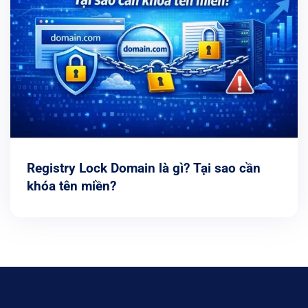
Registry Lock Domain là gì? Tại sao cần
khóa tên miền?