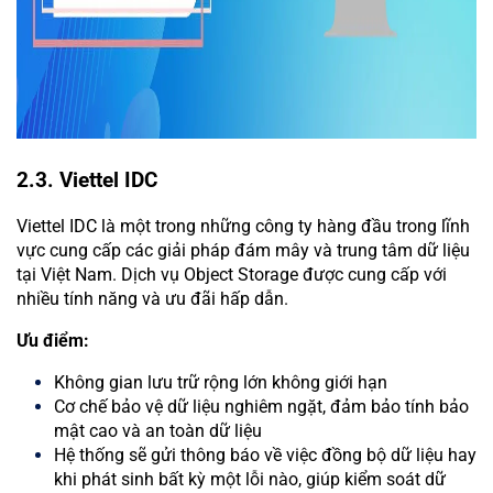
2.3. Viettel IDC
Viettel IDC là một trong những công ty hàng đầu trong lĩnh
vực cung cấp các giải pháp đám mây và trung tâm dữ liệu
tại Việt Nam. Dịch vụ Object Storage được cung cấp với
nhiều tính năng và ưu đãi hấp dẫn.
Ưu điểm:
Không gian lưu trữ rộng lớn không giới hạn
Cơ chế bảo vệ dữ liệu nghiêm ngặt, đảm bảo tính bảo
mật cao và an toàn dữ liệu
Hệ thống sẽ gửi thông báo về việc đồng bộ dữ liệu hay
khi phát sinh bất kỳ một lỗi nào, giúp kiểm soát dữ