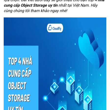
cung cấp Object Storage uy tín
nhất tại Việt Nam. Hãy
cùng chúng tôi tham khảo ngay nhé!