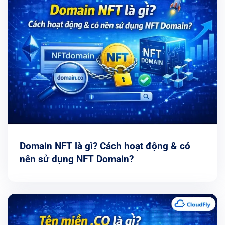
Domain NFT là gì? Cách hoạt động & có
nên sử dụng NFT Domain?