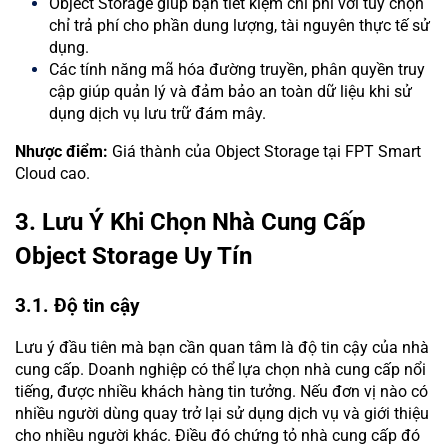
Object Storage giúp bạn tiết kiệm chi phí với tùy chọn
chỉ trả phí cho phần dung lượng, tài nguyên thực tế sử
dụng.
Các tính năng mã hóa đường truyền, phân quyền truy
cập giúp quản lý và đảm bảo an toàn dữ liệu khi sử
dụng dịch vụ lưu trữ đám mây.
Nhược điểm:
Giá thành của Object Storage tại FPT Smart
Cloud cao.
3. Lưu Ý Khi Chọn Nhà Cung Cấp
Object Storage Uy Tín
3.1. Độ tin cậy
Lưu ý đầu tiên mà bạn cần quan tâm là độ tin cậy của nhà
cung cấp. Doanh nghiệp có thể lựa chọn nhà cung cấp nổi
tiếng, được nhiều khách hàng tin tưởng. Nếu đơn vị nào có
nhiều người dùng quay trở lại sử dụng dịch vụ và giới thiệu
cho nhiều người khác. Điều đó chứng tỏ nhà cung cấp đó