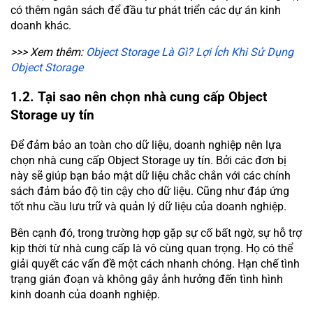
có thêm ngân sách để đầu tư phát triển các dự án kinh
doanh khác.
>>> Xem thêm:
Object Storage Là Gì? Lợi Ích Khi Sử Dụng
Object Storage
1.2. Tại sao nên chọn nhà cung cấp Object
Storage uy tín
Để đảm bảo an toàn cho dữ liệu, doanh nghiệp nên lựa
chọn nhà cung cấp Object Storage uy tín. Bởi các đơn bị
này sẽ giúp bạn bảo mật dữ liệu chắc chắn với các chính
sách đảm bảo độ tin cậy cho dữ liệu. Cũng như đáp ứng
tốt nhu cầu lưu trữ và quản lý dữ liệu của doanh nghiệp.
Bên cạnh đó, trong trường hợp gặp sự cố bất ngờ, sự hỗ trợ
kịp thời từ nhà cung cấp là vô cùng quan trọng. Họ có thể
giải quyết các vấn đề một cách nhanh chóng. Hạn chế tình
trạng gián đoạn và không gây ảnh hưởng đến tình hình
kinh doanh của doanh nghiệp.