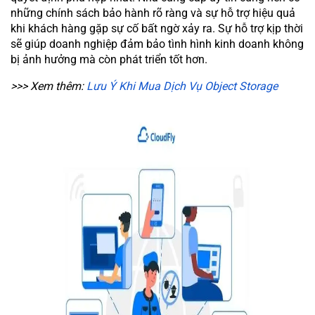
những chính sách bảo hành rõ ràng và sự hỗ trợ hiệu quả
khi khách hàng gặp sự cố bất ngờ xảy ra. Sự hỗ trợ kịp thời
sẽ giúp doanh nghiệp đảm bảo tình hình kinh doanh không
bị ảnh hưởng mà còn phát triển tốt hơn.
>>> Xem thêm:
Lưu Ý Khi Mua Dịch Vụ Object Storage