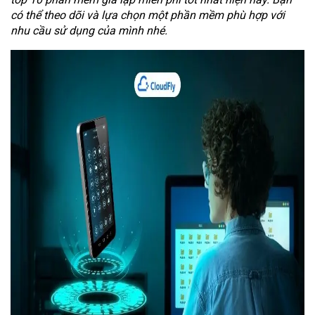
có thể theo dõi và lựa chọn một phần mềm phù hợp với
nhu cầu sử dụng của mình nhé.