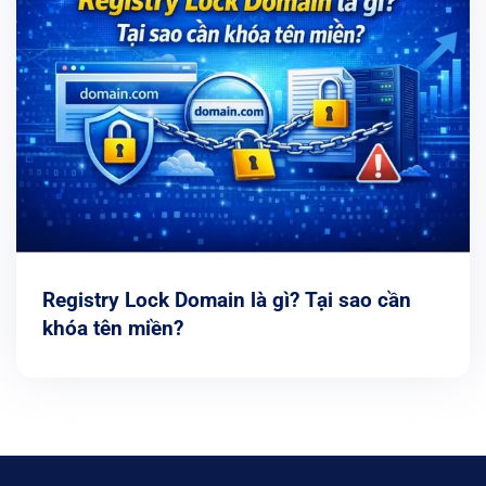
Registry Lock Domain là gì? Tại sao cần
khóa tên miền?