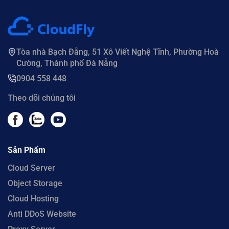
Tòa nhà Bạch Đằng, 51 Xô Viết Nghệ Tĩnh, Phường Hoà
Cường, Thành phố Đà Nẵng
0904 558 448
Theo dõi chúng tôi
Sản Phẩm
Cloud Server
Object Storage
Cloud Hosting
Anti DDoS Website