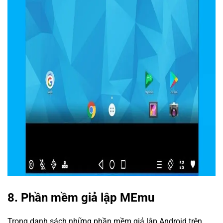
8. Phần mềm giả lập MEmu
Trong danh sách những phần mềm giả lập Android trên