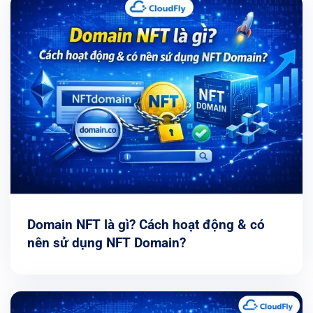
Domain NFT là gì? Cách hoạt động & có
nên sử dụng NFT Domain?