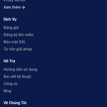
Proxy Server
Xem thêm
Dịch Vụ
Bảng giá
Đăng ký tên miền
Bảo mật SSL
Tư vấn giải pháp
Hỗ Trợ
Hướng dẫn sử dụng
Bài viết kỹ thuật
Công cụ
Blog
Về Chúng Tôi