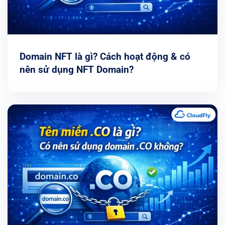
Domain NFT là gì? Cách hoạt động & có
nên sử dụng NFT Domain?