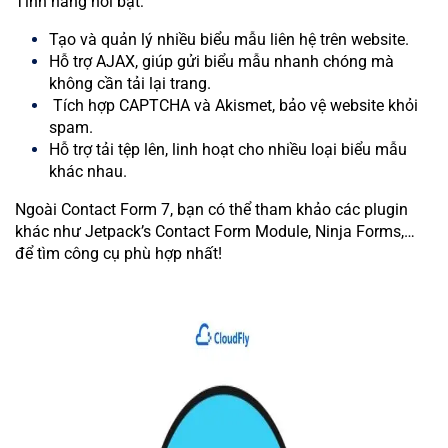
Tính năng nổi bật:
Tạo và quản lý nhiều biểu mẫu liên hệ trên website.
Hỗ trợ AJAX, giúp gửi biểu mẫu nhanh chóng mà
không cần tải lại trang.
Tích hợp CAPTCHA và Akismet, bảo vệ website khỏi
spam.
Hỗ trợ tải tệp lên, linh hoạt cho nhiều loại biểu mẫu
khác nhau.
Ngoài Contact Form 7, bạn có thể tham khảo các plugin
khác như Jetpack’s Contact Form Module, Ninja Forms,…
để tìm công cụ phù hợp nhất!