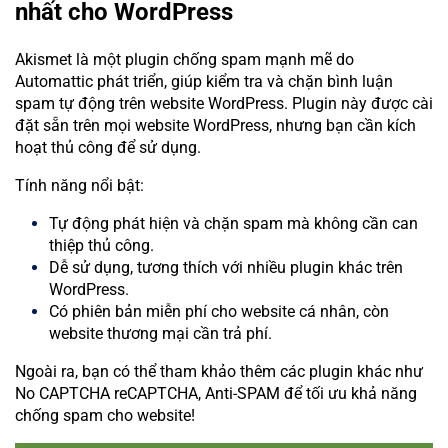
nhất cho WordPress
Akismet là một plugin chống spam mạnh mẽ do
Automattic phát triển, giúp kiểm tra và chặn bình luận
spam tự động trên website WordPress. Plugin này được cài
đặt sẵn trên mọi website WordPress, nhưng bạn cần kích
hoạt thủ công để sử dụng.
Tính năng nổi bật:
Tự động phát hiện và chặn spam mà không cần can
thiệp thủ công.
Dễ sử dụng, tương thích với nhiều plugin khác trên
WordPress.
Có phiên bản miễn phí cho website cá nhân, còn
website thương mại cần trả phí.
Ngoài ra, bạn có thể tham khảo thêm các plugin khác như
No CAPTCHA reCAPTCHA, Anti-SPAM để tối ưu khả năng
chống spam cho website!