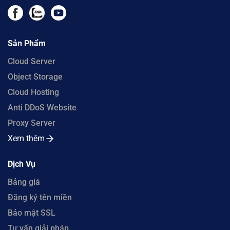
Sản Phẩm
Cloud Server
Object Storage
Cloud Hosting
Anti DDoS Website
Proxy Server
Xem thêm
Dịch Vụ
Bảng giá
Đăng ký tên miền
Bảo mật SSL
Tư vấn giải pháp