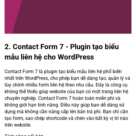
2. Contact Form 7 - Plugin tạo biểu
mẫu liên hệ cho WordPress
Contact Form 7 là plugin tạo biểu mẫu liên hệ phổ biến
nhất trên WordPress, cho phép bạn dễ dàng tạo, quản lý và
tùy chỉnh nhiều form liên hệ theo nhu cầu. Đây là công cụ
không thể thiếu giúp website của bạn có một trang liên hệ
chuyên nghiệp. Contact Form 7 hoàn toàn miễn phí và
không giới hạn tính năng. Điều này giúp bạn dễ dàng sử
dụng mà không cần nâng cấp lên bản trả phí. Bạn chỉ cần
tạo form, sao chép shortcode và chèn vào bất kỳ vị trí nào
trên website.