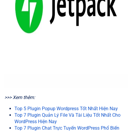
>>> Xem thêm:
Top 5 Plugin Popup Wordpress Tốt Nhất Hiện Nay
Top 7 Plugin Quản Lý File Và Tài Liệu Tốt Nhất Cho
WordPress Hiện Nay
Top 7 Plugin Chat Trực Tuyến WordPress Phổ Biến