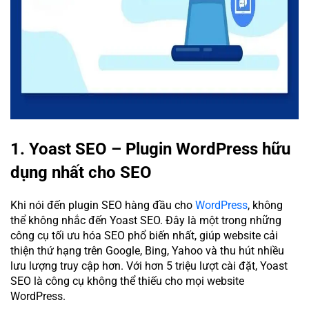
1. Yoast SEO – Plugin WordPress hữu
dụng nhất cho SEO
Khi nói đến plugin SEO hàng đầu cho
WordPress
, không
thể không nhắc đến Yoast SEO. Đây là một trong những
công cụ tối ưu hóa SEO phổ biến nhất, giúp website cải
thiện thứ hạng trên Google, Bing, Yahoo và thu hút nhiều
lưu lượng truy cập hơn. Với hơn 5 triệu lượt cài đặt, Yoast
SEO là công cụ không thể thiếu cho mọi website
WordPress.