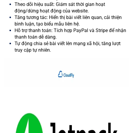
Theo dõi hiệu suất: Giám sát thời gian hoạt
động/dừng hoạt động của website.
Tăng tương tác: Hiển thị bài viết liên quan, cải thiện
bình luận, tạo biểu mẫu liên hệ.
Hỗ trợ thanh toán: Tích hợp PayPal và Stripe để nhận
thanh toán dễ dàng.
Tự động chia sẻ bài viết lên mạng xã hội, tăng lượt
truy cập tự nhiên.