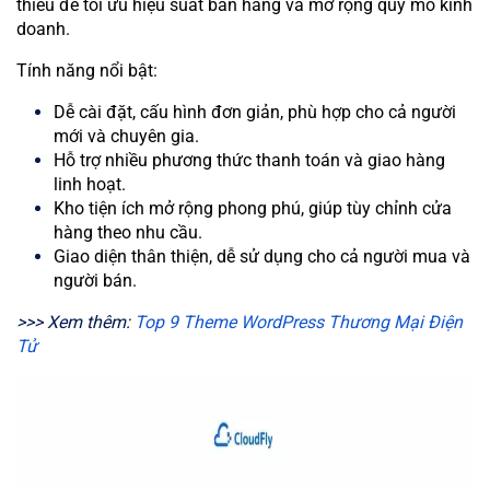
thiếu để tối ưu hiệu suất bán hàng và mở rộng quy mô kinh
doanh.
Tính năng nổi bật:
Dễ cài đặt, cấu hình đơn giản, phù hợp cho cả người
mới và chuyên gia.
Hỗ trợ nhiều phương thức thanh toán và giao hàng
linh hoạt.
Kho tiện ích mở rộng phong phú, giúp tùy chỉnh cửa
hàng theo nhu cầu.
Giao diện thân thiện, dễ sử dụng cho cả người mua và
người bán.
>>> Xem thêm:
Top 9 Theme WordPress Thương Mại Điện
Tử