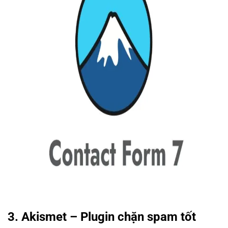
3. Akismet – Plugin chặn spam tốt