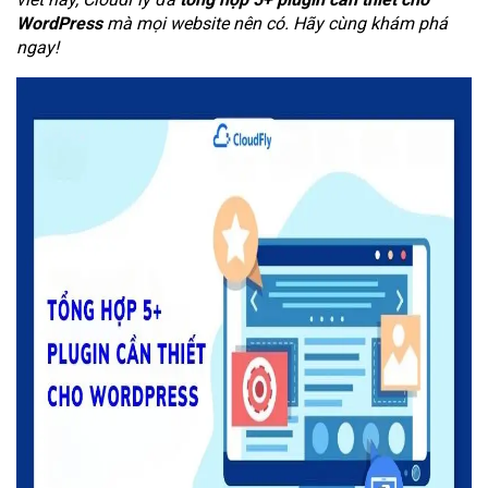
WordPress
mà mọi website nên có. Hãy cùng khám phá
ngay!