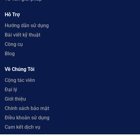
Hỗ Trợ
Hướng dẫn sử dụng
Bài viết kỹ thuật
Công cụ
Blog
Về Chúng Tôi
Cộng tác viên
Đại lý
Giới thiệu
Chính sách bảo mật
Điều khoản sử dụng
Cam kết dịch vụ
Chính sách hoàn tiền