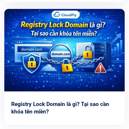
Registry Lock Domain là gì? Tại sao cần
khóa tên miền?