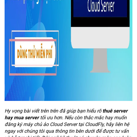
Hy vọng bài viết trên trên đã giúp bạn hiểu rõ
thuê server
hay mua server
tối ưu hơn. Nếu còn thắc mắc hay muốn
đăng ký máy chủ ảo Cloud Server tại CloudFly, hãy liên hệ
ngay với chúng tôi qua thông tin bên dưới để được tư vấn