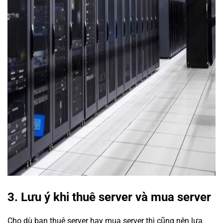
3. Lưu ý khi thuê server và mua server
Cho dù bạn thuê server hay mua server thì cũng nên lựa