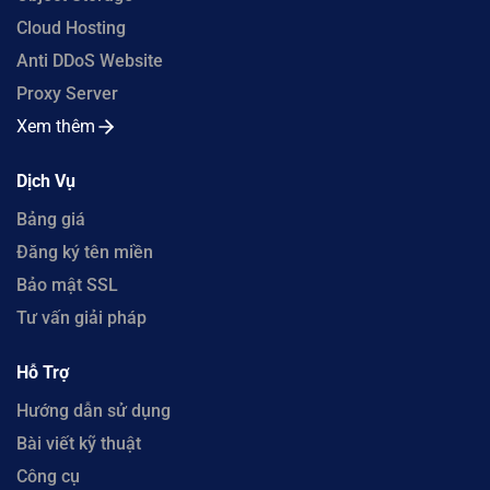
Cloud Hosting
Anti DDoS Website
Proxy Server
Xem thêm
Dịch Vụ
Bảng giá
Đăng ký tên miền
Bảo mật SSL
Tư vấn giải pháp
Hỗ Trợ
Hướng dẫn sử dụng
Bài viết kỹ thuật
Công cụ