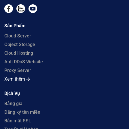
Sản Phẩm
Cloud Server
Object Storage
Cloud Hosting
Anti DDoS Website
Proxy Server
Xem thêm
Dịch Vụ
Bảng giá
Đăng ký tên miền
Bảo mật SSL