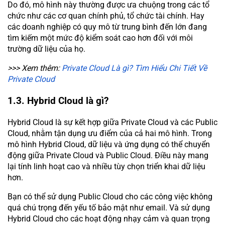
Do đó, mô hình này thường được ưa chuộng trong các tổ
chức như các cơ quan chính phủ, tổ chức tài chính. Hay
các doanh nghiệp có quy mô từ trung bình đến lớn đang
tìm kiếm một mức độ kiểm soát cao hơn đối với môi
trường dữ liệu của họ.
>>> Xem thêm:
Private Cloud Là gì? Tìm Hiểu Chi Tiết Về
Private Cloud
1.3. Hybrid Cloud là gì?
Hybrid Cloud là sự kết hợp giữa Private Cloud và các Public
Cloud, nhằm tận dụng ưu điểm của cả hai mô hình. Trong
mô hình Hybrid Cloud, dữ liệu và ứng dụng có thể chuyển
động giữa Private Cloud và Public Cloud. Điều này mang
lại tính linh hoạt cao và nhiều tùy chọn triển khai dữ liệu
hơn.
Bạn có thể sử dụng Public Cloud cho các công việc không
quá chú trọng đến yếu tố bảo mật như email. Và sử dụng
Hybrid Cloud cho các hoạt động nhạy cảm và quan trọng