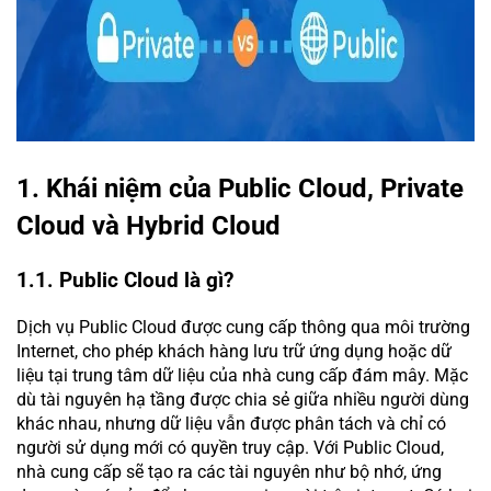
1. Khái niệm của Public Cloud, Private
Cloud và Hybrid Cloud
1.1. Public Cloud là gì?
Dịch vụ Public Cloud được cung cấp thông qua môi trường
Internet, cho phép khách hàng lưu trữ ứng dụng hoặc dữ
liệu tại trung tâm dữ liệu của nhà cung cấp đám mây. Mặc
dù tài nguyên hạ tầng được chia sẻ giữa nhiều người dùng
khác nhau, nhưng dữ liệu vẫn được phân tách và chỉ có
người sử dụng mới có quyền truy cập. Với Public Cloud,
nhà cung cấp sẽ tạo ra các tài nguyên như bộ nhớ, ứng