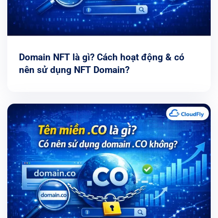
Domain NFT là gì? Cách hoạt động & có
nên sử dụng NFT Domain?