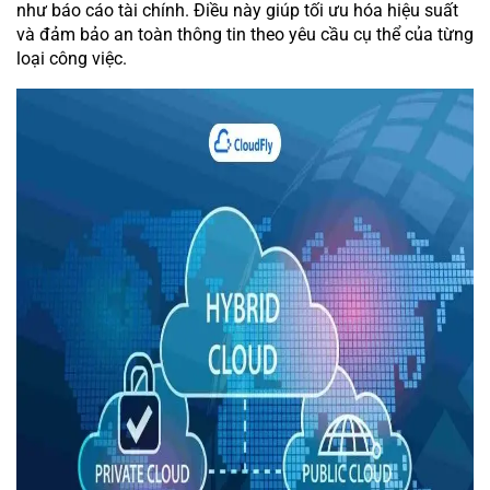
như báo cáo tài chính. Điều này giúp tối ưu hóa hiệu suất
và đảm bảo an toàn thông tin theo yêu cầu cụ thể của từng
loại công việc.