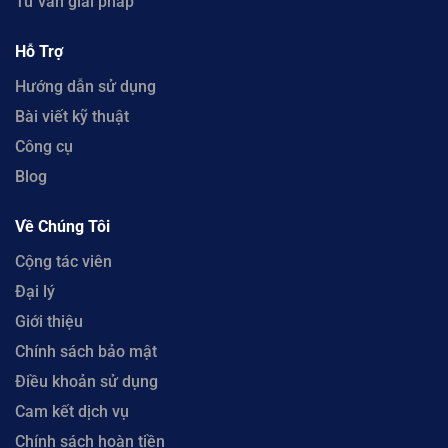
Tư vấn giải pháp
Hỗ Trợ
Hướng dẫn sử dụng
Bài viết kỹ thuật
Công cụ
Blog
Về Chúng Tôi
Cộng tác viên
Đại lý
Giới thiệu
Chính sách bảo mật
Điều khoản sử dụng
Cam kết dịch vụ
Chính sách hoàn tiền