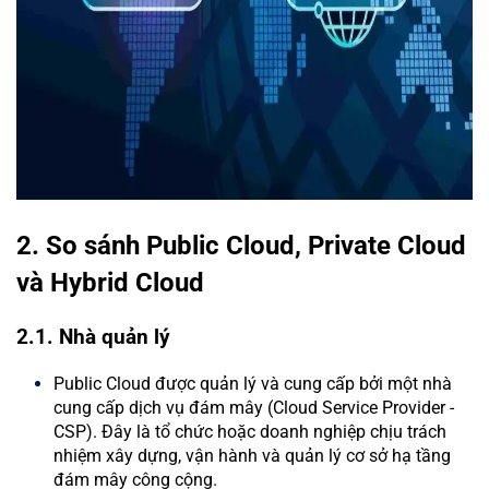
2. So sánh Public Cloud, Private Cloud
và Hybrid Cloud
2.1. Nhà quản lý
Public Cloud được quản lý và cung cấp bởi một nhà
cung cấp dịch vụ đám mây (Cloud Service Provider -
CSP). Đây là tổ chức hoặc doanh nghiệp chịu trách
nhiệm xây dựng, vận hành và quản lý cơ sở hạ tầng
đám mây công cộng.