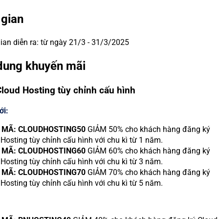
 gian
ian diễn ra: từ ngày 21/3 - 31/3/2025
 dung khuyến mãi
Cloud Hosting tùy chỉnh cấu hình
ới:
 MÃ: CLOUDHOSTING50
GIẢM 50% cho khách hàng đăng ký
Hosting tùy chỉnh cấu hình với chu kì từ 1 năm.
 MÃ: CLOUDHOSTING60
GIẢM 60% cho khách hàng đăng ký
Hosting tùy chỉnh cấu hình với chu kì từ 3 năm.
 MÃ: CLOUDHOSTING70
GIẢM 70% cho khách hàng đăng ký
Hosting tùy chỉnh cấu hình với chu kì từ 5 năm.