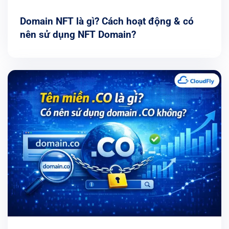
Domain NFT là gì? Cách hoạt động & có
nên sử dụng NFT Domain?