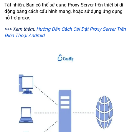
Tất nhiên. Bạn có thể sử dụng Proxy Server trên thiết bị di
động bằng cách cấu hình mạng, hoặc sử dụng ứng dụng
hỗ trợ proxy.
>>> Xem thêm:
Hướng Dẫn Cách Cài Đặt Proxy Server Trên
Điện Thoại Android