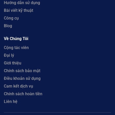
Hướng dẫn sử dụng
Bài viết kỹ thuật
Công cụ
Blog
Về Chúng Tôi
Cộng tác viên
Đại lý
Giới thiệu
Chính sách bảo mật
Điều khoản sử dụng
Cam kết dịch vụ
Chính sách hoàn tiền
Liên hệ