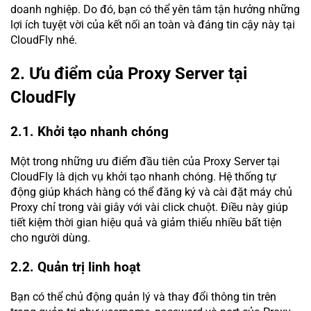
doanh nghiệp. Do đó, bạn có thể yên tâm tận hưởng những
lợi ích tuyệt vời của kết nối an toàn và đáng tin cậy này tại
CloudFly nhé.
2. Ưu điểm của Proxy Server tại
CloudFly
2.1. Khởi tạo nhanh chóng
Một trong những ưu điểm đầu tiên của Proxy Server tại
CloudFly là dịch vụ khởi tạo nhanh chóng. Hệ thống tự
động giúp khách hàng có thể đăng ký và cài đặt máy chủ
Proxy chỉ trong vài giây với vài click chuột. Điều này giúp
tiết kiệm thời gian hiệu quả và giảm thiểu nhiều bất tiện
cho người dùng.
2.2. Quản trị linh hoạt
Bạn có thể chủ động quản lý và thay đổi thông tin trên