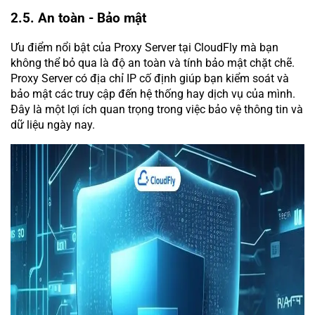
2.5. An toàn - Bảo mật
Ưu điểm nổi bật của Proxy Server tại CloudFly mà bạn
không thể bỏ qua là độ an toàn và tính bảo mật chặt chẽ.
Proxy Server có địa chỉ IP cố định giúp bạn kiểm soát và
bảo mật các truy cập đến hệ thống hay dịch vụ của mình.
Đây là một lợi ích quan trọng trong việc bảo vệ thông tin và
dữ liệu ngày nay.