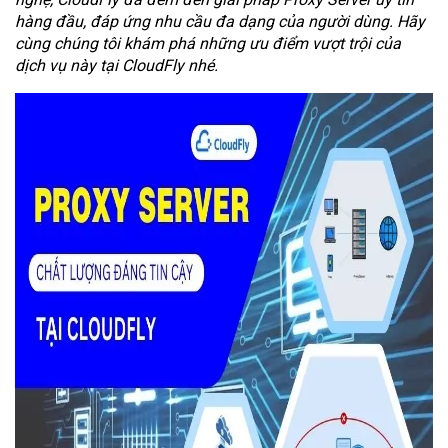
hàng đầu, đáp ứng nhu cầu đa dạng của người dùng. Hãy
cùng chúng tôi khám phá những ưu điểm vượt trội của
dịch vụ này tại CloudFly nhé.