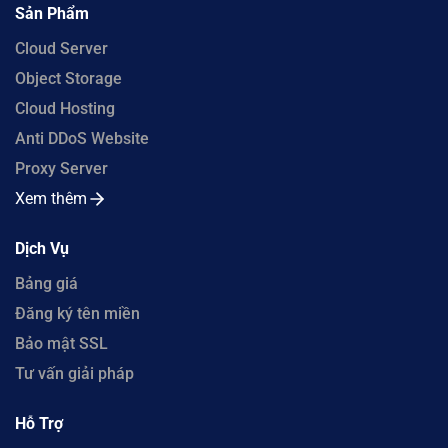
Sản Phẩm
Cloud Server
Object Storage
Cloud Hosting
Anti DDoS Website
Proxy Server
Xem thêm
Dịch Vụ
Bảng giá
Đăng ký tên miền
Bảo mật SSL
Tư vấn giải pháp
Hỗ Trợ