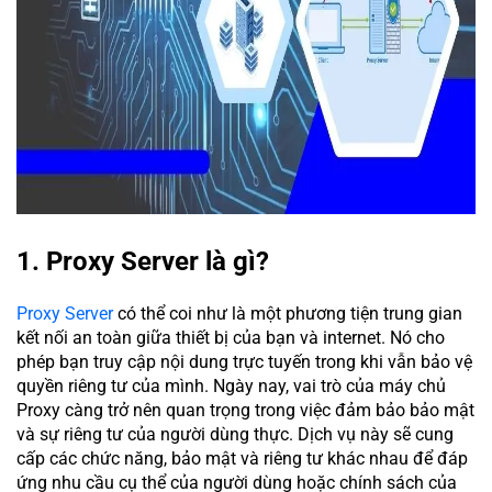
1. Proxy Server là gì?
Proxy Server
có thể coi như là một phương tiện trung gian
kết nối an toàn giữa thiết bị của bạn và internet. Nó cho
phép bạn truy cập nội dung trực tuyến trong khi vẫn bảo vệ
quyền riêng tư của mình. Ngày nay, vai trò của máy chủ
Proxy càng trở nên quan trọng trong việc đảm bảo bảo mật
và sự riêng tư của người dùng thực. Dịch vụ này sẽ cung
cấp các chức năng, bảo mật và riêng tư khác nhau để đáp
ứng nhu cầu cụ thể của người dùng hoặc chính sách của