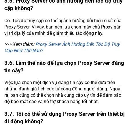
3.5. Proxy Server có ảnh hưởng đến tốc độ truy
cập không?
Có. Tốc độ truy cập có thể bị ảnh hưởng bởi hiệu suất của
Proxy Server. Vì vậy, bạn nên lựa chọn máy chủ Proxy gần
vị trí địa lý của mình để giảm thiểu tác động này.
>>> Xem thêm:
Proxy Server Ảnh Hưởng Đến Tốc Độ Truy
Cập Như Thế Nào?
3.6. Làm thế nào để lựa chọn Proxy Server đáng
tin cậy?
Việc lựa chọn một dịch vụ đáng tin cậy có thể dựa trên
những đánh giá tích cực từ cộng đồng người dùng. Ngoài
ra, bạn cũng có thể chọn nhà cung cấp uy tín để đảm bảo
độ bảo mật cao và hỗ trợ khách hàng tốt nhất.
3.7. Tôi có thể sử dụng Proxy Server trên thiết bị
di động không?