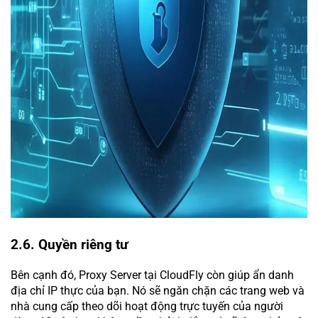
2.6. Quyền riêng tư
Bên cạnh đó, Proxy Server tại CloudFly còn giúp ẩn danh
địa chỉ IP thực của bạn. Nó sẽ ngăn chặn các trang web và
nhà cung cấp theo dõi hoạt động trực tuyến của người