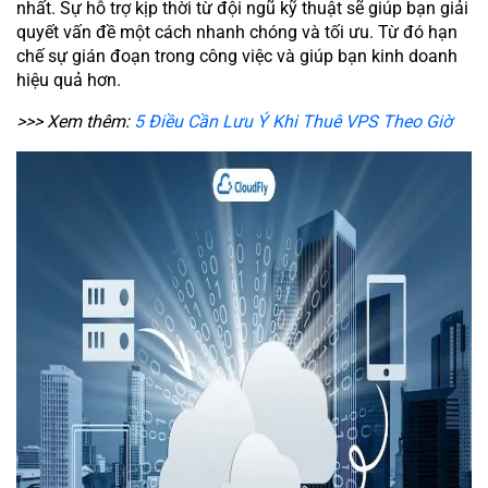
nhất. Sự hỗ trợ kịp thời từ đội ngũ kỹ thuật sẽ giúp bạn giải
quyết vấn đề một cách nhanh chóng và tối ưu. Từ đó hạn
chế sự gián đoạn trong công việc và giúp bạn kinh doanh
hiệu quả hơn.
>>> Xem thêm:
5 Điều Cần Lưu Ý Khi Thuê VPS Theo Giờ