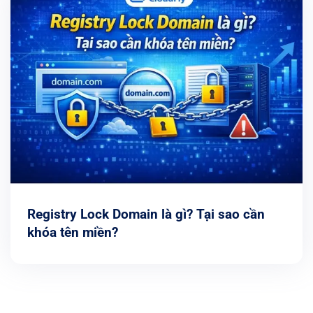
Registry Lock Domain là gì? Tại sao cần
khóa tên miền?