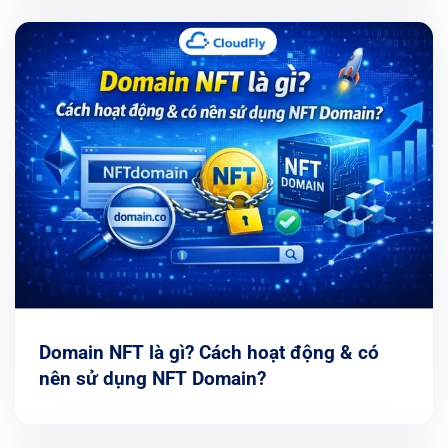
Domain NFT là gì? Cách hoạt động & có
nên sử dụng NFT Domain?