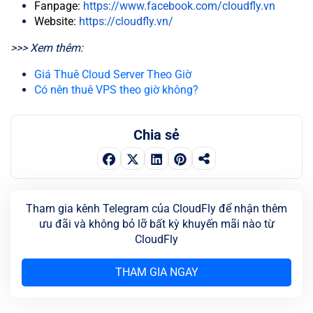
Fanpage:
https://www.facebook.com/cloudfly.vn
Website:
https://cloudfly.vn/
>>> Xem thêm:
Giá Thuê Cloud Server Theo Giờ
Có nên thuê VPS theo giờ không?
Chia sẻ
Tham gia kênh Telegram của CloudFly để nhận thêm
ưu đãi và không bỏ lỡ bất kỳ khuyến mãi nào từ
CloudFly
THAM GIA NGAY