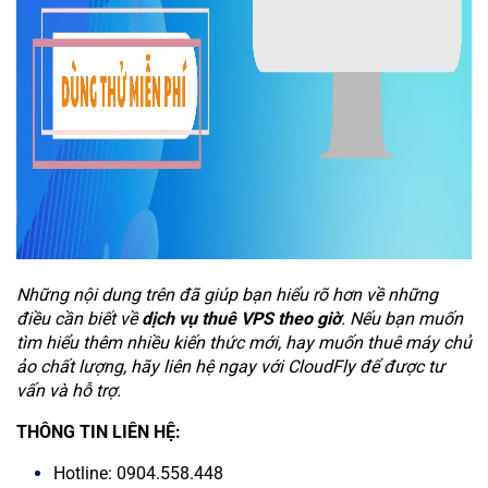
Những nội dung trên đã giúp bạn hiểu rõ hơn về những
điều cần biết về
dịch vụ thuê VPS theo giờ
. Nếu bạn muốn
tìm hiểu thêm nhiều kiến thức mới, hay muốn thuê máy chủ
ảo chất lượng, hãy liên hệ ngay với CloudFly để được tư
vấn và hỗ trợ.
THÔNG TIN LIÊN HỆ:
Hotline: 0904.558.448