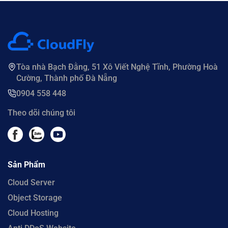
Tòa nhà Bạch Đằng, 51 Xô Viết Nghệ Tĩnh, Phường Hoà
Cường, Thành phố Đà Nẵng
0904 558 448
Theo dõi chúng tôi
Sản Phẩm
Cloud Server
Object Storage
Cloud Hosting