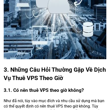
3. Những Câu Hỏi Thường Gặp Về Dịch
Vụ Thuê VPS Theo Giờ
3.1. Có nên thuê VPS theo giờ không?
Như đã nói, tùy vào mục đích và nhu cầu sử dụng mà bạn
có thể quyết định có nên thuê VPS theo giờ không. Tùy