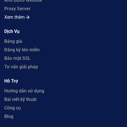
Anti DDoS Website
Proxy Server
Xem thêm
Dịch Vụ
Bảng giá
Đăng ký tên miền
Bảo mật SSL
Tư vấn giải pháp
Hỗ Trợ
Hướng dẫn sử dụng
Bài viết kỹ thuật
Công cụ
Blog