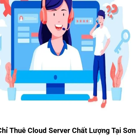
Chỉ Thuê Cloud Server Chất Lượng Tại Sơn