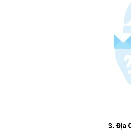
3. Địa 