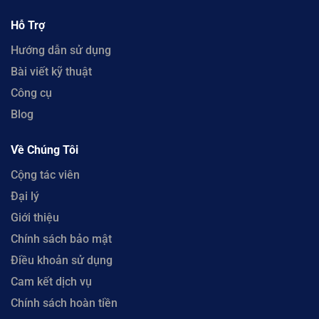
Hỗ Trợ
Hướng dẫn sử dụng
Bài viết kỹ thuật
Công cụ
Blog
Về Chúng Tôi
Cộng tác viên
Đại lý
Giới thiệu
Chính sách bảo mật
Điều khoản sử dụng
Cam kết dịch vụ
Chính sách hoàn tiền