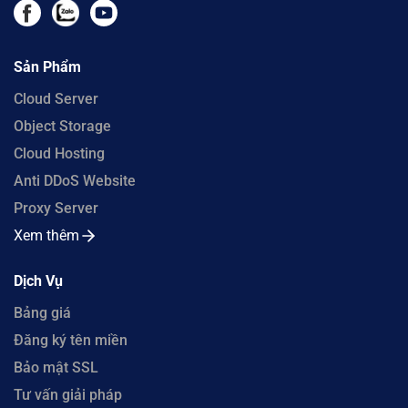
Sản Phẩm
Cloud Server
Object Storage
Cloud Hosting
Anti DDoS Website
Proxy Server
Xem thêm
Dịch Vụ
Bảng giá
Đăng ký tên miền
Bảo mật SSL
Tư vấn giải pháp