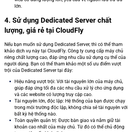
lớn.
4. Sử dụng Dedicated Server chất
lượng, giá rẻ tại CloudFly
Nếu bạn muốn sử dụng Dedicated Server, thì có thể tham
khảo dịch vụ này tại CloudFly. Công ty cung cấp máy chủ
riêng chất lượng cao, đáp ứng nhu cầu sử dụng cụ thể của
người dùng. Bạn có thể tham khảo một số ưu điểm vượt
trội của Dedicated Server tại đây:
Hiệu năng vượt trội: Với tài nguyên lớn của máy chủ,
giúp đáp ứng tối đa các nhu cầu xử lý cho ứng dụng
và các website có lượng truy cập cao.
Tài nguyên lớn, độc lập: Hệ thống của bạn được chạy
trong môi trường độc lập, không chia sẻ tài nguyên với
bất kỳ hệ thống nào.
Toàn quyền quản trị: Được bàn giao và nắm giữ tài
khoản cao nhất của máy chủ. Từ đó có thể chủ động