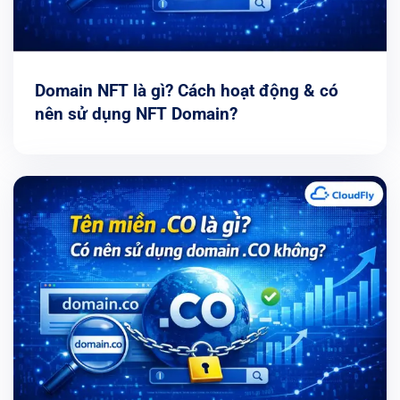
Domain NFT là gì? Cách hoạt động & có
nên sử dụng NFT Domain?