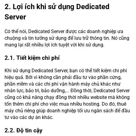
2. Lợi ích khi sử dụng Dedicated
Server
Có thể nói, Dedicated Server được các doanh nghiệp ưa
chuộng và tin tưởng sử dụng để lưu trữ thông tin. Nó cũng
mang lại rất nhiều lợi ích tuyệt vời khi sử dụng.
2.1. Tiết kiệm chi phí
Khi sử dụng Dedicated Server, bạn có thể tiết kiệm chi phí
hiệu quả. Bởi vì không cần phải đầu tư vào phần cứng,
phần mềm và các chi phí vận hành máy chủ khác như
nhân lực, bảo trì, bảo dưỡng,... Đồng thời, Dedicated Server
cũng có khả năng chạy đồng thời nhiều website mà không
tốn thêm chi phí cho việc mua nhiều hosting. Do đó, thuê
máy chủ riêng giúp doanh nghiệp tối ưu ngân sách để đầu
tư vào các dự án khác.
2.2. Độ tin cậy