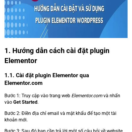
1. Hướng dẫn cách cài đặt plugin
Elementor
1.1. Cài đặt plugin Elementor qua
Elementor.com
Bước 1: Truy cập vào trang web
Elementor.com
và nhấn
vào
Get Started
.
Bước 2: Điền địa chỉ email và mật khẩu để tạo một tài
khoản mới.
Bước 3: Sau đó bạn cần trả lời một số câu hỏi về website.