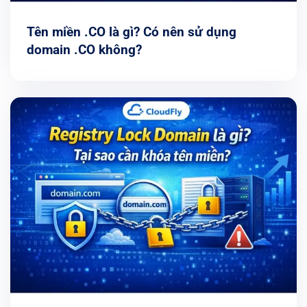
Tên miền .CO là gì? Có nên sử dụng
domain .CO không?