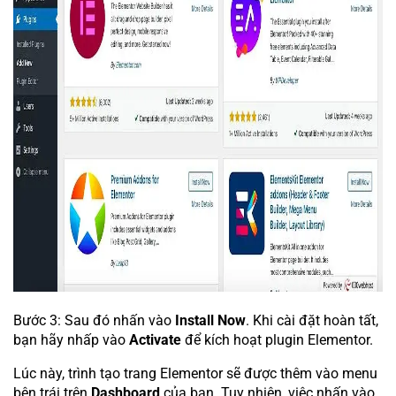
Bước 3: Sau đó nhấn vào
Install Now
. Khi cài đặt hoàn tất,
bạn hãy nhấp vào
Activate
để kích hoạt plugin Elementor.
Lúc này, trình tạo trang Elementor sẽ được thêm vào menu
bên trái trên
Dashboard
của bạn. Tuy nhiên, việc nhấn vào