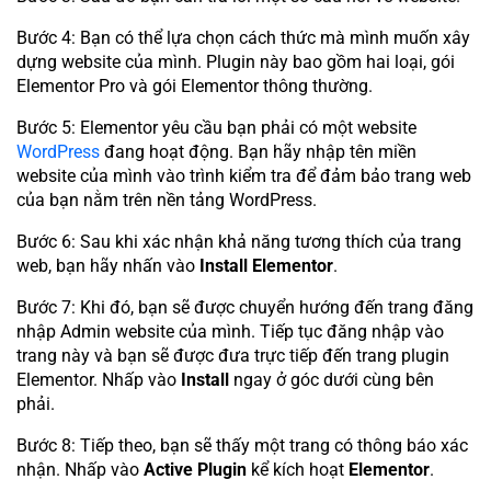
Bước 4: Bạn có thể lựa chọn cách thức mà mình muốn xây
dựng website của mình. Plugin này bao gồm hai loại, gói
Elementor Pro và gói Elementor thông thường.
Bước 5: Elementor yêu cầu bạn phải có một website
WordPress
đang hoạt động. Bạn hãy nhập tên miền
website của mình vào trình kiểm tra để đảm bảo trang web
của bạn nằm trên nền tảng WordPress.
Bước 6: Sau khi xác nhận khả năng tương thích của trang
web, bạn hãy nhấn vào
Install Elementor
.
Bước 7: Khi đó, bạn sẽ được chuyển hướng đến trang đăng
nhập Admin website của mình. Tiếp tục đăng nhập vào
trang này và bạn sẽ được đưa trực tiếp đến trang plugin
Elementor. Nhấp vào
Install
ngay ở góc dưới cùng bên
phải.
Bước 8: Tiếp theo, bạn sẽ thấy một trang có thông báo xác
nhận. Nhấp vào
Active Plugin
kể kích hoạt
Elementor
.