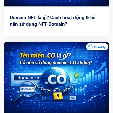
Domain NFT là gì? Cách hoạt động & có
nên sử dụng NFT Domain?