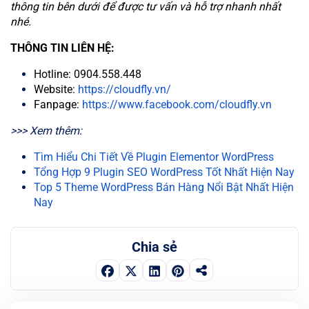
thông tin bên dưới để được tư vấn và hỗ trợ nhanh nhất
nhé.
THÔNG TIN LIÊN HỆ:
Hotline: 0904.558.448
Website:
https://cloudfly.vn/
Fanpage:
https://www.facebook.com/cloudfly.vn
>>> Xem thêm:
Tìm Hiểu Chi Tiết Về Plugin Elementor WordPress
Tổng Hợp 9 Plugin SEO WordPress Tốt Nhất Hiện Nay
Top 5 Theme WordPress Bán Hàng Nổi Bật Nhất Hiện
Nay
Chia sẻ