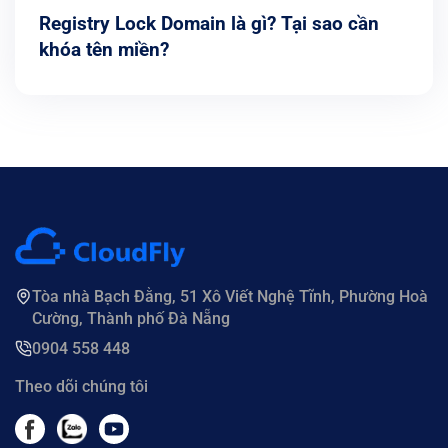
Registry Lock Domain là gì? Tại sao cần
khóa tên miền?
Tòa nhà Bạch Đằng, 51 Xô Viết Nghệ Tĩnh, Phường Hoà
Cường, Thành phố Đà Nẵng
0904 558 448
Theo dõi chúng tôi