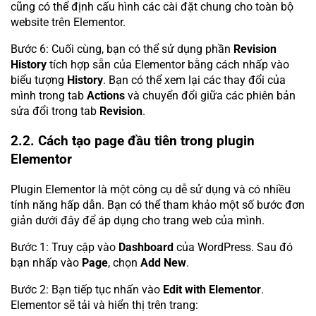
cũng có thể định cấu hình các cài đặt chung cho toàn bộ
website trên Elementor.
Bước 6: Cuối cùng, bạn có thể sử dụng phần
Revision
History
tích hợp sẵn của Elementor bằng cách nhấp vào
biểu tượng
History
. Bạn có thể xem lại các thay đổi của
mình trong tab
Actions
và chuyển đổi giữa các phiên bản
sửa đổi trong tab
Revision
.
2.2. Cách tạo page đầu tiên trong plugin
Elementor
Plugin Elementor là một công cụ dễ sử dụng và có nhiều
tính năng hấp dẫn. Bạn có thể tham khảo một số bước đơn
giản dưới đây để áp dụng cho trang web của mình.
Bước 1: Truy cập vào
Dashboard
của WordPress. Sau đó
bạn nhấp vào
Page
, chọn
Add New
.
Bước 2: Bạn tiếp tục nhấn vào
Edit with Elementor
.
Elementor sẽ tải và hiển thị trên trang: