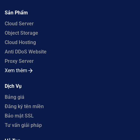
Sản Phẩm
Cloud Server
Object Storage
Cloud Hosting
Anti DDoS Website
Proxy Server
Xem thêm
Dịch Vụ
Bảng giá
Đăng ký tên miền
Bảo mật SSL
Tư vấn giải pháp