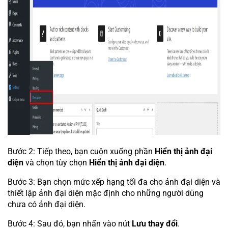
Bước 2: Tiếp theo, bạn cuộn xuống phần
Hiển thị ảnh đại
diện
và chọn tùy chọn
Hiển thị ảnh đại diện
.
Bước 3: Bạn chọn mức xếp hạng tối đa cho ảnh đại diện và
thiết lập ảnh đại diện mặc định cho những người dùng
chưa có ảnh đại diện.
Bước 4: Sau đó, bạn nhấn vào nút
Lưu thay đổi
.