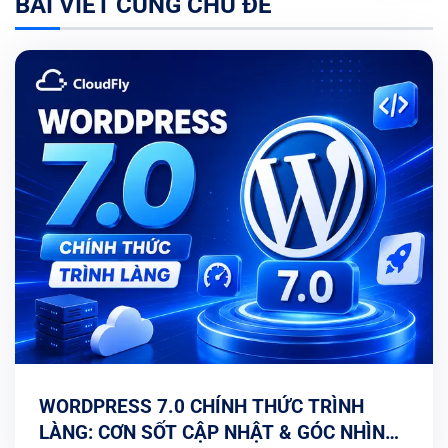
BÀI VIẾT CÙNG CHỦ ĐỀ
WORDPRESS 7.0 CHÍNH THỨC TRÌNH
LÀNG: CƠN SỐT CẬP NHẬT & GÓC NHÌN