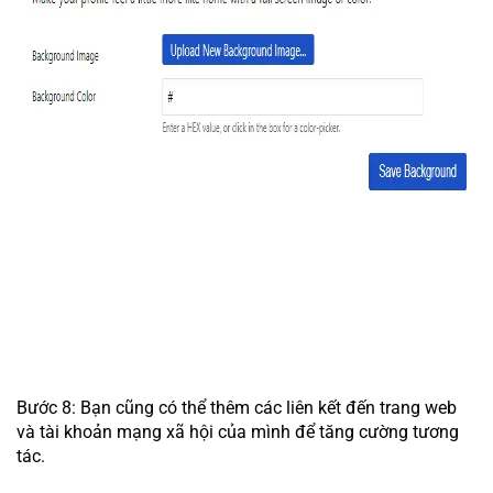
Bước 8: Bạn cũng có thể thêm các liên kết đến trang web
và tài khoản mạng xã hội của mình để tăng cường tương
tác.