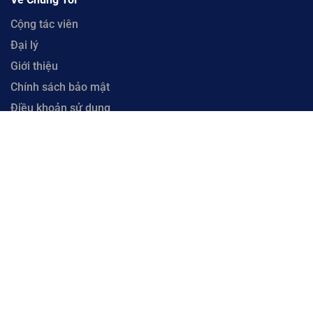
Cộng tác viên
Đại lý
Giới thiệu
Chính sách bảo mật
Điều khoản sử dụng
Cam kết dịch vụ
Chính sách hoàn tiền
Liên hệ
Copyright © 2023 CloudFly. Công Ty Cổ Phần CloudFly - Số 51 Xô Viết Nghệ Tĩnh, Phường
Hòa Cường, Thành phố Đà Nẵng. Đại Diện: Ông Lưu Văn Vương. Mã số thuế 0402035884 cấp
tại Phòng đăng ký kinh doanh Sở Kế hoạch và Đầu tư Thành phố Đà Nẵng