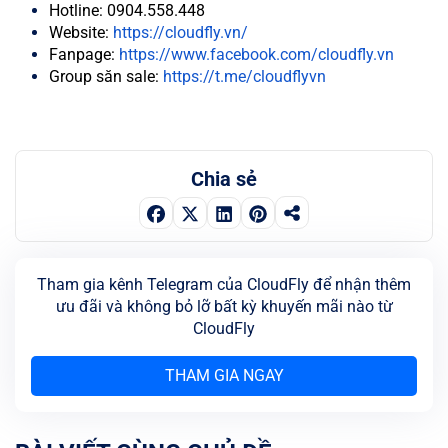
Hotline: 0904.558.448
Website:
https://cloudfly.vn/
Fanpage:
https://www.facebook.com/cloudfly.vn
Group săn sale:
https://t.me/cloudflyvn
Chia sẻ
Tham gia kênh Telegram của CloudFly để nhận thêm
ưu đãi và không bỏ lỡ bất kỳ khuyến mãi nào từ
CloudFly
THAM GIA NGAY