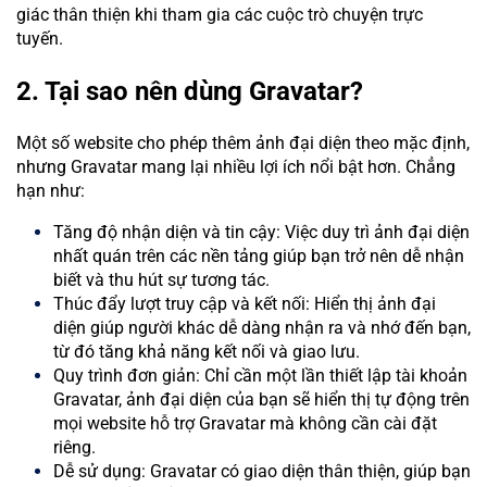
giác thân thiện khi tham gia các cuộc trò chuyện trực
tuyến.
2. Tại sao nên dùng Gravatar?
Một số website cho phép thêm ảnh đại diện theo mặc định,
nhưng Gravatar mang lại nhiều lợi ích nổi bật hơn. Chẳng
hạn như:
Tăng độ nhận diện và tin cậy: Việc duy trì ảnh đại diện
nhất quán trên các nền tảng giúp bạn trở nên dễ nhận
biết và thu hút sự tương tác.
Thúc đẩy lượt truy cập và kết nối: Hiển thị ảnh đại
diện giúp người khác dễ dàng nhận ra và nhớ đến bạn,
từ đó tăng khả năng kết nối và giao lưu.
Quy trình đơn giản: Chỉ cần một lần thiết lập tài khoản
Gravatar, ảnh đại diện của bạn sẽ hiển thị tự động trên
mọi website hỗ trợ Gravatar mà không cần cài đặt
riêng.
Dễ sử dụng: Gravatar có giao diện thân thiện, giúp bạn