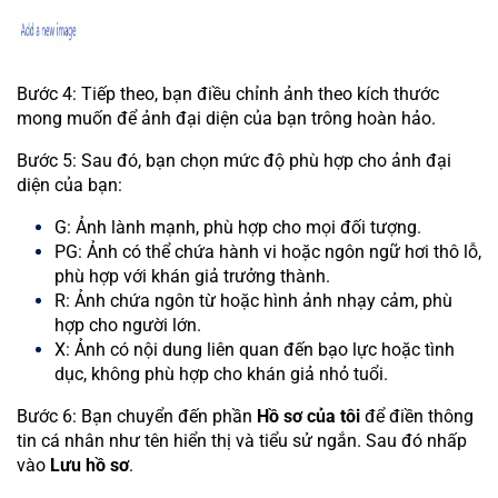
Bước 4: Tiếp theo, bạn điều chỉnh ảnh theo kích thước
mong muốn để ảnh đại diện của bạn trông hoàn hảo.
Bước 5: Sau đó, bạn chọn mức độ phù hợp cho ảnh đại
diện của bạn:
G: Ảnh lành mạnh, phù hợp cho mọi đối tượng.
PG: Ảnh có thể chứa hành vi hoặc ngôn ngữ hơi thô lỗ,
phù hợp với khán giả trưởng thành.
R: Ảnh chứa ngôn từ hoặc hình ảnh nhạy cảm, phù
hợp cho người lớn.
X: Ảnh có nội dung liên quan đến bạo lực hoặc tình
dục, không phù hợp cho khán giả nhỏ tuổi.
Bước 6: Bạn chuyển đến phần
Hồ sơ của tôi
để điền thông
tin cá nhân như tên hiển thị và tiểu sử ngắn. Sau đó nhấp
vào
Lưu hồ sơ
.