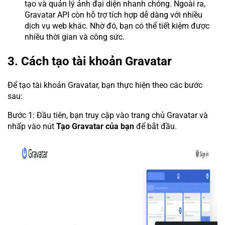
tạo và quản lý ảnh đại diện nhanh chóng. Ngoài ra,
Gravatar API còn hỗ trợ tích hợp dễ dàng với nhiều
dịch vụ web khác. Nhờ đó, bạn có thể tiết kiệm được
nhiều thời gian và công sức.
3. Cách tạo tài khoản Gravatar
Để tạo tài khoản Gravatar, bạn thực hiện theo các bước
sau:
Bước 1: Đầu tiên, bạn truy cập vào trang chủ Gravatar và
nhấp vào nút
Tạo Gravatar của bạn
để bắt đầu.