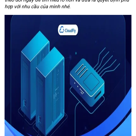
hợp với nhu cầu của mình nhé.