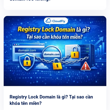
Registry Lock Domain là gì? Tại sao cần
khóa tên miền?