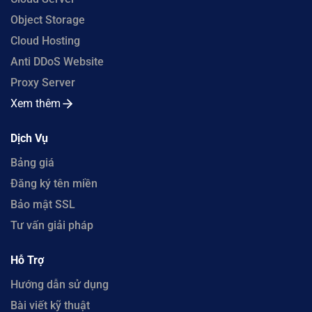
Object Storage
Cloud Hosting
Anti DDoS Website
Proxy Server
Xem thêm
Dịch Vụ
Bảng giá
Đăng ký tên miền
Bảo mật SSL
Tư vấn giải pháp
Hỗ Trợ
Hướng dẫn sử dụng
Bài viết kỹ thuật