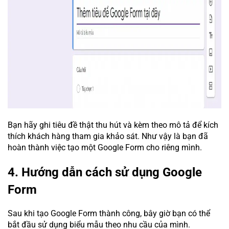
Bạn hãy ghi tiêu đề thật thu hút và kèm theo mô tả để kích
thích khách hàng tham gia khảo sát. Như vậy là bạn đã
hoàn thành việc tạo một Google Form cho riêng mình.
4. Hướng dẫn cách sử dụng Google
Form
Sau khi tạo Google Form thành công, bây giờ bạn có thể
bắt đầu sử dụng biểu mẫu theo nhu cầu của mình.