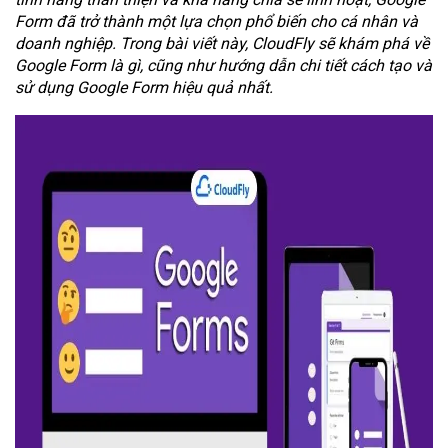
Form đã trở thành một lựa chọn phổ biến cho cá nhân và
doanh nghiệp. Trong bài viết này, CloudFly sẽ khám phá về
Google Form là gì, cũng như hướng dẫn chi tiết cách tạo và
sử dụng Google Form hiệu quả nhất.