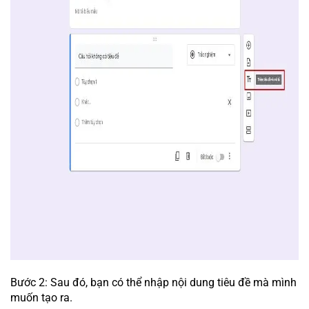
Bước 2: Sau đó, bạn có thể nhập nội dung tiêu đề mà mình
muốn tạo ra.