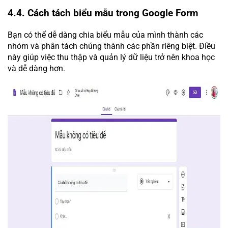
4.4. Cách tách biểu mẫu trong Google Form
Bạn có thể dễ dàng chia biểu mẫu của mình thành các
nhóm và phân tách chúng thành các phần riêng biệt. Điều
này giúp việc thu thập và quản lý dữ liệu trở nên khoa học
và dễ dàng hơn.