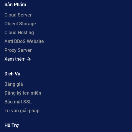
Sản Phẩm
Cloud Server
Object Storage
Cloud Hosting
Anti DDoS Website
Proxy Server
Xem thêm
Dịch Vụ
Bảng giá
Đăng ký tên miền
Bảo mật SSL
Tư vấn giải pháp
Hỗ Trợ