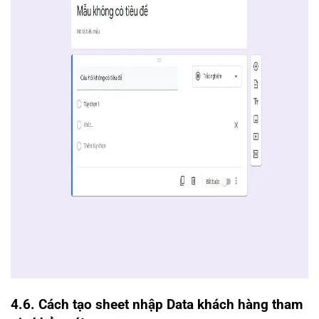
4.6. Cách tạo sheet nhập Data khách hàng tham