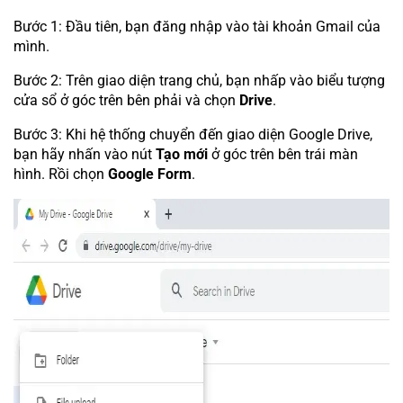
Bước 1: Đầu tiên, bạn đăng nhập vào tài khoản Gmail của
mình.
Bước 2: Trên giao diện trang chủ, bạn nhấp vào biểu tượng
cửa sổ ở góc trên bên phải và chọn
Drive
.
Bước 3: Khi hệ thống chuyển đến giao diện Google Drive,
bạn hãy nhấn vào nút
Tạo mới
ở góc trên bên trái màn
hình. Rồi chọn
Google Form
.