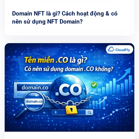
Domain NFT là gì? Cách hoạt động & có
nên sử dụng NFT Domain?