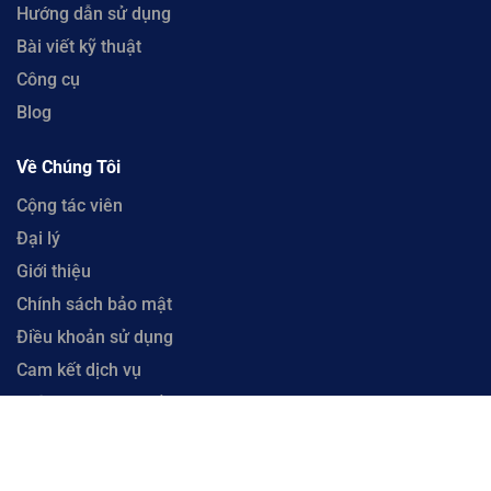
Hướng dẫn sử dụng
Bài viết kỹ thuật
Công cụ
Blog
Về Chúng Tôi
Cộng tác viên
Đại lý
Giới thiệu
Chính sách bảo mật
Điều khoản sử dụng
Cam kết dịch vụ
Chính sách hoàn tiền
Liên hệ