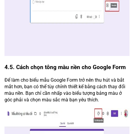
4.5. Cách chọn tông màu nền cho Google Form
Để làm cho biểu mẫu Google Form trở nên thu hút và bắt
mắt hơn, bạn có thể tùy chỉnh thiết kế bằng cách thay đổi
màu nền. Bạn chỉ cần nhấp vào biểu tượng bảng màu ở
góc phải và chọn màu sắc mà bạn yêu thích.