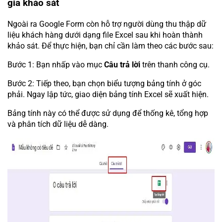
gia khảo sát
Ngoài ra Google Form còn hỗ trợ người dùng thu thập dữ
liệu khách hàng dưới dạng file Excel sau khi hoàn thành
khảo sát. Để thực hiện, bạn chỉ cần làm theo các bước sau:
Bước 1: Bạn nhấp vào mục
Câu trả lời
trên thanh công cụ.
Bước 2: Tiếp theo, bạn chọn biểu tượng bảng tính ở góc
phải. Ngay lập tức, giao diện bảng tính Excel sẽ xuất hiện.
Bảng tính này có thể được sử dụng để thống kê, tổng hợp
và phân tích dữ liệu dễ dàng.