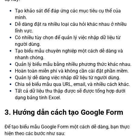
Tạo khảo sát để đáp ứng các mục tiêu cụ thể của
mình.
Dễ dàng đặt ra nhiều loại câu hỏi khác nhau ở nhiều
lĩnh vực.
Có nhiều tùy chọn để quản lý việc nhập dữ liệu từ
người dùng.
Tạo biểu mẫu chuyên nghiệp một cách dễ dàng và
nhanh chóng.
Quản lý biểu mẫu bằng nhiều phương thức khác nhau.
Hoàn toàn miễn phí và không cần cài đặt phần mềm.
Quản lý dễ dàng việc nhập dữ liệu từ người dùng.
Chia sẻ biểu mẫu qua URL, email, và nhiều cách khác.
Tất cả dữ liệu thu thập được sẽ được tổng hợp dưới
dạng bảng tính Excel.
3. Hướng dẫn cách tạo Google Form
Để tạo biểu mẫu Google Form một cách dễ dàng, bạn thực
hiện theo các bước như sau: