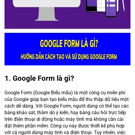
1. Google Form là gì?
Google Form (Google Biểu mẫu) là một công cụ miễn phí
của Google giúp bạn tạo biểu mẫu để thu thập dữ liệu một
cách dễ dàng. Với Google Form, người dùng có thể tạo các
bảng khảo sát, thăm dò ý kiến, hay bảng câu hỏi trực tiếp
trên điện thoại di động hoặc máy tính mà không cần cài
đặt thêm phần mềm. Công cụ này được thiết kế phù hợp
với cả người dùng máy tính và điện thoại. Tuy nhiên, việc