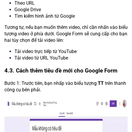
Theo URL
Google Drive
Tìm kiếm hình ảnh từ Google
Tương tự, nếu bạn muốn thêm video, chỉ cần nhấn vào biểu
tượng video ở phía dưới. Google Form sẽ cung cấp cho bạn
hai tùy chọn để tải video lên:
Tải video trực tiếp từ YouTube
Tải video từ URL YouTube
4.3. Cách thêm tiêu đề mới cho Google Form
Bước 1: Trước tiên, bạn nhấp vào biểu tượng
TT
trên thanh
công cụ bên phải.