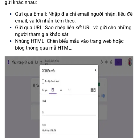
gửi khác nhau:
Gửi qua Email: Nhập địa chỉ email người nhận, tiêu đề
email, và lời nhắn kèm theo.
Gửi qua URL: Sao chép liên kết URL và gửi cho những
người tham gia khảo sát.
Nhúng HTML: Chèn biểu mẫu vào trang web hoặc
blog thông qua mã HTML.