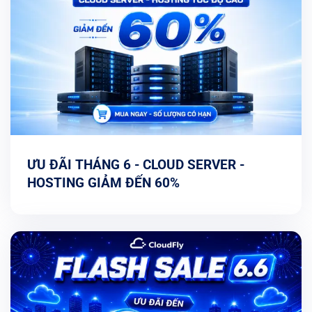
ƯU ĐÃI THÁNG 6 - CLOUD SERVER -
HOSTING GIẢM ĐẾN 60%