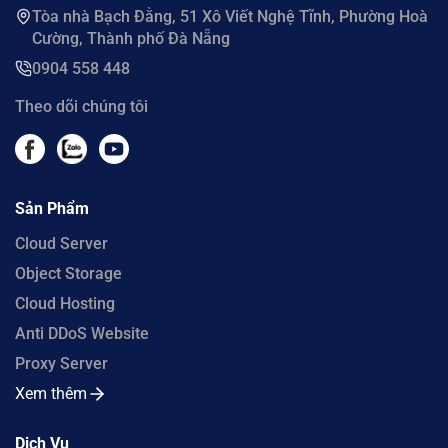
Tòa nhà Bạch Đằng, 51 Xô Viết Nghệ Tĩnh, Phường Hoà
Cường, Thành phố Đà Nẵng
0904 558 448
Theo dõi chúng tôi
Sản Phẩm
Cloud Server
Object Storage
Cloud Hosting
Anti DDoS Website
Proxy Server
Xem thêm
Dịch Vụ