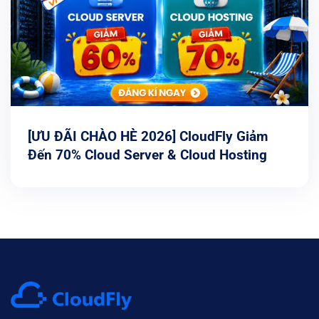
[ƯU ĐÃI CHÀO HÈ 2026] CloudFly Giảm
Đến 70% Cloud Server & Cloud Hosting