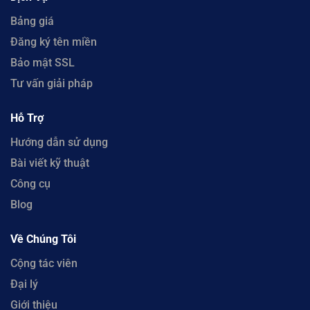
Bảng giá
Đăng ký tên miền
Bảo mật SSL
Tư vấn giải pháp
Hỗ Trợ
Hướng dẫn sử dụng
Bài viết kỹ thuật
Công cụ
Blog
Về Chúng Tôi
Cộng tác viên
Đại lý
Giới thiệu