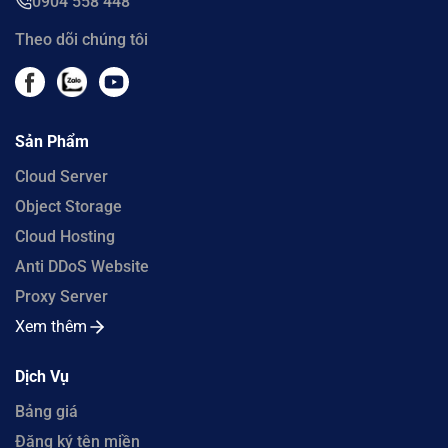
0904 558 448
Theo dõi chúng tôi
Sản Phẩm
Cloud Server
Object Storage
Cloud Hosting
Anti DDoS Website
Proxy Server
Xem thêm
Dịch Vụ
Bảng giá
Đăng ký tên miền