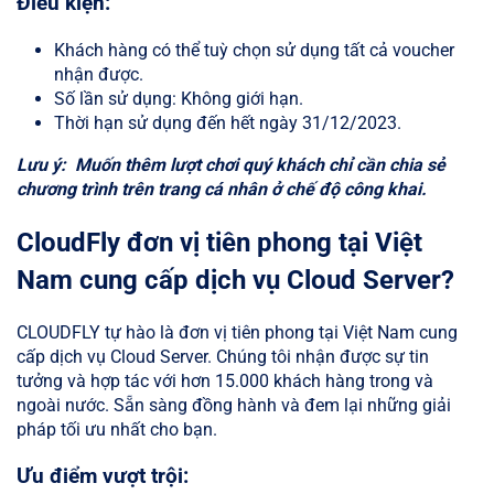
Điều kiện:
Khách hàng có thể tuỳ chọn sử dụng tất cả voucher
nhận được.
Số lần sử dụng: Không giới hạn.
Thời hạn sử dụng đến hết ngày 31/12/2023.
Lưu ý: Muốn thêm lượt chơi quý khách chỉ cần chia sẻ
chương trình trên trang cá nhân ở chế độ công khai.
CloudFly đơn vị tiên phong tại Việt
Nam cung cấp dịch vụ Cloud Server?
CLOUDFLY tự hào là đơn vị tiên phong tại Việt Nam cung
cấp dịch vụ Cloud Server. Chúng tôi nhận được sự tin
tưởng và hợp tác với hơn 15.000 khách hàng trong và
ngoài nước. Sẵn sàng đồng hành và đem lại những giải
pháp tối ưu nhất cho bạn.
Ưu điểm vượt trội: