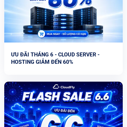
ƯU ĐÃI THÁNG 6 - CLOUD SERVER -
HOSTING GIẢM ĐẾN 60%