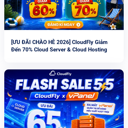
[ƯU ĐÃI CHÀO HÈ 2026] CloudFly Giảm
Đến 70% Cloud Server & Cloud Hosting