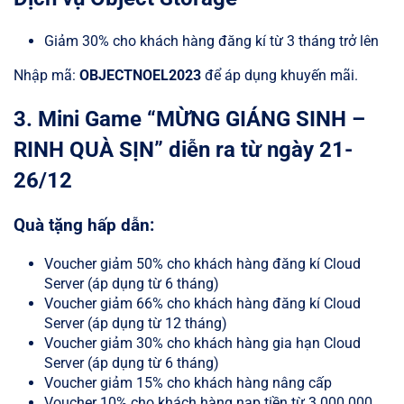
Giảm 30% cho khách hàng đăng kí từ 3 tháng trở lên
Nhập mã:
OBJECTNOEL2023
để áp dụng khuyến mãi.
3.
Mini Game “MỪNG GIÁNG SINH –
RINH QUÀ SỊN” diễn ra từ ngày 21-
26/12
Quà tặng hấp dẫn:
Voucher giảm 50% cho khách hàng đăng kí Cloud
Server (áp dụng từ 6 tháng)
Voucher giảm 66% cho khách hàng đăng kí Cloud
Server (áp dụng từ 12 tháng)
Voucher giảm 30% cho khách hàng gia hạn Cloud
Server (áp dụng từ 6 tháng)
Voucher giảm 15% cho khách hàng nâng cấp
Voucher 10% cho khách hàng nạp tiền từ 3.000.000