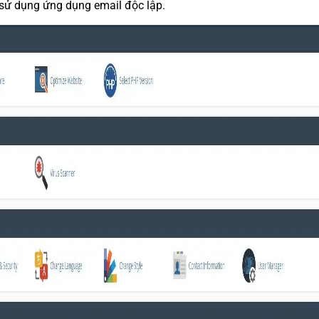
ử dụng ứng dụng email độc lập.