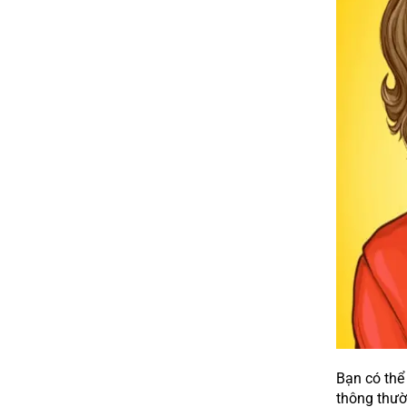
Bạn có thể
thông thườ