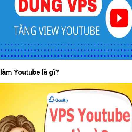
làm Youtube là gì?