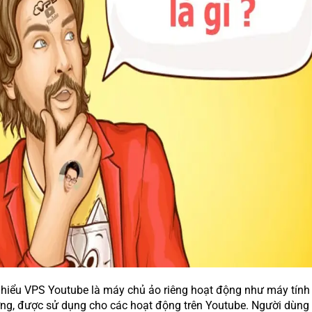
 hiểu VPS Youtube là máy chủ ảo riêng hoạt động như máy tính
ng, được sử dụng cho các hoạt động trên Youtube. Người dùng