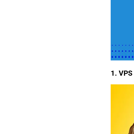
1. VPS 